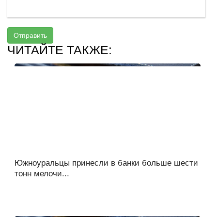
Отправить
ЧИТАЙТЕ ТАКЖЕ:
Южноуральцы принесли в банки больше шести
тонн мелочи...