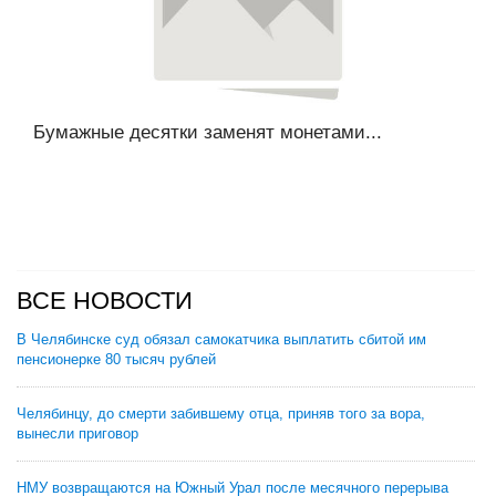
Бумажные десятки заменят монетами...
ВСЕ НОВОСТИ
В Челябинске суд обязал самокатчика выплатить сбитой им
пенсионерке 80 тысяч рублей
Челябинцу, до смерти забившему отца, приняв того за вора,
вынесли приговор
НМУ возвращаются на Южный Урал после месячного перерыва