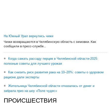
На Южный Урал вернулись чижи
Чижи возвращаются в Челябинскую область с зимовки. Как
сообщили в пресс-службе...
Когда сажать рассаду перцев в Челябинской области-2025:
полезные советы для лучшего урожая
Как снизить риск развития рака на 10–20%: советы о здоровом
рационе дали эксперты
Жительница Челябинской области отказалась от денег и
забрала приз на шоу «Поле чудес»
ПРОИСШЕСТВИЯ