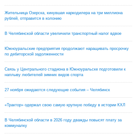
Жительница Озерска, кинувшая наркодилера на три миллиона
рублей, отправится в колонию
В Челябинской области увеличили транспортный налог вдвое
Южноуральские предприятия продолжают наращивать просрочку
по дебиторской задолженности
Связь у Центрального стадиона в Южноуральске подготовили к
наплыву любителей зимних видов спорта
27 ноября ожидаются следующие события – Челябинск
«Трактор» одержал свою самую крупную победу в истории КХЛ
В Челябинской области в 2026 году дважды повысят плату за
коммуналку