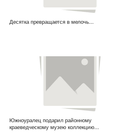
Десятка превращается в мелочь...
Южноуралец подарил районному
краеведческому музею коллекцию...