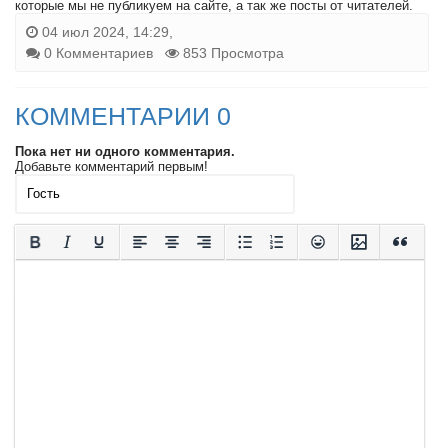
которые мы не публикуем на сайте, а так же посты от читателей.
04 июл 2024, 14:29,
0 Комментариев
853 Просмотра
КОММЕНТАРИИ 0
Пока нет ни одного комментария.
Добавьте комментарий первым!