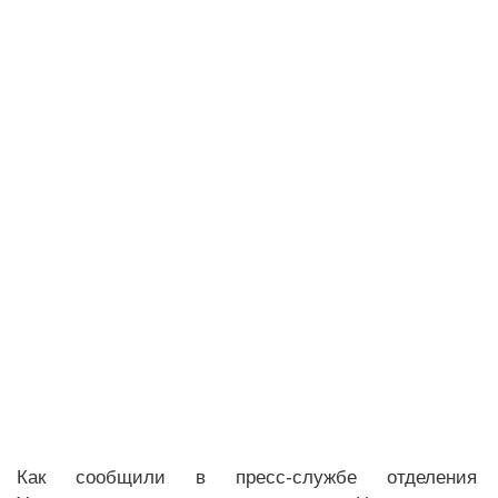
Как сообщили в пресс-службе отделения