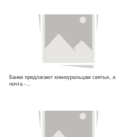
Банки предлагают южноуральцам святых, а
почта -...