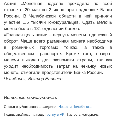
Акция «Монетная неделя» проходила по всей
стране с 20 мая по 2 июня при поддержке Банка
России. В Челябинской области в ней приняли
участие 1,5 тысячи южноуральцев. Сдать мелочь
можно было в 131 отделении банков.
«Главная цель акции – вернуть монеты в денежный
оборот. Чаще всего разменная монета необходима
в розничных торговых точках, а также в
общественном транспорте. Кроме того, возврат
мелочи выгоден для экономики страны, так как
уходит необходимость затрат на чеканку новых
монет», отметили представители Банка России.
Челябинск, Виктор Елисеев
Источник: newdaynews.ru
Статья опубликована в разделах:
Новости Челябинска
Подписывайтесь на нашу
группу в VK
. Там есть материалы