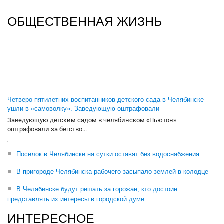
ОБЩЕСТВЕННАЯ ЖИЗНЬ
Четверо пятилетних воспитанников детского сада в Челябинске
ушли в «самоволку». Заведующую оштрафовали
Заведующую детским садом в челябинском «Ньютон»
оштрафовали за бегство...
Поселок в Челябинске на сутки оставят без водоснабжения
В пригороде Челябинска рабочего засыпало землей в колодце
В Челябинске будут решать за горожан, кто достоин
представлять их интересы в городской думе
ИНТЕРЕСНОЕ