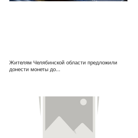
Жителям Челябинской области предложили
донести монеты до...