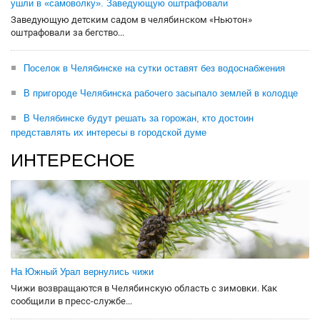
ушли в «самоволку». Заведующую оштрафовали
Заведующую детским садом в челябинском «Ньютон»
оштрафовали за бегство...
Поселок в Челябинске на сутки оставят без водоснабжения
В пригороде Челябинска рабочего засыпало землей в колодце
В Челябинске будут решать за горожан, кто достоин
представлять их интересы в городской думе
ИНТЕРЕСНОЕ
На Южный Урал вернулись чижи
Чижи возвращаются в Челябинскую область с зимовки. Как
сообщили в пресс-службе...