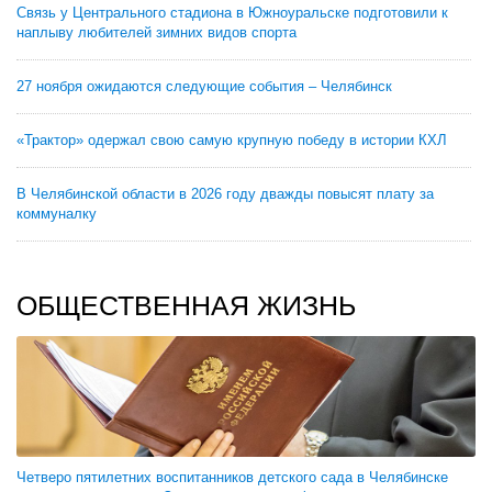
Связь у Центрального стадиона в Южноуральске подготовили к
наплыву любителей зимних видов спорта
27 ноября ожидаются следующие события – Челябинск
«Трактор» одержал свою самую крупную победу в истории КХЛ
В Челябинской области в 2026 году дважды повысят плату за
коммуналку
ОБЩЕСТВЕННАЯ ЖИЗНЬ
Четверо пятилетних воспитанников детского сада в Челябинске