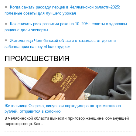
Когда сажать рассаду перцев в Челябинской области-2025:
полезные советы для лучшего урожая
Как снизить риск развития рака на 10–20%: советы о здоровом
рационе дали эксперты
Жительница Челябинской области отказалась от денег и
забрала приз на шоу «Поле чудес»
ПРОИСШЕСТВИЯ
Жительница Озерска, кинувшая наркодилера на три миллиона
рублей, отправится в колонию
В Челябинской области вынесли приговор женщине, обманувшей
наркоторговца. Как...