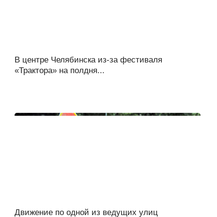
В центре Челябинска из-за фестиваля
«Трактора» на полдня...
Движение по одной из ведущих улиц