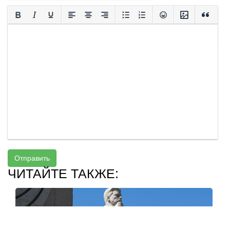
Отправить
ЧИТАЙТЕ ТАКЖЕ: