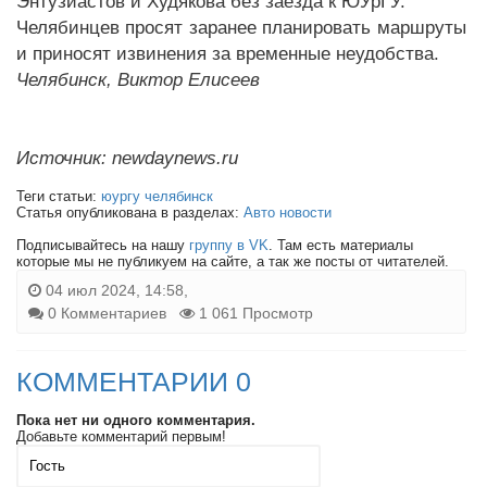
Энтузиастов и Худякова без заезда к ЮУрГУ.
Челябинцев просят заранее планировать маршруты
и приносят извинения за временные неудобства.
Челябинск, Виктор Елисеев
Источник: newdaynews.ru
Теги статьи:
юургу челябинск
Статья опубликована в разделах:
Авто новости
Подписывайтесь на нашу
группу в VK
. Там есть материалы
которые мы не публикуем на сайте, а так же посты от читателей.
04 июл 2024, 14:58,
0 Комментариев
1 061 Просмотр
КОММЕНТАРИИ 0
Пока нет ни одного комментария.
Добавьте комментарий первым!