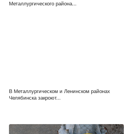
Металлургического района...
В Металлургическом и Ленинском районах
Челябинска закроют...