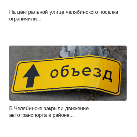
На центральной улице челябинского поселка
ограничили...
В Челябинске закрыли движение
автотранспорта в районе...