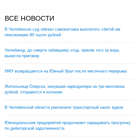
ВСЕ НОВОСТИ
В Челябинске суд обязал самокатчика выплатить сбитой им
пенсионерке 80 тысяч рублей
Челябинцу, до смерти забившему отца, приняв того за вора,
вынесли приговор
НМУ возвращаются на Южный Урал после месячного перерыва
Жительница Озерска, кинувшая наркодилера на три миллиона
рублей, отправится в колонию
В Челябинской области увеличили транспортный налог вдвое
Южноуральские предприятия продолжают наращивать просрочку
по дебиторской задолженности