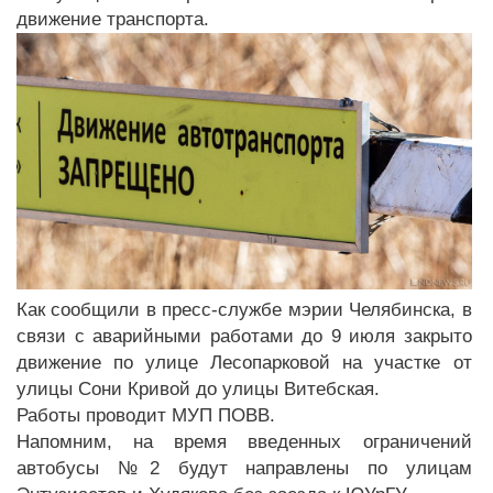
движение транспорта.
Как сообщили в пресс-службе мэрии Челябинска, в
связи с аварийными работами до 9 июля закрыто
движение по улице Лесопарковой на участке от
улицы Сони Кривой до улицы Витебская.
Работы проводит МУП ПОВВ.
Напомним, на время введенных ограничений
автобусы №2 будут направлены по улицам