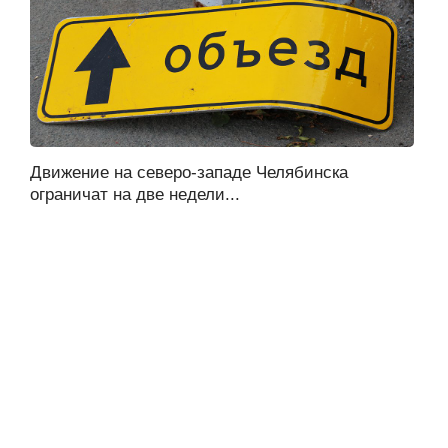
Движение на северо-западе Челябинска
ограничат на две недели...