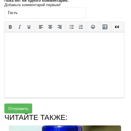
Пока нет ни одного комментария.
Добавьте комментарий первым!
Отправить
ЧИТАЙТЕ ТАКЖЕ: