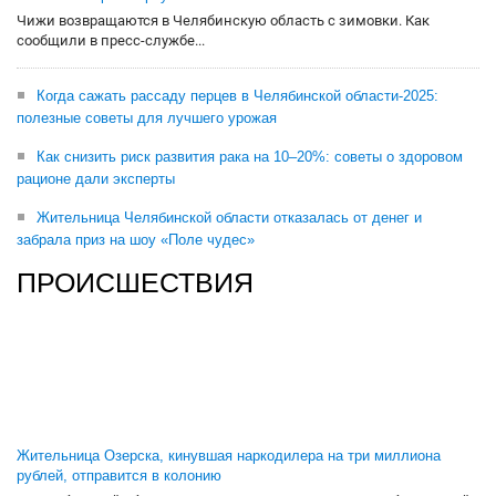
Чижи возвращаются в Челябинскую область с зимовки. Как
сообщили в пресс-службе...
Когда сажать рассаду перцев в Челябинской области-2025:
полезные советы для лучшего урожая
Как снизить риск развития рака на 10–20%: советы о здоровом
рационе дали эксперты
Жительница Челябинской области отказалась от денег и
забрала приз на шоу «Поле чудес»
ПРОИСШЕСТВИЯ
Жительница Озерска, кинувшая наркодилера на три миллиона
рублей, отправится в колонию