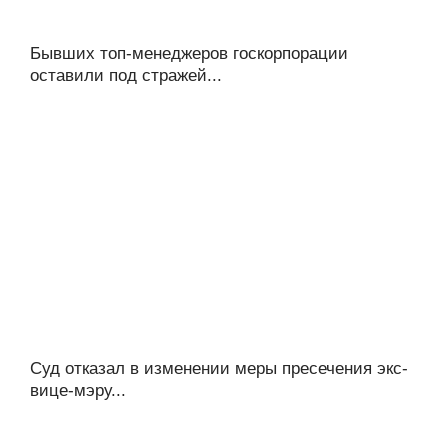
Бывших топ-менеджеров госкорпорации
оставили под стражей...
Суд отказал в изменении меры пресечения экс-
вице-мэру...