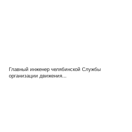
Главный инженер челябинской Службы
организации движения...