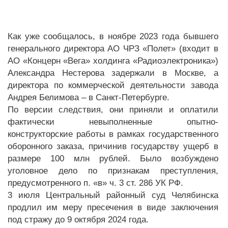
Как уже сообщалось, в ноябре 2023 года бывшего
генерального директора АО ЧРЗ «Полет» (входит в
АО «Концерн «Вега» холдинга «Радиоэлектроника»)
Александра Нестерова задержали в Москве, а
директора по коммерческой деятельности завода
Андрея Белимова – в Санкт-Петербурге.
По версии следствия, они приняли и оплатили
фактически невыполненные опытно-
конструкторские работы в рамках государственного
оборонного заказа, причинив государству ущерб в
размере 100 млн рублей. Было возбуждено
уголовное дело по признакам преступления,
предусмотренного п. «в» ч. 3 ст. 286 УК РФ.
3 июля Центральный районный суд Челябинска
продлил им меру пресечения в виде заключения
под стражу до 9 октября 2024 года.