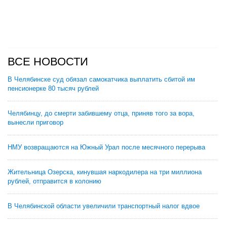
ВСЕ НОВОСТИ
В Челябинске суд обязал самокатчика выплатить сбитой им
пенсионерке 80 тысяч рублей
Челябинцу, до смерти забившему отца, приняв того за вора,
вынесли приговор
НМУ возвращаются на Южный Урал после месячного перерыва
Жительница Озерска, кинувшая наркодилера на три миллиона
рублей, отправится в колонию
В Челябинской области увеличили транспортный налог вдвое