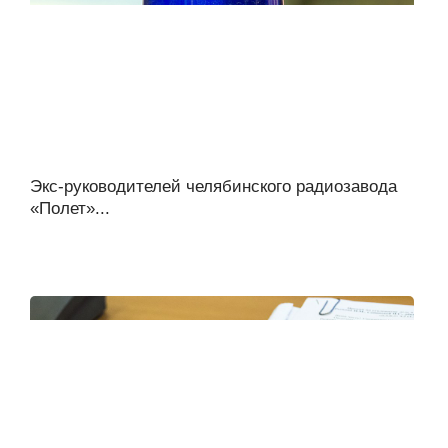
Экс-руководителей челябинского радиозавода
«Полет»...