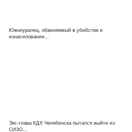
Южноуралец, обвиняемый в убийстве и
изнасиловании...
Экс-глава КДХ Челябинска пытался выйти из
СИЗО...