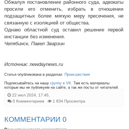
Обжалуя постановление районного суда, адвокаты
просили его отменить, избрать в отношении
подзащитных более мягкую меру пресечения, не
связанную с изоляцией от общества.
Однако областной суд оставил решение первой
инстанции без изменения.
Челябинск, Павел Зварзин
Источник: newdaynews.ru
Статья опубликована в разделах:
Происшествия
Подписывайтесь на нашу
группу в VK
. Там есть материалы
которые мы не публикуем на сайте, а так же посты от читателей.
22 июл 2024, 17:45,
0 Комментариев
1 834 Просмотра
КОММЕНТАРИИ 0