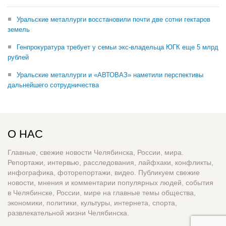
Уральские металлурги восстановили почти две сотни гектаров
земель
Генпрокуратура требует у семьи экс-владельца ЮГК еще 5 млрд
рублей
Уральские металлурги и «АВТОВАЗ» наметили перспективы
дальнейшего сотрудничества
О НАС
Главные, свежие новости Челябинска, России, мира.
Репортажи, интервью, расследования, лайфхаки, конфликты,
инфографика, фоторепортажи, видео. Публикуем свежие
новости, мнения и комментарии популярных людей, события
в Челябинске, России, мире на главные темы общества,
экономики, политики, культуры, интернета, спорта,
развлекательной жизни Челябинска.