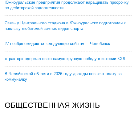
Южноуральские предприятия продолжают наращивать просрочку
по дебиторской задолженности
Связь у Центрального стадиона в Южноуральске подготовили к
наплыву любителей зимних видов спорта
27 ноября ожидаются следующие события – Челябинск
«Трактор» одержал свою самую крупную победу в истории КХЛ
В Челябинской области в 2026 году дважды повысят плату за
коммуналку
ОБЩЕСТВЕННАЯ ЖИЗНЬ