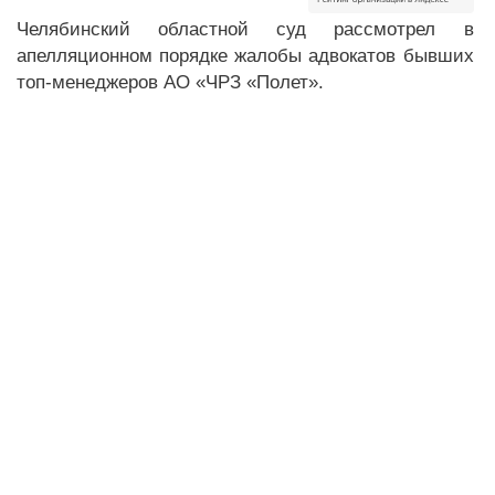
Челябинский областной суд рассмотрел в
апелляционном порядке жалобы адвокатов бывших
топ-менеджеров АО «ЧРЗ «Полет».