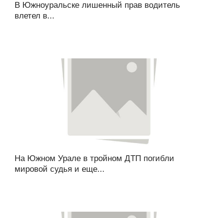
В Южноуральске лишенный прав водитель
влетел в...
На Южном Урале в тройном ДТП погибли
мировой судья и еще...