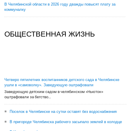
В Челябинской области в 2026 году дважды повысят плату за
коммуналку
ОБЩЕСТВЕННАЯ ЖИЗНЬ
Четверо пятилетних воспитанников детского сада в Челябинске
ушли в «самоволку». Заведующую оштрафовали
Заведующую детским садом в челябинском «Ньютон»
оштрафовали за бегство...
Поселок в Челябинске на сутки оставят без водоснабжения
В пригороде Челябинска рабочего засыпало землей в колодце