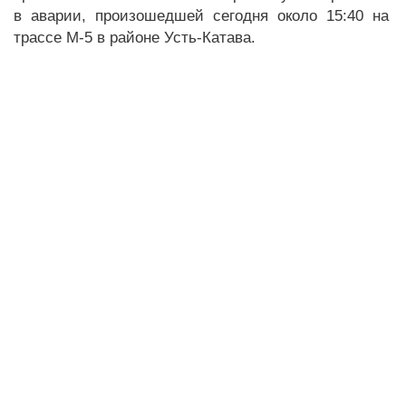
в аварии, произошедшей сегодня около 15:40 на
трассе М-5 в районе Усть-Катава.