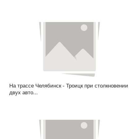
На трассе Челябинск - Троицк при столкновении
двух авто...