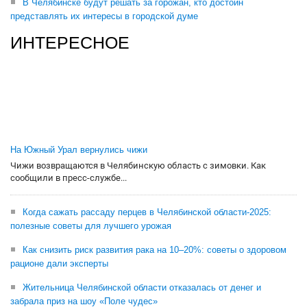
В Челябинске будут решать за горожан, кто достоин
представлять их интересы в городской думе
ИНТЕРЕСНОЕ
На Южный Урал вернулись чижи
Чижи возвращаются в Челябинскую область с зимовки. Как
сообщили в пресс-службе...
Когда сажать рассаду перцев в Челябинской области-2025:
полезные советы для лучшего урожая
Как снизить риск развития рака на 10–20%: советы о здоровом
рационе дали эксперты
Жительница Челябинской области отказалась от денег и
забрала приз на шоу «Поле чудес»