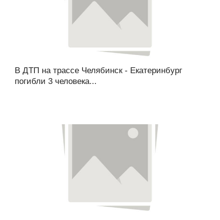
В ДТП на трассе Челябинск - Екатеринбург
погибли 3 человека...