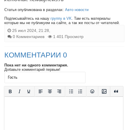
Статья опубликована в разделах:
Авто новости
Подписывайтесь на нашу
группу в VK
. Там есть материалы
которые мы не публикуем на сайте, а так же посты от читателей.
25 июл 2024, 21:28,
0 Комментариев
1 401 Просмотр
КОММЕНТАРИИ 0
Пока нет ни одного комментария.
Добавьте комментарий первым!