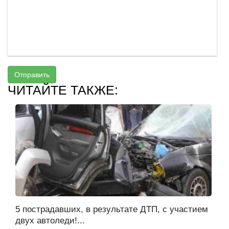
Отправить
ЧИТАЙТЕ ТАКЖЕ:
5 пострадавших, в результате ДТП, с участием
двух автоледи!...