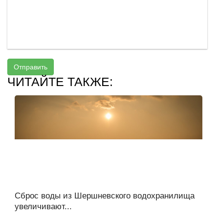
Отправить
ЧИТАЙТЕ ТАКЖЕ:
Сброс воды из Шершневского водохранилища
увеличивают...