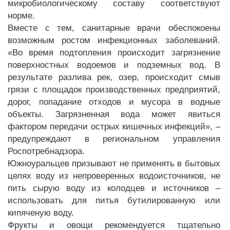
микробиологическому составу соответствуют
норме.
Вместе с тем, санитарные врачи обеспокоены
возможным ростом инфекционных заболеваний.
«Во время подтопления происходит загрязнение
поверхностных водоемов и подземных вод. В
результате разлива рек, озер, происходит смыв
грязи с площадок производственных предприятий,
дорог, попадание отходов и мусора в водные
объекты. Загрязненная вода может явиться
фактором передачи острых кишечных инфекций», –
предупреждают в региональном управления
Роспотребнадзора.
Южноуральцев призывают не применять в бытовых
целях воду из непроверенных водоисточников, не
пить сырую воду из колодцев и источников –
использовать для питья бутилированную или
кипяченую воду.
Фрукты и овощи рекомендуется тщательно