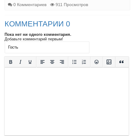
0 Комментариев
911 Просмотров
КОММЕНТАРИИ 0
Пока нет ни одного комментария.
Добавьте комментарий первым!