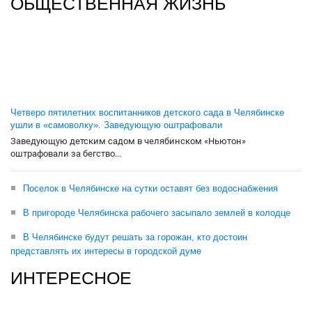
ОБЩЕСТВЕННАЯ ЖИЗНЬ
Четверо пятилетних воспитанников детского сада в Челябинске
ушли в «самоволку». Заведующую оштрафовали
Заведующую детским садом в челябинском «Ньютон»
оштрафовали за бегство...
Поселок в Челябинске на сутки оставят без водоснабжения
В пригороде Челябинска рабочего засыпало землей в колодце
В Челябинске будут решать за горожан, кто достоин
представлять их интересы в городской думе
ИНТЕРЕСНОЕ