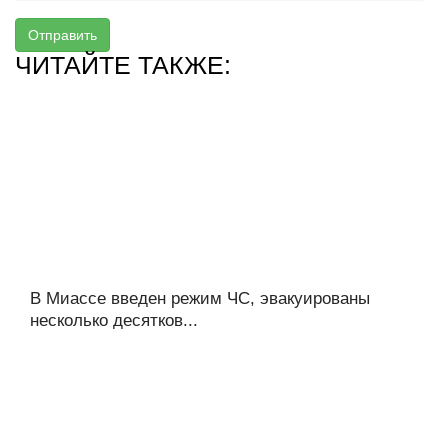
Отправить
ЧИТАЙТЕ ТАКЖЕ:
В Миассе введен режим ЧС, эвакуированы
несколько десятков...