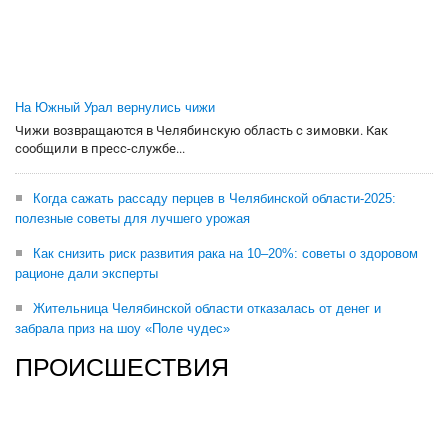
На Южный Урал вернулись чижи
Чижи возвращаются в Челябинскую область с зимовки. Как
сообщили в пресс-службе...
Когда сажать рассаду перцев в Челябинской области-2025:
полезные советы для лучшего урожая
Как снизить риск развития рака на 10–20%: советы о здоровом
рационе дали эксперты
Жительница Челябинской области отказалась от денег и
забрала приз на шоу «Поле чудес»
ПРОИСШЕСТВИЯ