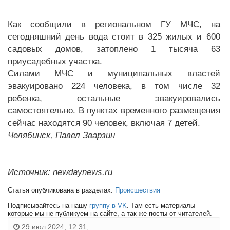
Как сообщили в региональном ГУ МЧС, на
сегодняшний день вода стоит в 325 жилых и 600
садовых домов, затоплено 1 тысяча 63
приусадебных участка.
Силами МЧС и муниципальных властей
эвакуировано 224 человека, в том числе 32
ребенка, остальные эвакуировались
самостоятельно. В пунктах временного размещения
сейчас находятся 90 человек, включая 7 детей.
Челябинск, Павел Зварзин
Источник: newdaynews.ru
Статья опубликована в разделах:
Происшествия
Подписывайтесь на нашу
группу в VK
. Там есть материалы
которые мы не публикуем на сайте, а так же посты от читателей.
29 июл 2024, 12:31,