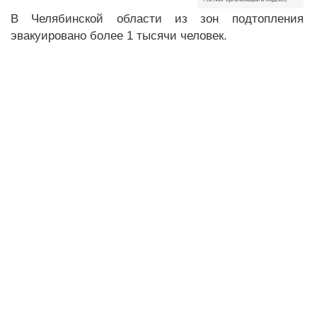
В Челябинской области из зон подтопления
эвакуировано более 1 тысячи человек.