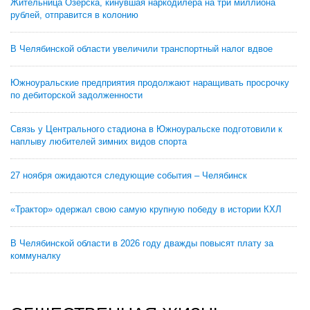
Жительница Озерска, кинувшая наркодилера на три миллиона
рублей, отправится в колонию
В Челябинской области увеличили транспортный налог вдвое
Южноуральские предприятия продолжают наращивать просрочку
по дебиторской задолженности
Связь у Центрального стадиона в Южноуральске подготовили к
наплыву любителей зимних видов спорта
27 ноября ожидаются следующие события – Челябинск
«Трактор» одержал свою самую крупную победу в истории КХЛ
В Челябинской области в 2026 году дважды повысят плату за
коммуналку