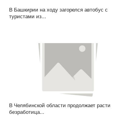
В Башкирии на ходу загорелся автобус с
туристами из...
В Челябинской области продолжает расти
безработица...