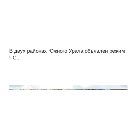
В двух районах Южного Урала объявлен режим
ЧС...