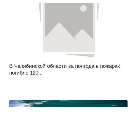
В Челябинской области за полгода в пожарах
погибло 120...