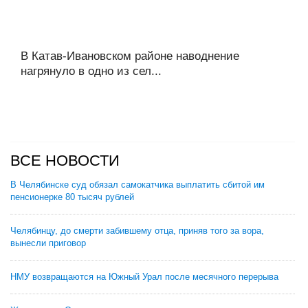
В Катав-Ивановском районе наводнение
нагрянуло в одно из сел...
ВСЕ НОВОСТИ
В Челябинске суд обязал самокатчика выплатить сбитой им
пенсионерке 80 тысяч рублей
Челябинцу, до смерти забившему отца, приняв того за вора,
вынесли приговор
НМУ возвращаются на Южный Урал после месячного перерыва