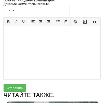
Пока нет ни одного комментария.
Добавьте комментарий первым!
Отправить
ЧИТАЙТЕ ТАКЖЕ: