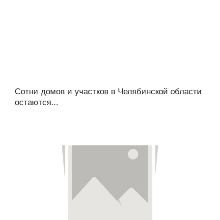
Сотни домов и участков в Челябинской области
остаются...