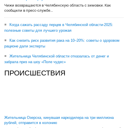
Чижи возвращаются в Челябинскую область с зимовки. Как
сообщили в пресс-службе...
Когда сажать рассаду перцев в Челябинской области-2025:
полезные советы для лучшего урожая
Как снизить риск развития рака на 10–20%: советы о здоровом
рационе дали эксперты
Жительница Челябинской области отказалась от денег и
забрала приз на шоу «Поле чудес»
ПРОИСШЕСТВИЯ
Жительница Озерска, кинувшая наркодилера на три миллиона
рублей, отправится в колонию