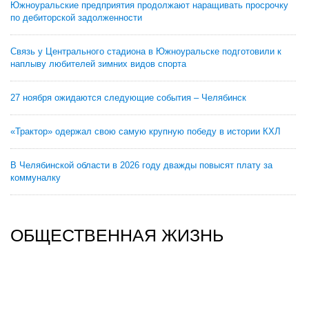
Южноуральские предприятия продолжают наращивать просрочку
по дебиторской задолженности
Связь у Центрального стадиона в Южноуральске подготовили к
наплыву любителей зимних видов спорта
27 ноября ожидаются следующие события – Челябинск
«Трактор» одержал свою самую крупную победу в истории КХЛ
В Челябинской области в 2026 году дважды повысят плату за
коммуналку
ОБЩЕСТВЕННАЯ ЖИЗНЬ