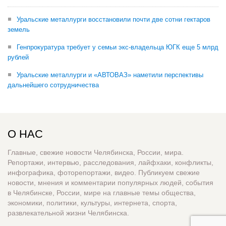
Уральские металлурги восстановили почти две сотни гектаров
земель
Генпрокуратура требует у семьи экс-владельца ЮГК еще 5 млрд
рублей
Уральские металлурги и «АВТОВАЗ» наметили перспективы
дальнейшего сотрудничества
О НАС
Главные, свежие новости Челябинска, России, мира.
Репортажи, интервью, расследования, лайфхаки, конфликты,
инфографика, фоторепортажи, видео. Публикуем свежие
новости, мнения и комментарии популярных людей, события
в Челябинске, России, мире на главные темы общества,
экономики, политики, культуры, интернета, спорта,
развлекательной жизни Челябинска.