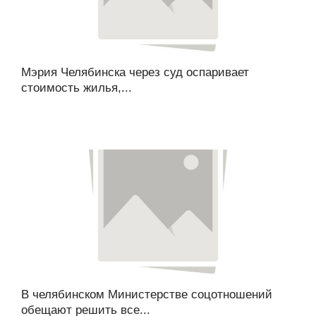
Мэрия Челябинска через суд оспаривает
стоимость жилья,...
В челябинском Министерстве соцотношений
обещают решить все...