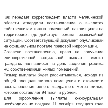
Как передает корреспондент, власти Челябинской
области утвердили постановление о выплатах
собственникам жилых помещений, находящихся на
территориях, где действует режим чрезвычайной
ситуации. Соответствующий документ опубликован
на официальном портале правовой информации.
Согласно постановлению, право на получение
единовременной социальной выплаты имеют
граждане, являвшиеся на день введения режима
ЧС собственниками жилых помещений.
Размер выплаты будет рассчитываться, исходя из
общей площади жилого помещения и стоимости
восстановления одного квадратного метра жилья,
которая составляет 94 тысячи рублей.
Для оформления выплаты южноуральцам
необходимо не позднее 11 октября текущего года