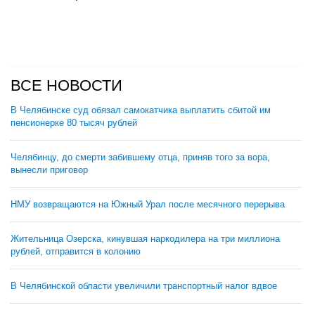
ВСЕ НОВОСТИ
В Челябинске суд обязал самокатчика выплатить сбитой им
пенсионерке 80 тысяч рублей
Челябинцу, до смерти забившему отца, приняв того за вора,
вынесли приговор
НМУ возвращаются на Южный Урал после месячного перерыва
Жительница Озерска, кинувшая наркодилера на три миллиона
рублей, отправится в колонию
В Челябинской области увеличили транспортный налог вдвое