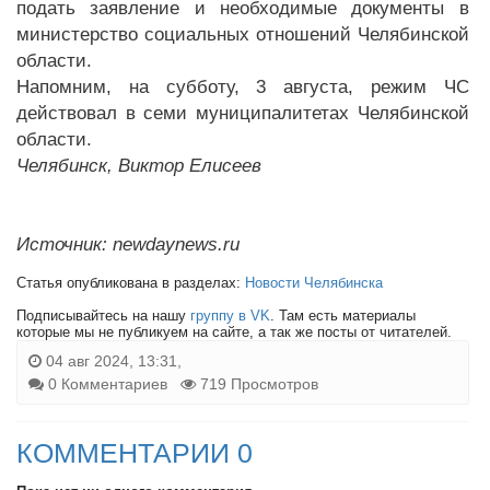
подать заявление и необходимые документы в
министерство социальных отношений Челябинской
области.
Напомним, на субботу, 3 августа, режим ЧС
действовал в семи муниципалитетах Челябинской
области.
Челябинск, Виктор Елисеев
Источник: newdaynews.ru
Статья опубликована в разделах:
Новости Челябинска
Подписывайтесь на нашу
группу в VK
. Там есть материалы
которые мы не публикуем на сайте, а так же посты от читателей.
04 авг 2024, 13:31,
0 Комментариев
719 Просмотров
КОММЕНТАРИИ 0