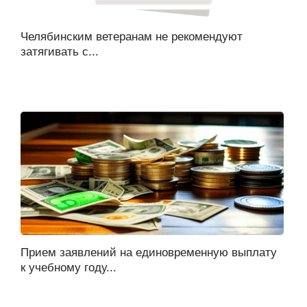
Челябинским ветеранам не рекомендуют
затягивать с...
Прием заявлений на единовременную выплату
к учебному году...