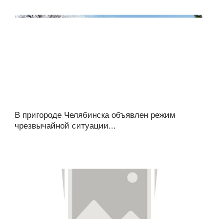
В пригороде Челябинска объявлен режим
чрезвычайной ситуации...