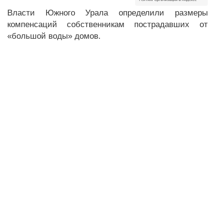
Власти Южного Урала определили размеры
компенсаций собственникам пострадавших от
«большой воды» домов.