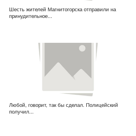
Шесть жителей Магнитогорска отправили на
принудительное...
Любой, говорит, так бы сделал. Полицейский
получил...