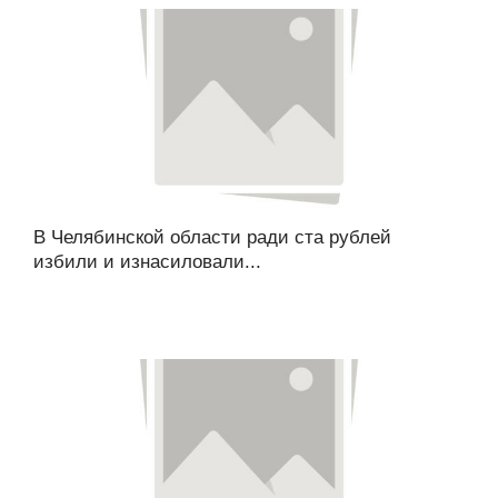
В Челябинской области ради ста рублей
избили и изнасиловали...