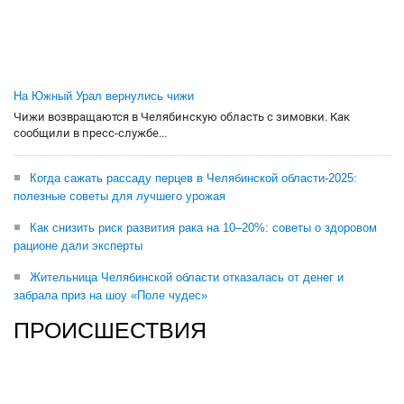
На Южный Урал вернулись чижи
Чижи возвращаются в Челябинскую область с зимовки. Как
сообщили в пресс-службе...
Когда сажать рассаду перцев в Челябинской области-2025:
полезные советы для лучшего урожая
Как снизить риск развития рака на 10–20%: советы о здоровом
рационе дали эксперты
Жительница Челябинской области отказалась от денег и
забрала приз на шоу «Поле чудес»
ПРОИСШЕСТВИЯ