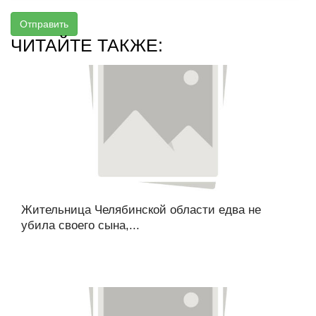
Отправить
ЧИТАЙТЕ ТАКЖЕ:
Жительница Челябинской области едва не
убила своего сына,...