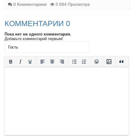
0 Комментариев
3 684 Просмотра
КОММЕНТАРИИ 0
Пока нет ни одного комментария.
Добавьте комментарий первым!