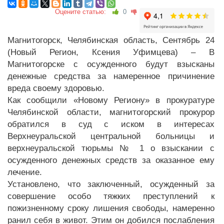
Оцените статью:
0
Магнитогорск, Челябинская область, Сентябрь 24
(Новый Регион, Ксения Уфимцева) – В
Магнитогорске с осужденного будут взысканы
денежные средства за намеренное причинение
вреда своему здоровью.
Как сообщили «Новому Региону» в прокуратуре
Челябинской области, магнитогорский прокурор
обратился в суд с иском в интересах
Верхнеуральской центральной больницы и
верхнеуральской тюрьмы № 1 о взыскании с
осужденного денежных средств за оказанное ему
лечение.
Установлено, что заключенный, осужденный за
совершение особо тяжких преступлений к
пожизненному сроку лишения свободы, намеренно
ранил себя в живот. Этим он добился послабления