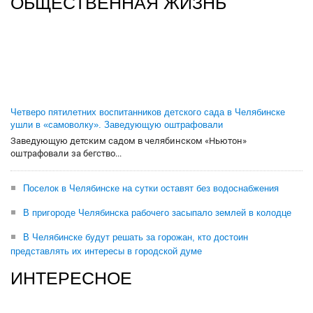
ОБЩЕСТВЕННАЯ ЖИЗНЬ
Четверо пятилетних воспитанников детского сада в Челябинске
ушли в «самоволку». Заведующую оштрафовали
Заведующую детским садом в челябинском «Ньютон»
оштрафовали за бегство...
Поселок в Челябинске на сутки оставят без водоснабжения
В пригороде Челябинска рабочего засыпало землей в колодце
В Челябинске будут решать за горожан, кто достоин
представлять их интересы в городской думе
ИНТЕРЕСНОЕ