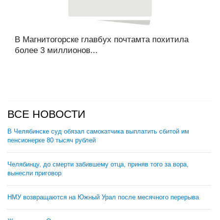
В Магнитогорске главбух почтамта похитила
более 3 миллионов...
ВСЕ НОВОСТИ
В Челябинске суд обязал самокатчика выплатить сбитой им
пенсионерке 80 тысяч рублей
Челябинцу, до смерти забившему отца, приняв того за вора,
вынесли приговор
НМУ возвращаются на Южный Урал после месячного перерыва