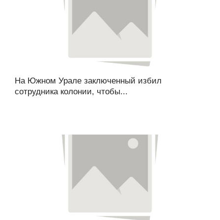
На Южном Урале заключенный избил
сотрудника колонии, чтобы...