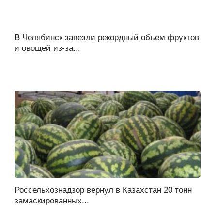
В Челябинск завезли рекордный объем фруктов
и овощей из-за...
Россельхознадзор вернул в Казахстан 20 тонн
замаскированных...