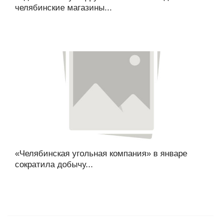
челябинские магазины...
«Челябинская угольная компания» в январе
сократила добычу...