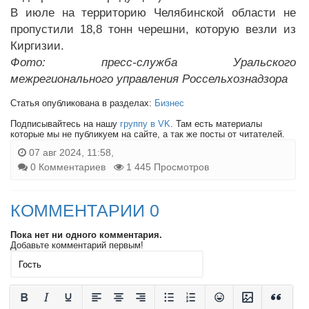
В июле на территорию Челябинской области не
пропустили 18,8 тонн черешни, которую везли из
Киргизии.
Фото: пресс-служба Уральского
межрегионального управления Россельхознадзора
Статья опубликована в разделах:
Бизнес
Подписывайтесь на нашу
группу в VK
. Там есть материалы
которые мы не публикуем на сайте, а так же посты от читателей.
07 авг 2024, 11:58,
0 Комментариев
1 445 Просмотров
КОММЕНТАРИИ 0
Пока нет ни одного комментария.
Добавьте комментарий первым!