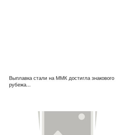
Выплавка стали на ММК достигла знакового
рубежа...