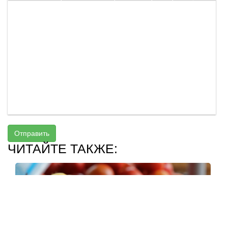
Отправить
ЧИТАЙТЕ ТАКЖЕ: