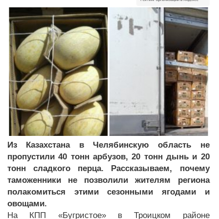
Из Казахстана в Челябинскую область не
пропустили 40 тонн арбузов, 20 тонн дынь и 20
тонн сладкого перца. Рассказываем, почему
таможенники не позволили жителям региона
полакомиться этими сезонными ягодами и
овощами.
На КПП «Бугристое» в Троицком районе