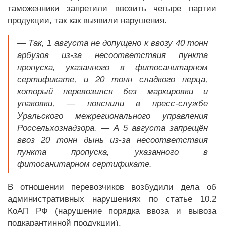
таможенники запретили ввозить четыре партии
продукции, так как выявили нарушения.
— Так, 1 августа не допущено к ввозу 40 тонн
арбузов из-за несоответствия пункта
пропуска, указанного в фитосанитарном
сертификате, и 20 тонн сладкого перца,
который перевозился без маркировки и
упаковки, — пояснили в пресс-службе
Уральского межрегионального управления
Россельхознадзора. — А 5 августа запрещён
ввоз 20 тонн дынь из-за несоответствия
пункта пропуска, указанного в
фитосанитарном сертификате.
В отношении перевозчиков возбудили дела об
административных нарушениях по статье 10.2
КоАП РФ (нарушение порядка ввоза и вывоза
подкарантинной продукции).