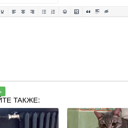
ь
ЙТЕ ТАКЖЕ: