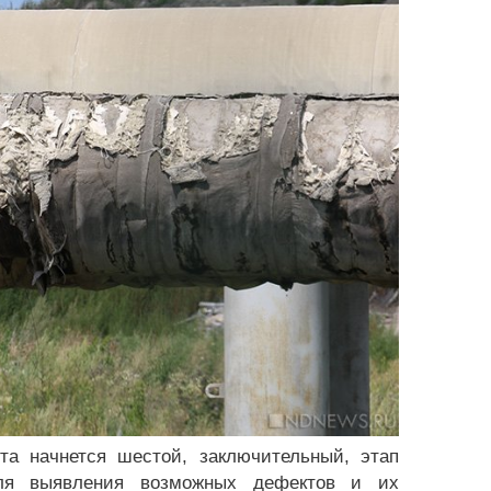
та начнется шестой, заключительный, этап
для выявления возможных дефектов и их