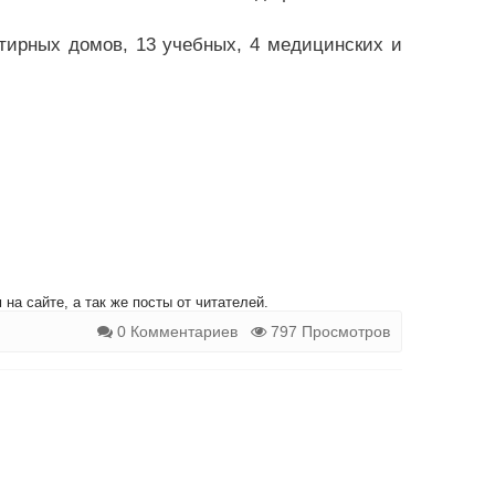
тирных домов, 13 учебных, 4 медицинских и
на сайте, а так же посты от читателей.
0 Комментариев
797 Просмотров