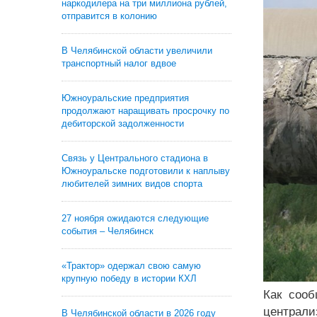
наркодилера на три миллиона рублей,
отправится в колонию
В Челябинской области увеличили
транспортный налог вдвое
Южноуральские предприятия
продолжают наращивать просрочку по
дебиторской задолженности
Связь у Центрального стадиона в
Южноуральске подготовили к наплыву
любителей зимних видов спорта
27 ноября ожидаются следующие
события – Челябинск
«Трактор» одержал свою самую
крупную победу в истории КХЛ
Как сооб
централ
В Челябинской области в 2026 году