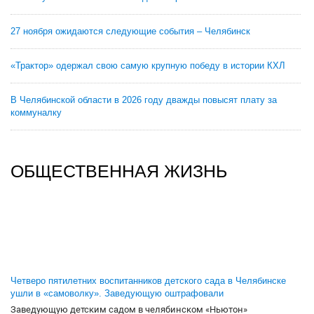
27 ноября ожидаются следующие события – Челябинск
«Трактор» одержал свою самую крупную победу в истории КХЛ
В Челябинской области в 2026 году дважды повысят плату за
коммуналку
ОБЩЕСТВЕННАЯ ЖИЗНЬ
Четверо пятилетних воспитанников детского сада в Челябинске
ушли в «самоволку». Заведующую оштрафовали
Заведующую детским садом в челябинском «Ньютон»