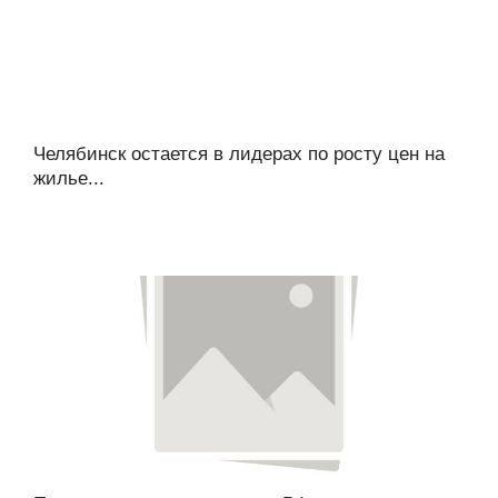
Челябинск остается в лидерах по росту цен на
жилье...