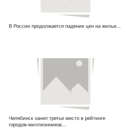
В России продолжается падение цен на жилье...
Челябинск занял третье место в рейтинге
городов-миллионников...