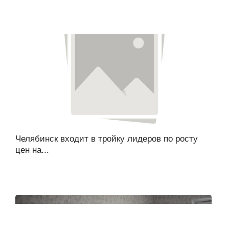
Челябинск входит в тройку лидеров по росту
цен на...