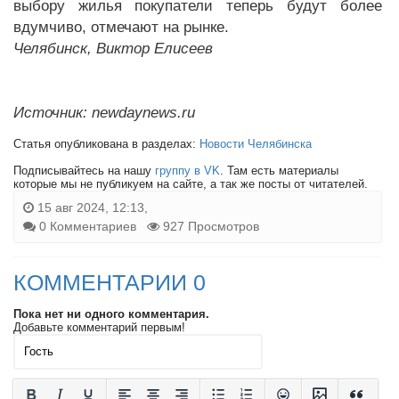
выбору жилья покупатели теперь будут более
вдумчиво, отмечают на рынке.
Челябинск, Виктор Елисеев
Источник: newdaynews.ru
Статья опубликована в разделах:
Новости Челябинска
Подписывайтесь на нашу
группу в VK
. Там есть материалы
которые мы не публикуем на сайте, а так же посты от читателей.
15 авг 2024, 12:13,
0 Комментариев
927 Просмотров
КОММЕНТАРИИ 0
Пока нет ни одного комментария.
Добавьте комментарий первым!