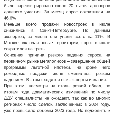
было зарегистрировано около 20 тысяч договоров
долевого участия. За месяц спрос сократился на
46,6%
Меньше всего продажи новостроек в июле
снизились в Санкт-Петербурге. По данным
экспертов, за месяц они упали всего на 11%. В
Москве, включая новые территории, спрос в июле
сократился на треть.
Основная причина резкого падения спроса на
первичном рынке мегаполисов – завершение общей
программы льготной ипотеки, на фоне чего
рекордные продажи июня сменились резким
падением. В этом сходятся все эксперты издания.
При этом, несмотря на столь резкий обвал, по
итогам года драматических изменений по числу
ДДУ специалисты не ожидают, так как во многих
регионах число сделок, заключенных в 2024 году,
уже превысило объемы 2023 года. Но подходить к