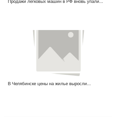
Продажи легковых машин в РФ вновь упали...
В Челябинске цены на жилье выросли...