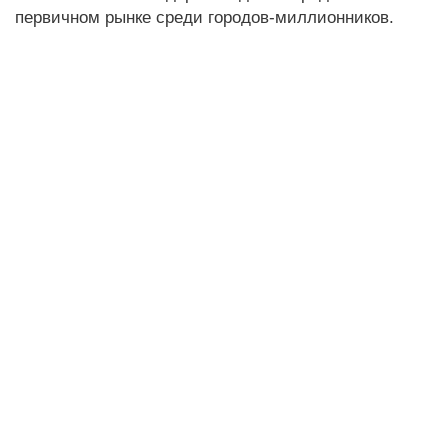
первичном рынке среди городов-миллионников.