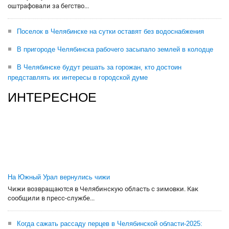
оштрафовали за бегство...
Поселок в Челябинске на сутки оставят без водоснабжения
В пригороде Челябинска рабочего засыпало землей в колодце
В Челябинске будут решать за горожан, кто достоин
представлять их интересы в городской думе
ИНТЕРЕСНОЕ
На Южный Урал вернулись чижи
Чижи возвращаются в Челябинскую область с зимовки. Как
сообщили в пресс-службе...
Когда сажать рассаду перцев в Челябинской области-2025: