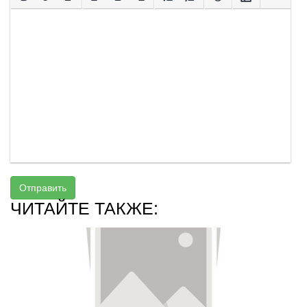
Отправить
ЧИТАЙТЕ ТАКЖЕ: