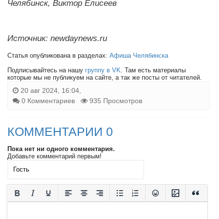
Челябинск, Виктор Елисеев
Источник: newdaynews.ru
Статья опубликована в разделах:
Афиша Челябинска
Подписывайтесь на нашу
группу в VK
. Там есть материалы
которые мы не публикуем на сайте, а так же посты от читателей.
20 авг 2024, 16:04,
0 Комментариев
935 Просмотров
КОММЕНТАРИИ 0
Пока нет ни одного комментария.
Добавьте комментарий первым!