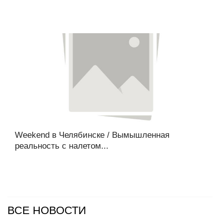
Weekend в Челябинске / Вымышленная
реальность с налетом...
ВСЕ НОВОСТИ