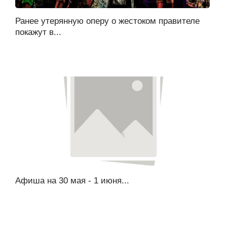
Ранее утерянную оперу о жестоком правителе
покажут в...
Афиша на 30 мая - 1 июня...