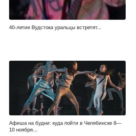
40-летие Вудстока уральцы встретят...
Афиша на будни: куда пойти в Челябинске 8—
10 ноября...