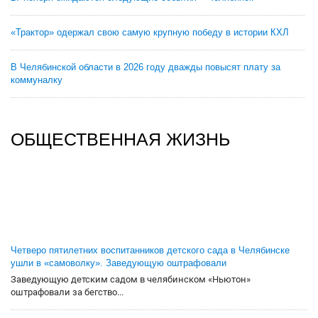
«Трактор» одержал свою самую крупную победу в истории КХЛ
В Челябинской области в 2026 году дважды повысят плату за
коммуналку
ОБЩЕСТВЕННАЯ ЖИЗНЬ
Четверо пятилетних воспитанников детского сада в Челябинске
ушли в «самоволку». Заведующую оштрафовали
Заведующую детским садом в челябинском «Ньютон»
оштрафовали за бегство...