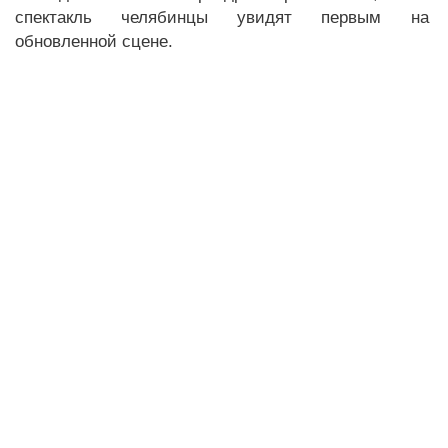
спектакль челябинцы увидят первым на
обновленной сцене.