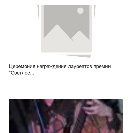
Церемония награждения лауреатов премии
"Светлое...