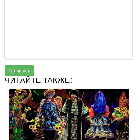
Отправить
ЧИТАЙТЕ ТАКЖЕ: