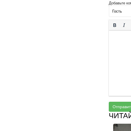
Добавьте ко
Отправит
ЧИТА