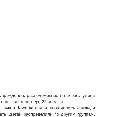
 учреждение, расположенное по адресу улица
оцсетях в четверг, 22 августа.
т крыши. Кровлю сняли, но начались дожди, и
ать. Детей распределили по другим группам,