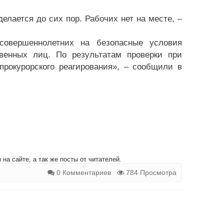
делается до сих пор. Рабочих нет на месте, –
совершеннолетних на безопасные условия
венных лиц. По результатам проверки при
прокурорского реагирования», – сообщили в
на сайте, а так же посты от читателей.
0 Комментариев
784 Просмотра