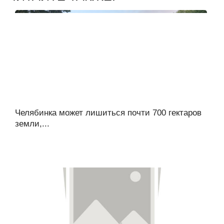
Челябинка может лишиться почти 700 гектаров
земли,...