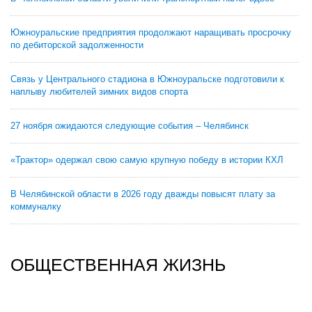
Южноуральские предприятия продолжают наращивать просрочку
по дебиторской задолженности
Связь у Центрального стадиона в Южноуральске подготовили к
наплыву любителей зимних видов спорта
27 ноября ожидаются следующие события – Челябинск
«Трактор» одержал свою самую крупную победу в истории КХЛ
В Челябинской области в 2026 году дважды повысят плату за
коммуналку
ОБЩЕСТВЕННАЯ ЖИЗНЬ