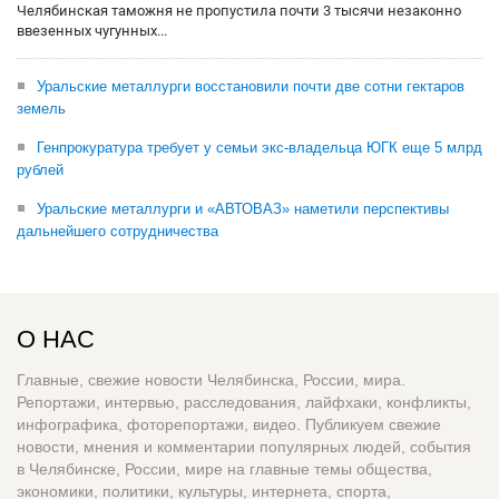
Челябинская таможня не пропустила почти 3 тысячи незаконно
ввезенных чугунных...
Уральские металлурги восстановили почти две сотни гектаров
земель
Генпрокуратура требует у семьи экс-владельца ЮГК еще 5 млрд
рублей
Уральские металлурги и «АВТОВАЗ» наметили перспективы
дальнейшего сотрудничества
О НАС
Главные, свежие новости Челябинска, России, мира.
Репортажи, интервью, расследования, лайфхаки, конфликты,
инфографика, фоторепортажи, видео. Публикуем свежие
новости, мнения и комментарии популярных людей, события
в Челябинске, России, мире на главные темы общества,
экономики, политики, культуры, интернета, спорта,