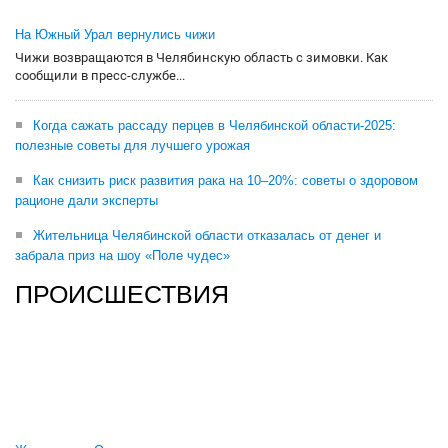
На Южный Урал вернулись чижи
Чижи возвращаются в Челябинскую область с зимовки. Как
сообщили в пресс-службе...
Когда сажать рассаду перцев в Челябинской области-2025:
полезные советы для лучшего урожая
Как снизить риск развития рака на 10–20%: советы о здоровом
рационе дали эксперты
Жительница Челябинской области отказалась от денег и
забрала приз на шоу «Поле чудес»
ПРОИСШЕСТВИЯ