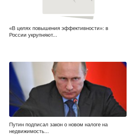
«В целях повышения эффективности»: в
России укрупняют...
Путин подписал закон о новом налоге на
недвижимость...