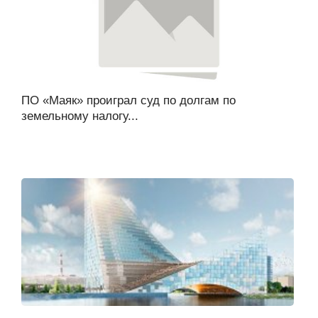
ПО «Маяк» проиграл суд по долгам по
земельному налогу...