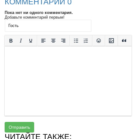
КОММЕНТАРИИ 0
Пока нет ни одного комментария.
Добавьте комментарий первым!
Отправить
ЧИТАЙТЕ ТАКЖЕ: