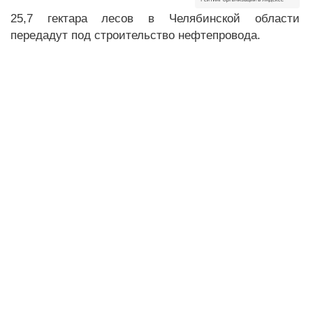
25,7 гектара лесов в Челябинской области
передадут под строительство нефтепровода.