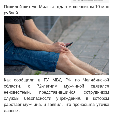
Пожилой житель Миасса отдал мошенникам 10 млн
рублей.
Как сообщили в ГУ МВД РФ по Челябинской
области, с 72-летним мужчиной связался
неизвестный, представившийся сотрудником
службы безопасности учреждения, в котором
работает мужчина, и заявил, что произошла утечка
данных.