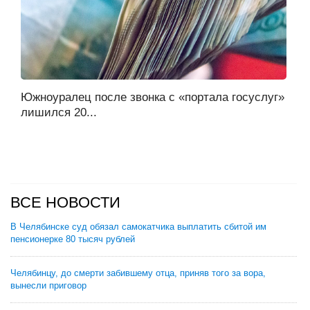
Южноуралец после звонка с «портала госуслуг»
лишился 20...
ВСЕ НОВОСТИ
В Челябинске суд обязал самокатчика выплатить сбитой им
пенсионерке 80 тысяч рублей
Челябинцу, до смерти забившему отца, приняв того за вора,
вынесли приговор