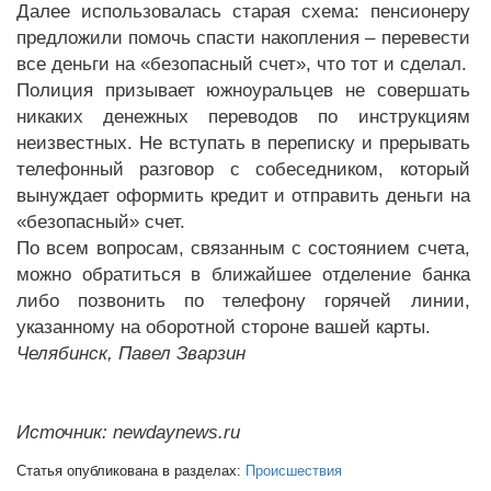
Далее использовалась старая схема: пенсионеру
предложили помочь спасти накопления – перевести
все деньги на «безопасный счет», что тот и сделал.
Полиция призывает южноуральцев не совершать
никаких денежных переводов по инструкциям
неизвестных. Не вступать в переписку и прерывать
телефонный разговор с собеседником, который
вынуждает оформить кредит и отправить деньги на
«безопасный» счет.
По всем вопросам, связанным с состоянием счета,
можно обратиться в ближайшее отделение банка
либо позвонить по телефону горячей линии,
указанному на оборотной стороне вашей карты.
Челябинск, Павел Зварзин
Источник: newdaynews.ru
Статья опубликована в разделах:
Происшествия