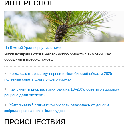
ИНТЕРЕСНОЕ
На Южный Урал вернулись чижи
Чижи возвращаются в Челябинскую область с зимовки. Как
сообщили в пресс-службе...
Когда сажать рассаду перцев в Челябинской области-2025:
полезные советы для лучшего урожая
Как снизить риск развития рака на 10–20%: советы о здоровом
рационе дали эксперты
Жительница Челябинской области отказалась от денег и
забрала приз на шоу «Поле чудес»
ПРОИСШЕСТВИЯ