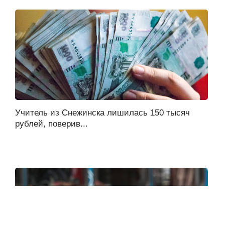
Учитель из Снежинска лишилась 150 тысяч
рублей, поверив...