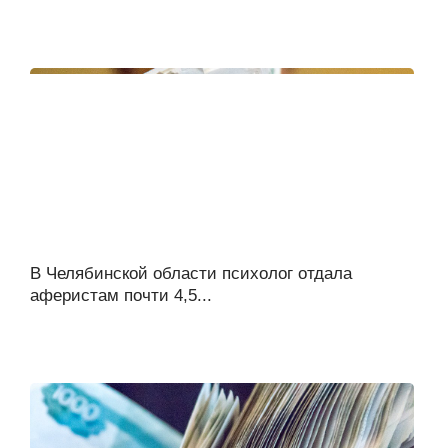
В Челябинской области психолог отдала
аферистам почти 4,5...