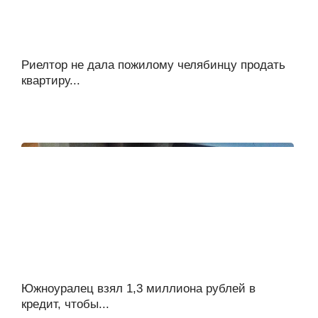
Риелтор не дала пожилому челябинцу продать
квартиру...
Южноуралец взял 1,3 миллиона рублей в
кредит, чтобы...