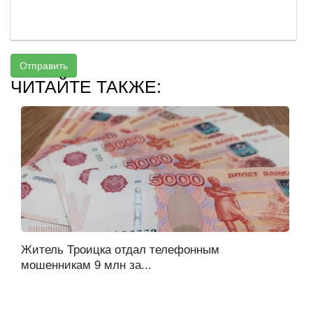
Отправить
ЧИТАЙТЕ ТАКЖЕ:
Житель Троицка отдал телефонным
мошенникам 9 млн за...