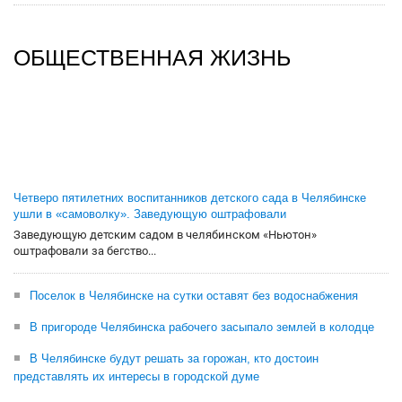
ОБЩЕСТВЕННАЯ ЖИЗНЬ
Четверо пятилетних воспитанников детского сада в Челябинске
ушли в «самоволку». Заведующую оштрафовали
Заведующую детским садом в челябинском «Ньютон»
оштрафовали за бегство...
Поселок в Челябинске на сутки оставят без водоснабжения
В пригороде Челябинска рабочего засыпало землей в колодце
В Челябинске будут решать за горожан, кто достоин
представлять их интересы в городской думе