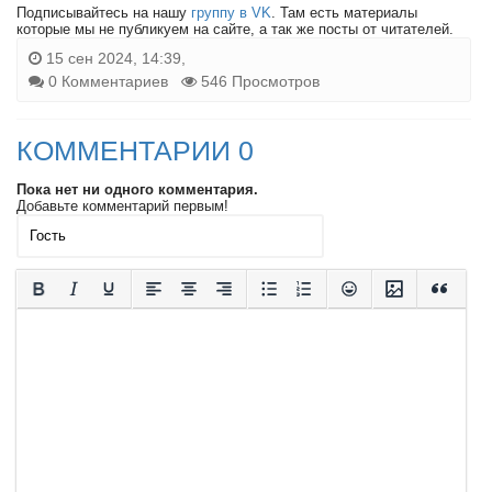
Подписывайтесь на нашу
группу в VK
. Там есть материалы
которые мы не публикуем на сайте, а так же посты от читателей.
15 сен 2024, 14:39,
0 Комментариев
546 Просмотров
КОММЕНТАРИИ 0
Пока нет ни одного комментария.
Добавьте комментарий первым!