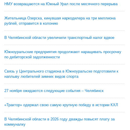
НМУ возвращаются на Южный Урал после месячного перерыва
Жительница Озерска, кинувшая наркодилера на три миллиона
рублей, отправится в колонию
В Челябинской области увеличили транспортный налог вдвое
Южноуральские предприятия продолжают наращивать просрочку
по дебиторской задолженности
Связь у Центрального стадиона в Южноуральске подготовили к
наплыву любителей зимних видов спорта
27 ноября ожидаются следующие события – Челябинск
«Трактор» одержал свою самую крупную победу в истории КХЛ
В Челябинской области в 2026 году дважды повысят плату за
коммуналку