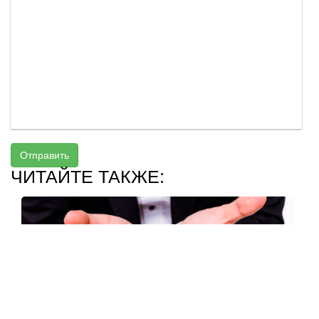
Отправить
ЧИТАЙТЕ ТАКЖЕ: