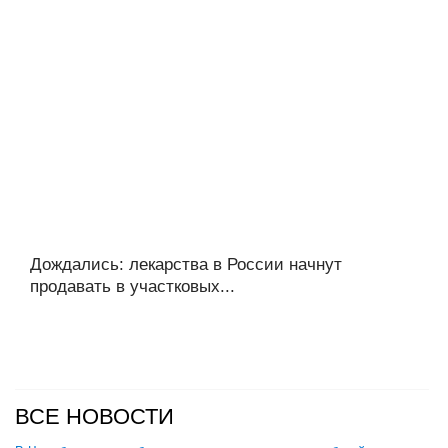
Дождались: лекарства в России начнут
продавать в участковых...
ВСЕ НОВОСТИ