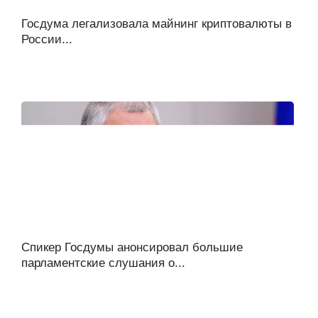
Госдума легализовала майнинг криптовалюты в
России...
Спикер Госдумы анонсировал большие
парламентские слушания о...