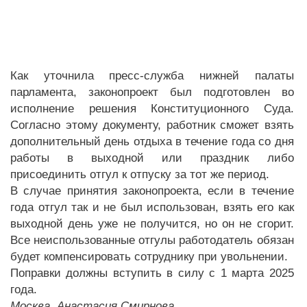
Как уточнила пресс-служба нижней палаты
парламента, законопроект был подготовлен во
исполнение решения Конституционного Суда.
Согласно этому документу, работник сможет взять
дополнительный день отдыха в течение года со дня
работы в выходной или праздник либо
присоединить отгул к отпуску за тот же период.
В случае принятия законопроекта, если в течение
года отгул так и не был использован, взять его как
выходной день уже не получится, но он не сгорит.
Все неиспользованные отгулы работодатель обязан
будет компенсировать сотруднику при увольнении.
Поправки должны вступить в силу с 1 марта 2025
года.
Москва, Анастасия Смирнова