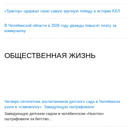
«Трактор» одержал свою самую крупную победу в истории КХЛ
В Челябинской области в 2026 году дважды повысят плату за
коммуналку
ОБЩЕСТВЕННАЯ ЖИЗНЬ
Четверо пятилетних воспитанников детского сада в Челябинске
ушли в «самоволку». Заведующую оштрафовали
Заведующую детским садом в челябинском «Ньютон»
оштрафовали за бегство...