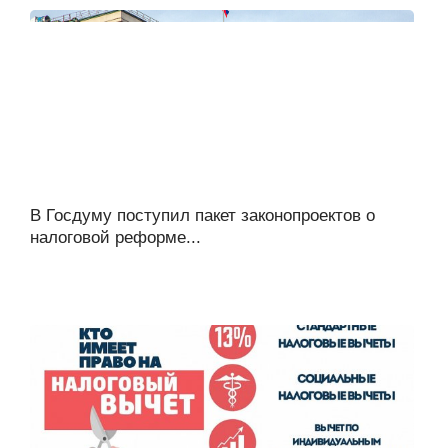
В Госдуму поступил пакет законопроектов о
налоговой реформе...