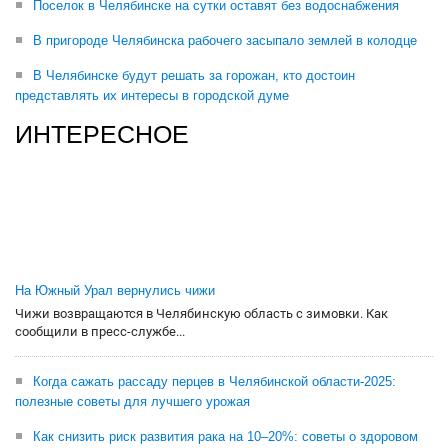
Поселок в Челябинске на сутки оставят без водоснабжения
В пригороде Челябинска рабочего засыпало землей в колодце
В Челябинске будут решать за горожан, кто достоин
представлять их интересы в городской думе
ИНТЕРЕСНОЕ
На Южный Урал вернулись чижи
Чижи возвращаются в Челябинскую область с зимовки. Как
сообщили в пресс-службе...
Когда сажать рассаду перцев в Челябинской области-2025:
полезные советы для лучшего урожая
Как снизить риск развития рака на 10–20%: советы о здоровом