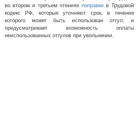
во втором и третьем чтениях
поправки
в Трудовой
кодекс РФ, которые уточняют срок, в течение
которого может быть использован отгул, и
предусматривает возможность оплаты
неиспользованных отгулов при увольнении.