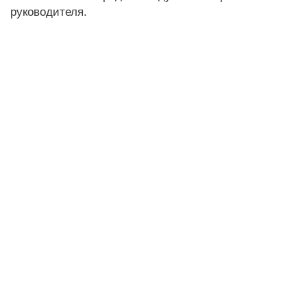
руководителя.