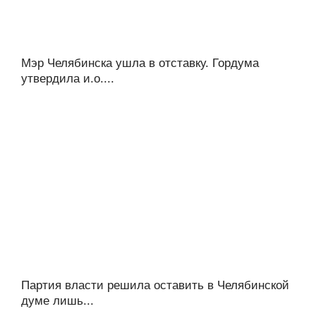
Мэр Челябинска ушла в отставку. Гордума
утвердила и.о....
Партия власти решила оставить в Челябинской
думе лишь...