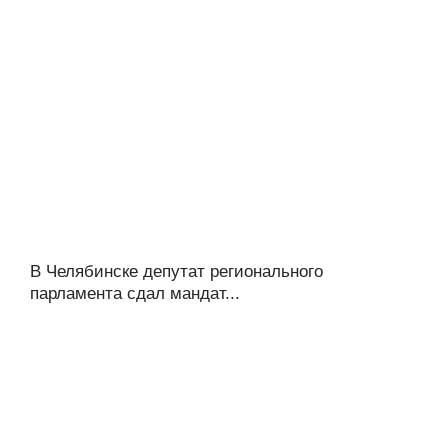
В Челябинске депутат регионального
парламента сдал мандат...