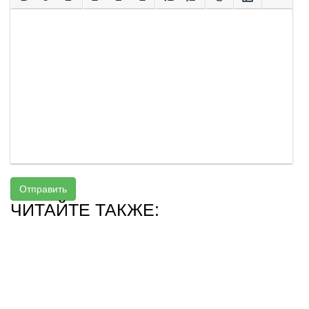
Отправить
ЧИТАЙТЕ ТАКЖЕ: