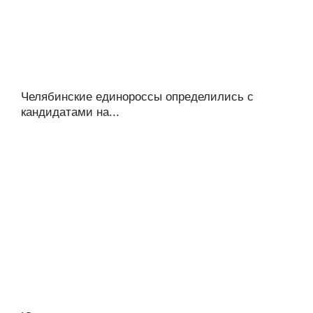
Челябинские единороссы определились с
кандидатами на...