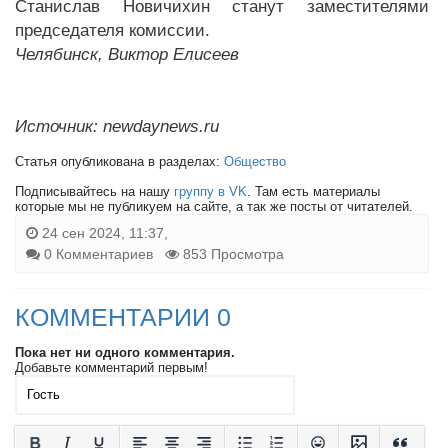
Станислав Новичихин станут заместителями
председателя комиссии.
Челябинск, Виктор Елисеев
Источник: newdaynews.ru
Статья опубликована в разделах:
Общество
Подписывайтесь на нашу
группу в VK
. Там есть материалы
которые мы не публикуем на сайте, а так же посты от читателей.
24 сен 2024, 11:37,
0 Комментариев
853 Просмотра
КОММЕНТАРИИ 0
Пока нет ни одного комментария.
Добавьте комментарий первым!