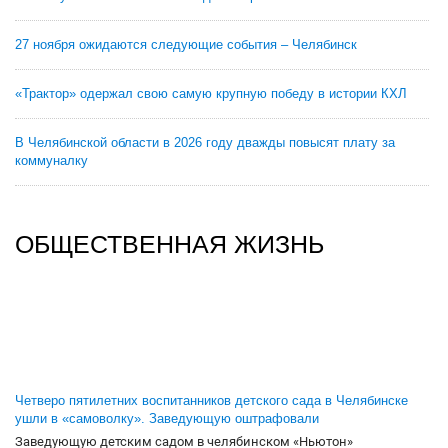
27 ноября ожидаются следующие события – Челябинск
«Трактор» одержал свою самую крупную победу в истории КХЛ
В Челябинской области в 2026 году дважды повысят плату за
коммуналку
ОБЩЕСТВЕННАЯ ЖИЗНЬ
Четверо пятилетних воспитанников детского сада в Челябинске
ушли в «самоволку». Заведующую оштрафовали
Заведующую детским садом в челябинском «Ньютон»