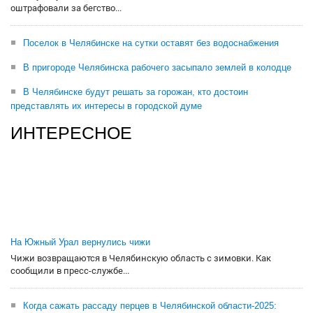
оштрафовали за бегство...
Поселок в Челябинске на сутки оставят без водоснабжения
В пригороде Челябинска рабочего засыпало землей в колодце
В Челябинске будут решать за горожан, кто достоин
представлять их интересы в городской думе
ИНТЕРЕСНОЕ
На Южный Урал вернулись чижи
Чижи возвращаются в Челябинскую область с зимовки. Как
сообщили в пресс-службе...
Когда сажать рассаду перцев в Челябинской области-2025: