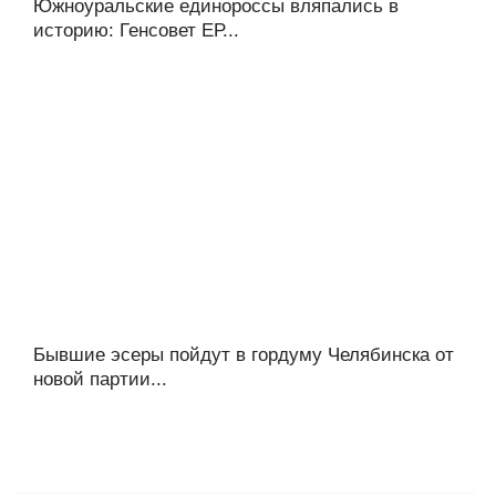
Южноуральские единороссы вляпались в
историю: Генсовет ЕР...
Бывшие эсеры пойдут в гордуму Челябинска от
новой партии...