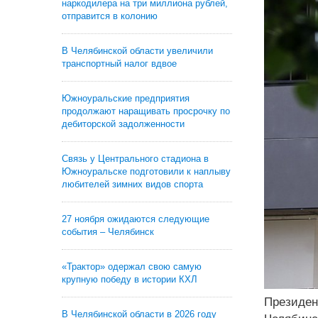
наркодилера на три миллиона рублей,
отправится в колонию
В Челябинской области увеличили
транспортный налог вдвое
Южноуральские предприятия
продолжают наращивать просрочку по
дебиторской задолженности
Связь у Центрального стадиона в
Южноуральске подготовили к наплыву
любителей зимних видов спорта
27 ноября ожидаются следующие
события – Челябинск
«Трактор» одержал свою самую
крупную победу в истории КХЛ
Президен
В Челябинской области в 2026 году