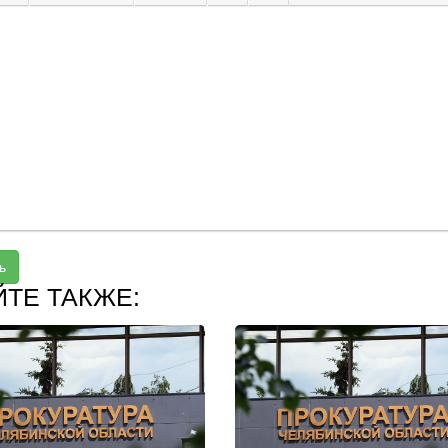
ь
ЙТЕ ТАКЖЕ: