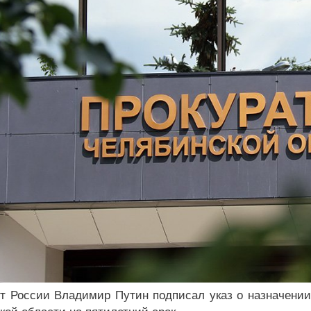
т России Владимир Путин подписал указ о назначении 