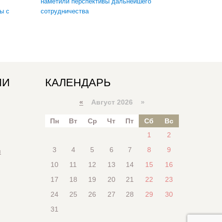
наметили перспективы дальнейшего
ы с
сотрудничества
ИИ
КАЛЕНДАРЬ
«
Август 2026 »
Пн
Вт
Ср
Чт
Пт
Сб
Вс
1
2
3
4
5
6
7
8
9
я
10
11
12
13
14
15
16
17
18
19
20
21
22
23
24
25
26
27
28
29
30
31