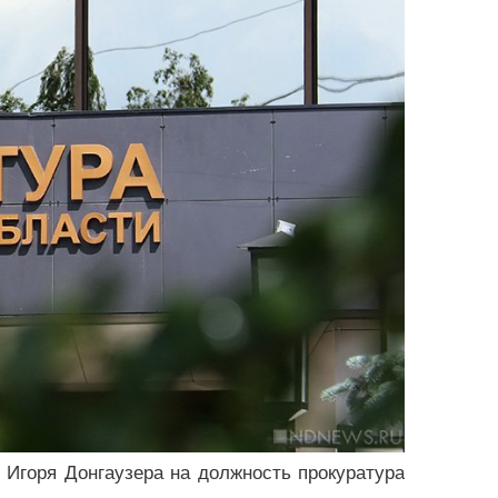
Игоря Донгаузера на должность прокуратура