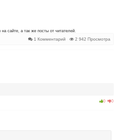
на сайте, а так же посты от читателей.
1 Комментарий
2 942 Просмотра
0
0