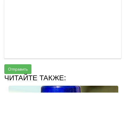
Отправить
ЧИТАЙТЕ ТАКЖЕ: