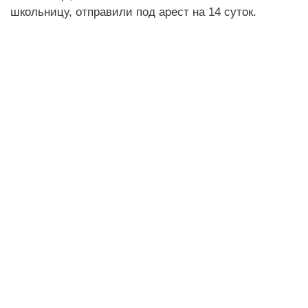
школьницу, отправили под арест на 14 суток.