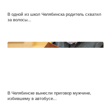
В одной из школ Челябинска родитель схватил
за волосы...
В Челябинске вынесли приговор мужчине,
избившему в автобусе...