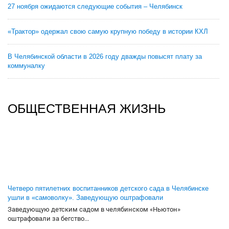
27 ноября ожидаются следующие события – Челябинск
«Трактор» одержал свою самую крупную победу в истории КХЛ
В Челябинской области в 2026 году дважды повысят плату за
коммуналку
ОБЩЕСТВЕННАЯ ЖИЗНЬ
Четверо пятилетних воспитанников детского сада в Челябинске
ушли в «самоволку». Заведующую оштрафовали
Заведующую детским садом в челябинском «Ньютон»
оштрафовали за бегство...