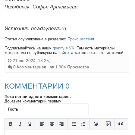
Челябинск, Софья Артемьева
Источник: newdaynews.ru
Статья опубликована в разделах:
Происшествия
Подписывайтесь на нашу
группу в VK
. Там есть материалы
которые мы не публикуем на сайте, а так же посты от читателей.
21 окт 2024, 13:25,
0 Комментариев
1 904 Просмотра
КОММЕНТАРИИ 0
Пока нет ни одного комментария.
Добавьте комментарий первым!