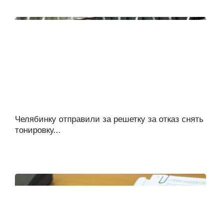
Челябинку отправили за решетку за отказ снять
тонировку...