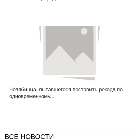
Челябинца, пытавшегося поставить рекорд по
одновременному...
ВСЕ НОВОСТИ