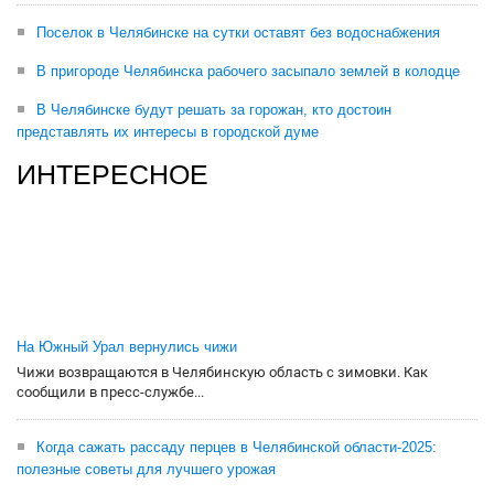
Поселок в Челябинске на сутки оставят без водоснабжения
В пригороде Челябинска рабочего засыпало землей в колодце
В Челябинске будут решать за горожан, кто достоин
представлять их интересы в городской думе
ИНТЕРЕСНОЕ
На Южный Урал вернулись чижи
Чижи возвращаются в Челябинскую область с зимовки. Как
сообщили в пресс-службе...
Когда сажать рассаду перцев в Челябинской области-2025:
полезные советы для лучшего урожая