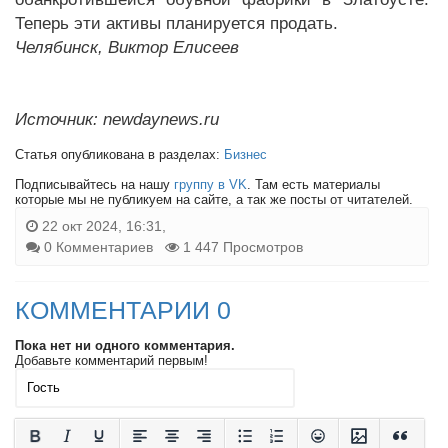
Теперь эти активы планируется продать.
Челябинск, Виктор Елисеев
Источник: newdaynews.ru
Статья опубликована в разделах:
Бизнес
Подписывайтесь на нашу
группу в VK
. Там есть материалы
которые мы не публикуем на сайте, а так же посты от читателей.
22 окт 2024, 16:31,
0 Комментариев
1 447 Просмотров
КОММЕНТАРИИ 0
Пока нет ни одного комментария.
Добавьте комментарий первым!