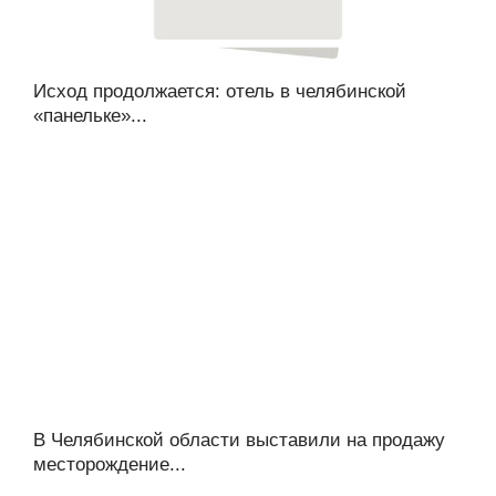
Исход продолжается: отель в челябинской
«панельке»...
В Челябинской области выставили на продажу
месторождение...