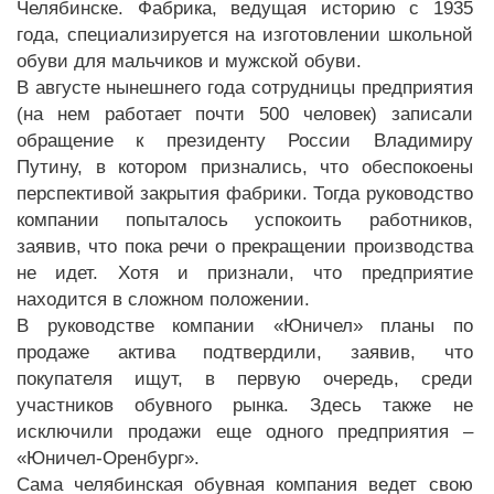
Челябинске. Фабрика, ведущая историю с 1935
года, специализируется на изготовлении школьной
обуви для мальчиков и мужской обуви.
В августе нынешнего года сотрудницы предприятия
(на нем работает почти 500 человек) записали
обращение к президенту России Владимиру
Путину, в котором признались, что обеспокоены
перспективой закрытия фабрики. Тогда руководство
компании попыталось успокоить работников,
заявив, что пока речи о прекращении производства
не идет. Хотя и признали, что предприятие
находится в сложном положении.
В руководстве компании «Юничел» планы по
продаже актива подтвердили, заявив, что
покупателя ищут, в первую очередь, среди
участников обувного рынка. Здесь также не
исключили продажи еще одного предприятия –
«Юничел-Оренбург».
Сама челябинская обувная компания ведет свою