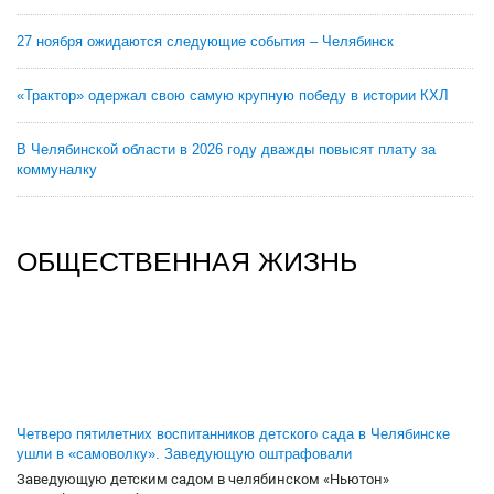
27 ноября ожидаются следующие события – Челябинск
«Трактор» одержал свою самую крупную победу в истории КХЛ
В Челябинской области в 2026 году дважды повысят плату за
коммуналку
ОБЩЕСТВЕННАЯ ЖИЗНЬ
Четверо пятилетних воспитанников детского сада в Челябинске
ушли в «самоволку». Заведующую оштрафовали
Заведующую детским садом в челябинском «Ньютон»