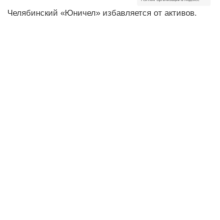
Челябинский «Юничел» избавляется от активов.