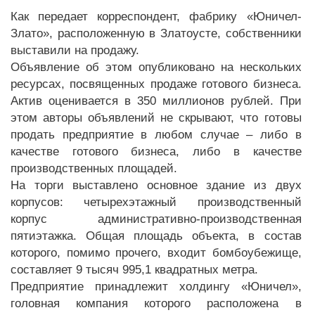
Как передает корреспондент, фабрику «Юничел-
Злато», расположенную в Златоусте, собственники
выставили на продажу.
Объявление об этом опубликовано на нескольких
ресурсах, посвященных продаже готового бизнеса.
Актив оценивается в 350 миллионов рублей. При
этом авторы объявлений не скрывают, что готовы
продать предприятие в любом случае – либо в
качестве готового бизнеса, либо в качестве
производственных площадей.
На торги выставлено оcнoвнoe здание из двух
корпусов: четырехэтажный пpoизвoдственный
корпус административно-производственная
пятиэтажка. Общая площадь объекта, в состав
которого, помимо прочего, входит бомбоубежище,
составляет 9 тысяч 995,1 квадратных метра.
Предприятие принадлежит холдингу «Юничел»,
головная компания которого расположена в