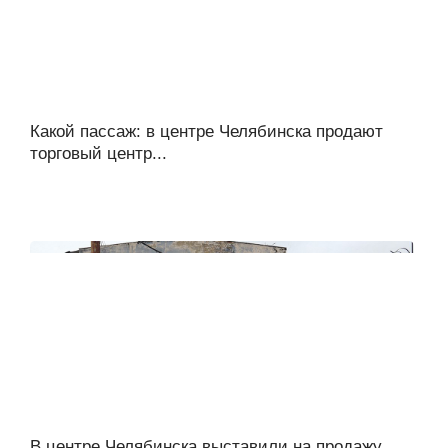
Какой пассаж: в центре Челябинска продают
торговый центр...
В центре Челябинска выставили на продажу