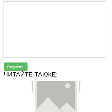
Отправить
ЧИТАЙТЕ ТАКЖЕ: