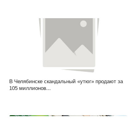
В Челябинске скандальный «утюг» продают за
105 миллионов...