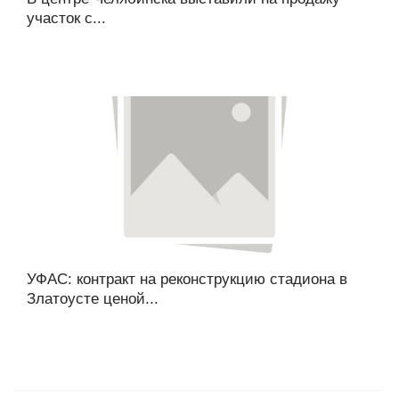
участок с...
УФАС: контракт на реконструкцию стадиона в
Златоусте ценой...