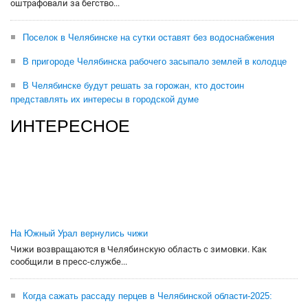
оштрафовали за бегство...
Поселок в Челябинске на сутки оставят без водоснабжения
В пригороде Челябинска рабочего засыпало землей в колодце
В Челябинске будут решать за горожан, кто достоин
представлять их интересы в городской думе
ИНТЕРЕСНОЕ
На Южный Урал вернулись чижи
Чижи возвращаются в Челябинскую область с зимовки. Как
сообщили в пресс-службе...
Когда сажать рассаду перцев в Челябинской области-2025: