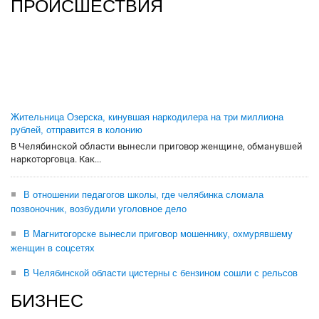
ПРОИСШЕСТВИЯ
Жительница Озерска, кинувшая наркодилера на три миллиона
рублей, отправится в колонию
В Челябинской области вынесли приговор женщине, обманувшей
наркоторговца. Как...
В отношении педагогов школы, где челябинка сломала
позвоночник, возбудили уголовное дело
В Магнитогорске вынесли приговор мошеннику, охмурявшему
женщин в соцсетях
В Челябинской области цистерны с бензином сошли с рельсов
БИЗНЕС