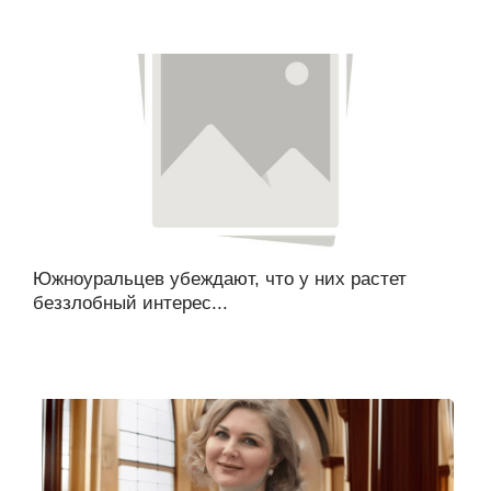
Южноуральцев убеждают, что у них растет
беззлобный интерес...