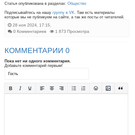
Статья опубликована в разделах:
Общество
Подписывайтесь на нашу
группу в VK
. Там есть материалы
которые мы не публикуем на сайте, а так же посты от читателей.
28 ноя 2024, 17:15,
0 Комментариев
1 873 Просмотра
КОММЕНТАРИИ 0
Пока нет ни одного комментария.
Добавьте комментарий первым!