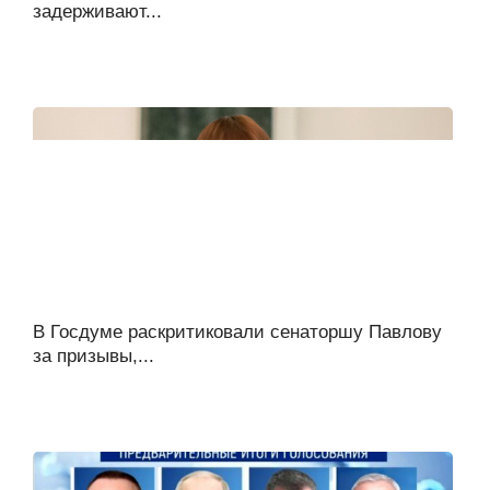
задерживают...
В Госдуме раскритиковали сенаторшу Павлову
за призывы,...