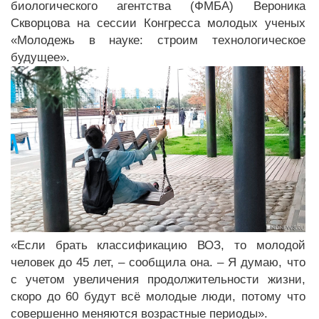
биологического агентства (ФМБА) Вероника
Скворцова на сессии Конгресса молодых ученых
«Молодежь в науке: строим технологическое
будущее».
«Если брать классификацию ВОЗ, то молодой
человек до 45 лет, – сообщила она. – Я думаю, что
с учетом увеличения продолжительности жизни,
скоро до 60 будут всё молодые люди, потому что
совершенно меняются возрастные периоды».