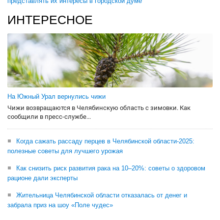
представлять их интересы в городской думе
ИНТЕРЕСНОЕ
На Южный Урал вернулись чижи
Чижи возвращаются в Челябинскую область с зимовки. Как
сообщили в пресс-службе...
Когда сажать рассаду перцев в Челябинской области-2025:
полезные советы для лучшего урожая
Как снизить риск развития рака на 10–20%: советы о здоровом
рационе дали эксперты
Жительница Челябинской области отказалась от денег и
забрала приз на шоу «Поле чудес»