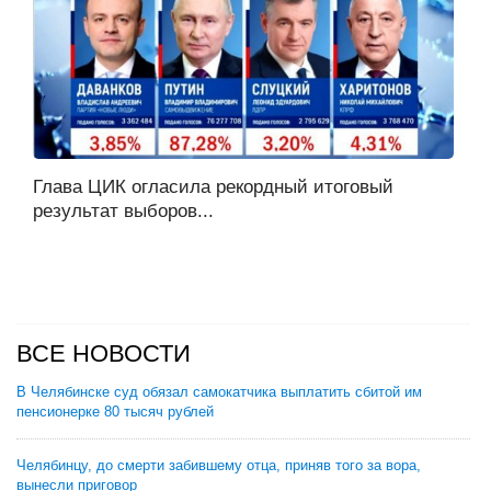
Глава ЦИК огласила рекордный итоговый
результат выборов...
ВСЕ НОВОСТИ
В Челябинске суд обязал самокатчика выплатить сбитой им
пенсионерке 80 тысяч рублей
Челябинцу, до смерти забившему отца, приняв того за вора,
вынесли приговор