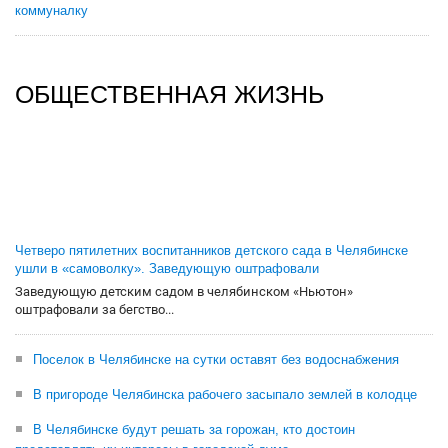
коммуналку
ОБЩЕСТВЕННАЯ ЖИЗНЬ
Четверо пятилетних воспитанников детского сада в Челябинске
ушли в «самоволку». Заведующую оштрафовали
Заведующую детским садом в челябинском «Ньютон»
оштрафовали за бегство...
Поселок в Челябинске на сутки оставят без водоснабжения
В пригороде Челябинска рабочего засыпало землей в колодце
В Челябинске будут решать за горожан, кто достоин