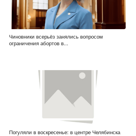
Чиновники всерьёз занялись вопросом
ограничения абортов в...
Погуляли в воскресенье: в центре Челябинска