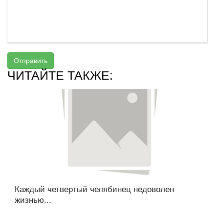
Отправить
ЧИТАЙТЕ ТАКЖЕ:
Каждый четвертый челябинец недоволен
жизнью...