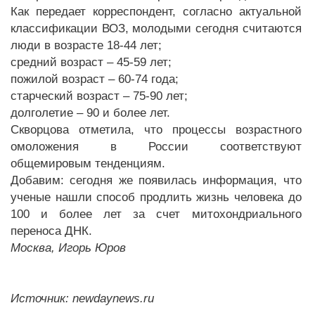
Как передает корреспондент, согласно актуальной
классификации ВОЗ, молодыми сегодня считаются
люди в возрасте 18-44 лет;
средний возраст – 45-59 лет;
пожилой возраст – 60-74 года;
старческий возраст – 75-90 лет;
долголетие – 90 и более лет.
Скворцова отметила, что процессы возрастного
омоложения в России соответствуют
общемировым тенденциям.
Добавим: сегодня же появилась информация, что
ученые нашли способ продлить жизнь человека до
100 и более лет за счет митохондриального
переноса ДНК.
Москва, Игорь Юров
Источник: newdaynews.ru