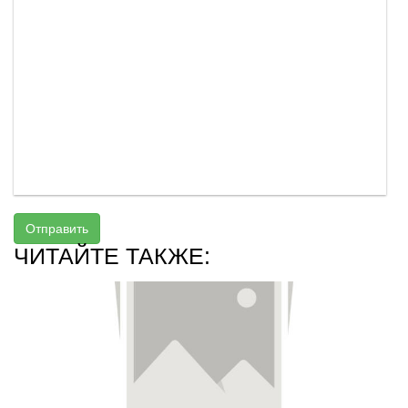
Отправить
ЧИТАЙТЕ ТАКЖЕ: