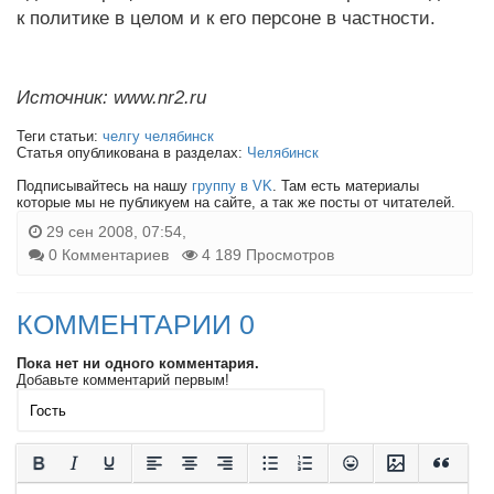
к политике в целом и к его персоне в частности.
Источник: www.nr2.ru
Теги статьи:
челгу челябинск
Статья опубликована в разделах:
Челябинск
Подписывайтесь на нашу
группу в VK
. Там есть материалы
которые мы не публикуем на сайте, а так же посты от читателей.
29 сен 2008, 07:54,
0 Комментариев
4 189 Просмотров
КОММЕНТАРИИ 0
Пока нет ни одного комментария.
Добавьте комментарий первым!