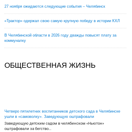
27 ноября ожидаются следующие события – Челябинск
«Трактор» одержал свою самую крупную победу в истории КХЛ
В Челябинской области в 2026 году дважды повысят плату за
коммуналку
ОБЩЕСТВЕННАЯ ЖИЗНЬ
Четверо пятилетних воспитанников детского сада в Челябинске
ушли в «самоволку». Заведующую оштрафовали
Заведующую детским садом в челябинском «Ньютон»
оштрафовали за бегство...