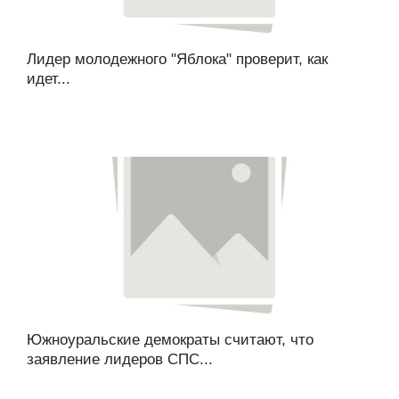
Лидер молодежного "Яблока" проверит, как
идет...
Южноуральские демократы считают, что
заявление лидеров СПС...