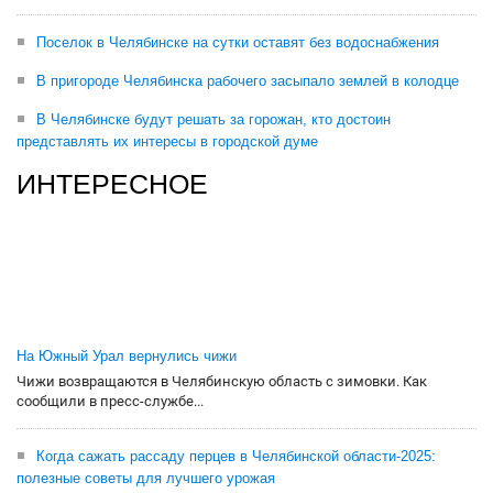
Поселок в Челябинске на сутки оставят без водоснабжения
В пригороде Челябинска рабочего засыпало землей в колодце
В Челябинске будут решать за горожан, кто достоин
представлять их интересы в городской думе
ИНТЕРЕСНОЕ
На Южный Урал вернулись чижи
Чижи возвращаются в Челябинскую область с зимовки. Как
сообщили в пресс-службе...
Когда сажать рассаду перцев в Челябинской области-2025:
полезные советы для лучшего урожая