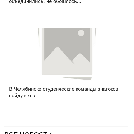
объединились, не обошлось...
В Челябинске студенческие команды знатоков
сойдутся в...