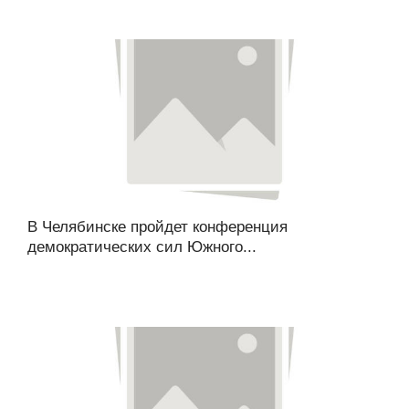
В Челябинске пройдет конференция
демократических сил Южного...