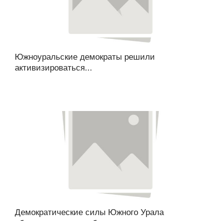
Южноуральские демократы решили
активизироваться...
Демократические силы Южного Урала