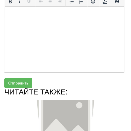
Отправить
ЧИТАЙТЕ ТАКЖЕ: