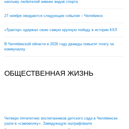
наплыву любителей зимних видов спорта
27 ноября ожидаются следующие события – Челябинск
«Трактор» одержал свою самую крупную победу в истории КХЛ
В Челябинской области в 2026 году дважды повысят плату за
коммуналку
ОБЩЕСТВЕННАЯ ЖИЗНЬ
Четверо пятилетних воспитанников детского сада в Челябинске
ушли в «самоволку». Заведующую оштрафовали