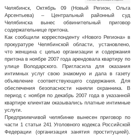
Челябинск, Октябрь 09 (Новый Регион, Ольга
Арсентьева) – Центральный районный суд
Челябинска вынес обвинительный приговор
содержательнице притона.
Как сообщили корреспонденту «Нового Региона» в
прокуратуре Челябинской области, установлено,
что женщина с целью организации и содержания
притона в ноябре 2007 года арендовала квартиру по
улице Володарского. Пригласила для оказания
интимных услуг свою знакомую и дала в газету
объявление соответствующего содержания. Для
обеспечения безопасности наняли охранника. В
период с ноября по декабрь 2007 года в указанной
квартире клиентам оказывались платные интимные
услуги.
Предприимчивой челябинке вынесен приговор по
части 1 статьи 241 Уголовного кодекса Российской
Федерации (организация занятия проституцией).