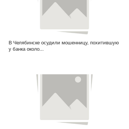
В Челябинске осудили мошенницу, похитившую
у банка около...