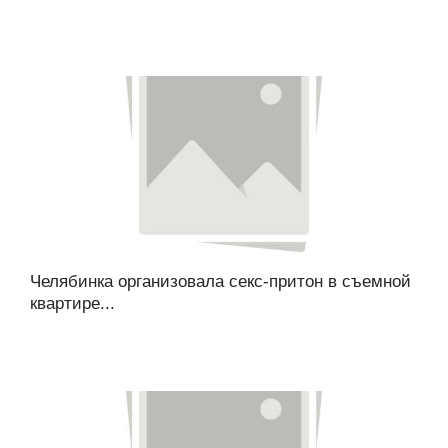
Челябинка организовала секс-притон в съемной
квартире...