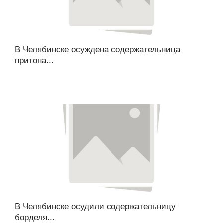
В Челябинске осуждена содержательница
притона...
В Челябинске осудили содержательницу
борделя...