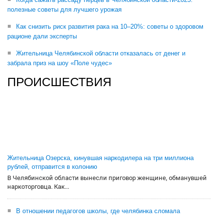
полезные советы для лучшего урожая
Как снизить риск развития рака на 10–20%: советы о здоровом
рационе дали эксперты
Жительница Челябинской области отказалась от денег и
забрала приз на шоу «Поле чудес»
ПРОИСШЕСТВИЯ
Жительница Озерска, кинувшая наркодилера на три миллиона
рублей, отправится в колонию
В Челябинской области вынесли приговор женщине, обманувшей
наркоторговца. Как...
В отношении педагогов школы, где челябинка сломала