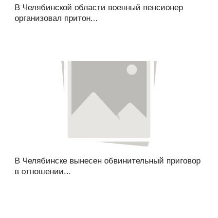
В Челябинской области военный пенсионер
организовал притон...
В Челябинске вынесен обвинительный приговор
в отношении...