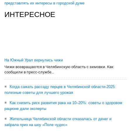
представлять их интересы в городской думе
ИНТЕРЕСНОЕ
На Южный Урал вернулись чижи
Чижи возвращаются в Челябинскую область с зимовки. Как
сообщили в пресс-службе...
Когда сажать рассаду перцев в Челябинской области-2025:
полезные советы для лучшего урожая
Как снизить риск развития рака на 10–20%: советы о здоровом
рационе дали эксперты
Жительница Челябинской области отказалась от денег и
забрала приз на шоу «Поле чудес»