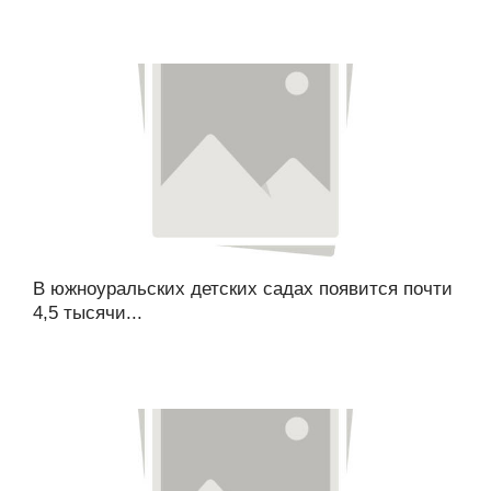
В южноуральских детских садах появится почти
4,5 тысячи...