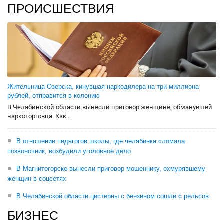
ПРОИСШЕСТВИЯ
Жительница Озерска, кинувшая наркодилера на три миллиона
рублей, отправится в колонию
В Челябинской области вынесли приговор женщине, обманувшей
наркоторговца. Как...
В отношении педагогов школы, где челябинка сломала
позвоночник, возбудили уголовное дело
В Магнитогорске вынесли приговор мошеннику, охмурявшему
женщин в соцсетях
В Челябинской области цистерны с бензином сошли с рельсов
БИЗНЕС