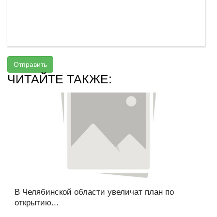
Отправить
ЧИТАЙТЕ ТАКЖЕ:
В Челябинской области увеличат план по
открытию...