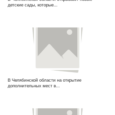
детские сады, которые...
В Челябинской области на открытие
дополнительных мест в...