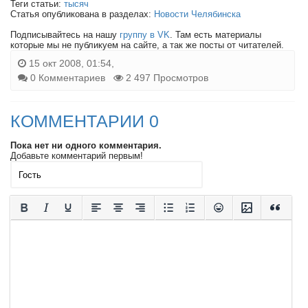
Теги статьи:
тысяч
Статья опубликована в разделах:
Новости Челябинска
Подписывайтесь на нашу
группу в VK
. Там есть материалы
которые мы не публикуем на сайте, а так же посты от читателей.
15 окт 2008, 01:54,
0 Комментариев
2 497 Просмотров
КОММЕНТАРИИ 0
Пока нет ни одного комментария.
Добавьте комментарий первым!