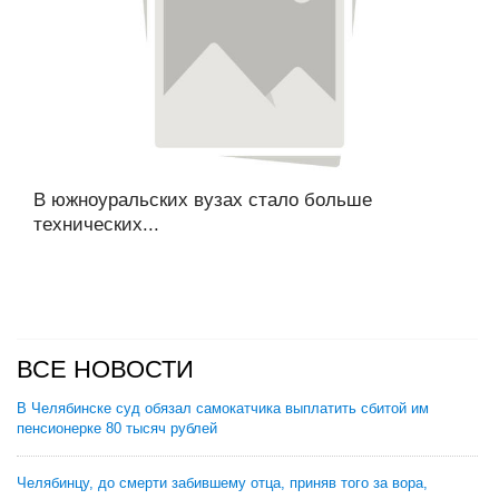
В южноуральских вузах стало больше
технических...
ВСЕ НОВОСТИ
В Челябинске суд обязал самокатчика выплатить сбитой им
пенсионерке 80 тысяч рублей
Челябинцу, до смерти забившему отца, приняв того за вора,