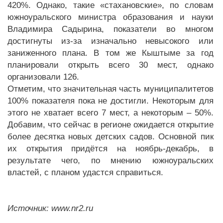
420%. Однако, такие «стахановские», по словам
южноуральского министра образования и науки
Владимира Садырина, показатели во многом
достигнуты из-за изначально невысокого или
заниженного плана. В том же Кыштыме за год
планировали открыть всего 30 мест, однако
организовали 126.
Отметим, что значительная часть муниципалитетов
100% показателя пока не достигли. Некоторым для
этого не хватает всего 7 мест, а некоторым – 50%.
Добавим, что сейчас в регионе ожидается открытие
более десятка новых детских садов. Основной пик
их открытия придётся на ноябрь-декабрь, в
результате чего, по мнению южноуральских
властей, с планом удастся справиться.
Источник: www.nr2.ru