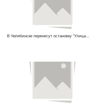
В Челябинске перенесут остановку "Улица...