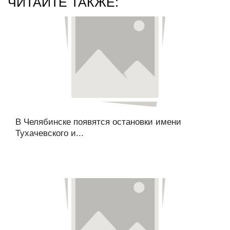
ЧИТАЙТЕ ТАКЖЕ:
В Челябинске появятся остановки имени
Тухачевского и...