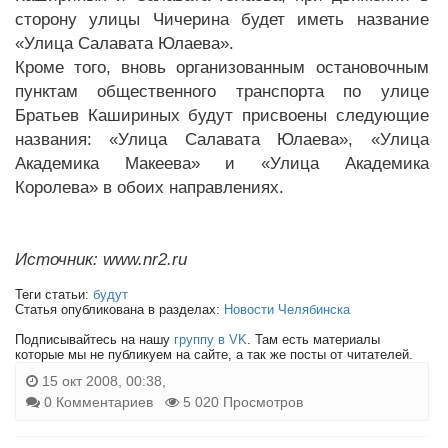
сторону улицы Чичерина будет иметь название
«Улица Салавата Юлаева».
Кроме того, вновь организованным остановочным
пунктам общественного транспорта по улице
Братьев Кашириных будут присвоены следующие
названия: «Улица Салавата Юлаева», «Улица
Академика Макеева» и «Улица Академика
Королева» в обоих направлениях.
Источник: www.nr2.ru
Теги статьи:
будут
Статья опубликована в разделах:
Новости Челябинска
Подписывайтесь на нашу
группу в VK
. Там есть материалы
которые мы не публикуем на сайте, а так же посты от читателей.
15 окт 2008, 00:38,
0 Комментариев
5 020 Просмотров