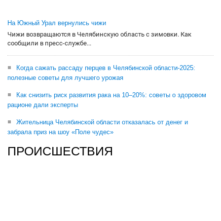
На Южный Урал вернулись чижи
Чижи возвращаются в Челябинскую область с зимовки. Как
сообщили в пресс-службе...
Когда сажать рассаду перцев в Челябинской области-2025:
полезные советы для лучшего урожая
Как снизить риск развития рака на 10–20%: советы о здоровом
рационе дали эксперты
Жительница Челябинской области отказалась от денег и
забрала приз на шоу «Поле чудес»
ПРОИСШЕСТВИЯ