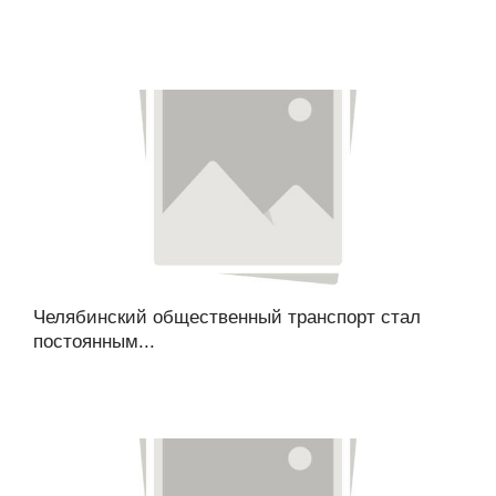
Челябинский общественный транспорт стал
постоянным...