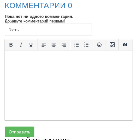
КОММЕНТАРИИ 0
Пока нет ни одного комментария.
Добавьте комментарий первым!
Отправить