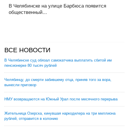
В Челябинске на улице Барбюса появится
общественный...
ВСЕ НОВОСТИ
В Челябинске суд обязал самокатчика выплатить сбитой им
пенсионерке 80 тысяч рублей
Челябинцу, до смерти забившему отца, приняв того за вора,
вынесли приговор
НМУ возвращаются на Южный Урал после месячного перерыва
Жительница Озерска, кинувшая наркодилера на три миллиона
рублей, отправится в колонию