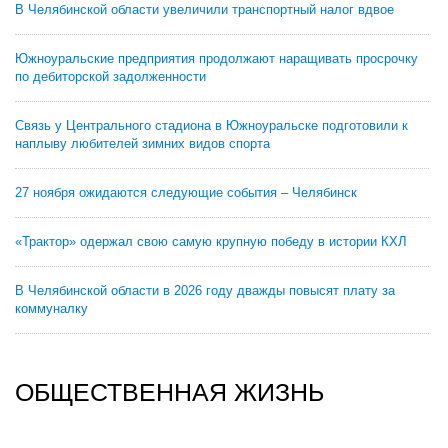
В Челябинской области увеличили транспортный налог вдвое
Южноуральские предприятия продолжают наращивать просрочку
по дебиторской задолженности
Связь у Центрального стадиона в Южноуральске подготовили к
наплыву любителей зимних видов спорта
27 ноября ожидаются следующие события – Челябинск
«Трактор» одержал свою самую крупную победу в истории КХЛ
В Челябинской области в 2026 году дважды повысят плату за
коммуналку
ОБЩЕСТВЕННАЯ ЖИЗНЬ