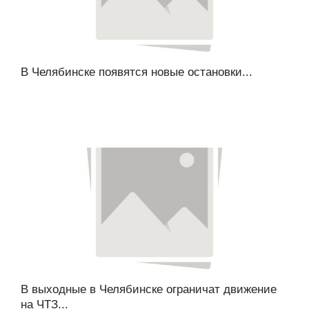
В Челябинске появятся новые остановки...
В выходные в Челябинске ограничат движение
на ЧТЗ...