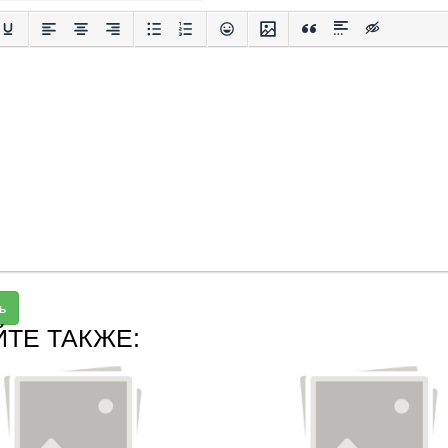
ь
ЙТЕ ТАКЖЕ: