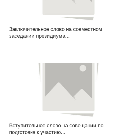
Заключительное слово на совместном
заседании президиума...
Вступительное слово на совещании по
подготовке к участию...