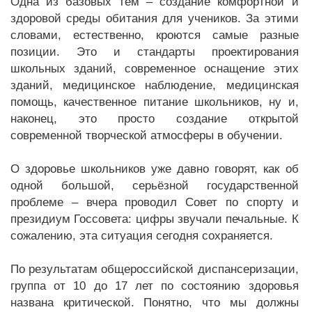
Одна из базовых тем – создание комфортной и
здоровой среды обитания для учеников. За этими
словами, естественно, кроются самые разные
позиции. Это и стандарты проектирования
школьных зданий, современное оснащение этих
зданий, медицинское наблюдение, медицинская
помощь, качественное питание школьников, ну и,
наконец, это просто создание открытой
современной творческой атмосферы в обучении.
О здоровье школьников уже давно говорят, как об
одной большой, серьёзной государственной
проблеме – вчера проводил Совет по спорту и
президиум Госсовета: цифры звучали печальные. К
сожалению, эта ситуация сегодня сохраняется.
По результатам общероссийской диспансеризации,
группа от 10 до 17 лет по состоянию здоровья
названа критической. Понятно, что мы должны