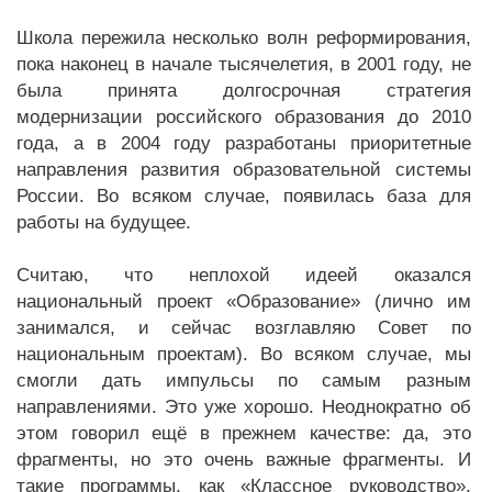
Школа пережила несколько волн реформирования,
пока наконец в начале тысячелетия, в 2001 году, не
была принята долгосрочная стратегия
модернизации российского образования до 2010
года, а в 2004 году разработаны приоритетные
направления развития образовательной системы
России. Во всяком случае, появилась база для
работы на будущее.
Считаю, что неплохой идеей оказался
национальный проект «Образование» (лично им
занимался, и сейчас возглавляю Совет по
национальным проектам). Во всяком случае, мы
смогли дать импульсы по самым разным
направлениями. Это уже хорошо. Неоднократно об
этом говорил ещё в прежнем качестве: да, это
фрагменты, но это очень важные фрагменты. И
такие программы, как «Классное руководство»,