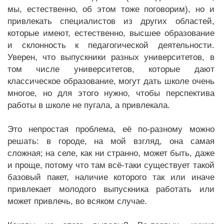
мы, естественно, об этом тоже поговорим), но и
привлекать специалистов из других областей,
которые имеют, естественно, высшее образование
и склонность к педагогической деятельности.
Уверен, что выпускники разных университетов, в
том числе университетов, которые дают
классическое образование, могут дать школе очень
многое, но для этого нужно, чтобы перспектива
работы в школе не пугала, а привлекала.
Это непростая проблема, её по-разному можно
решать: в городе, на мой взгляд, она самая
сложная; на селе, как ни странно, может быть, даже
и проще, потому что там всё-таки существует такой
базовый пакет, наличие которого так или иначе
привлекает молодого выпускника работать или
может привлечь, во всяком случае.