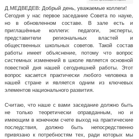
Д.МЕДВЕДЕВ: Добрый день, уважаемые коллеги!
Сегодня у нас первое заседание Совета по науке,
но в обновленном составе. В зале есть и
приглашённые коллеги: педагоги, эксперты,
представители региональных властей и
общественных школьных советов. Такой состав
работы имеет объяснение, потому что вопрос
системных изменений в школе является основной
повесткой дня нашей сегодняшней работы. Этот
вопрос касается практически любого человека в
нашей стране и является одним из ключевых
элементов национального развития.
Считаю, что наше с вами заседание должно быть
не только теоретически оправданным, но и
имеющим в конечном счете выход на практические
последствия, должно быть непосредственно
привязано к потребностям тех, ради которых мы