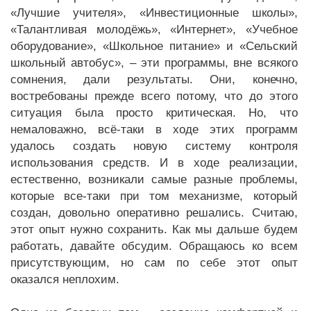
«Лучшие учителя», «Инвестиционные школы»,
«Талантливая молодёжь», «Интернет», «Учебное
оборудование», «Школьное питание» и «Сельский
школьный автобус», – эти программы, вне всякого
сомнения, дали результаты. Они, конечно,
востребованы прежде всего потому, что до этого
ситуация была просто критическая. Но, что
немаловажно, всё-таки в ходе этих программ
удалось создать новую систему контроля
использования средств. И в ходе реализации,
естественно, возникали самые разные проблемы,
которые все-таки при том механизме, который
создан, довольно оперативно решались. Считаю,
этот опыт нужно сохранить. Как мы дальше будем
работать, давайте обсудим. Обращаюсь ко всем
присутствующим, но сам по себе этот опыт
оказался неплохим.