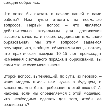
сегодня собрались.
Что хотел бы сказать в начале нашей с вами
работы? Нам нужно ответить на несколько
вопросов. Первый вопрос – что является
действительно актуальным для достижения
высокого качества и нового содержания школьного
образования? Мы этим вопросом задаёмся
регулярно, что, в общем, объяснимая вещь, потому
что практически каждые 10–15 лет происходят
изменения системного порядка в образовании, вы
сами это не хуже меня знаете.
Второй вопрос, вытекающий, по сути, из первого, –
какая модель школы нам нужна в будущем, и
каковы должны быть требования к этой школе? И,
наконец, если мы определяемся с этой моделью,
что необходимо сделать для того, чтобы её
реализовать?