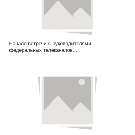
Начало встречи с руководителями
федеральных телеканалов...