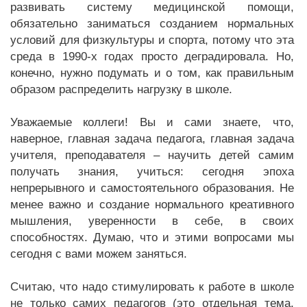
развивать систему медицинской помощи,
обязательно заниматься созданием нормальных
условий для физкультуры и спорта, потому что эта
среда в 1990-х годах просто деградировала. Но,
конечно, нужно подумать и о том, как правильным
образом распределить нагрузку в школе.
Уважаемые коллеги! Вы и сами знаете, что,
наверное, главная задача педагога, главная задача
учителя, преподавателя – научить детей самим
получать знания, учиться: сегодня эпоха
непрерывного и самостоятельного образования. Не
менее важно и создание нормального креативного
мышления, уверенности в себе, в своих
способностях. Думаю, что и этими вопросами мы
сегодня с вами можем заняться.
Считаю, что надо стимулировать к работе в школе
не только самих педагогов (это отдельная тема,