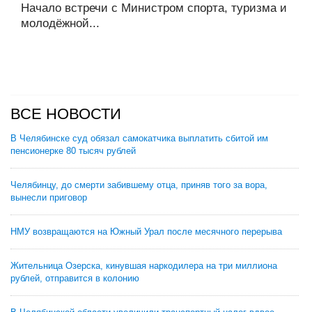
Начало встречи с Министром спорта, туризма и
молодёжной...
ВСЕ НОВОСТИ
В Челябинске суд обязал самокатчика выплатить сбитой им
пенсионерке 80 тысяч рублей
Челябинцу, до смерти забившему отца, приняв того за вора,
вынесли приговор
НМУ возвращаются на Южный Урал после месячного перерыва
Жительница Озерска, кинувшая наркодилера на три миллиона
рублей, отправится в колонию