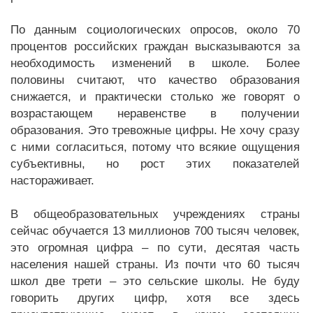
По данным социологических опросов, около 70
процентов российских граждан высказываются за
необходимость изменений в школе. Более
половины считают, что качество образования
снижается, и практически столько же говорят о
возрастающем неравенстве в получении
образования. Это тревожные цифры. Не хочу сразу
с ними согласиться, потому что всякие ощущения
субъективны, но рост этих показателей
настораживает.
В общеобразовательных учреждениях страны
сейчас обучается 13 миллионов 700 тысяч человек,
это огромная цифра – по сути, десятая часть
населения нашей страны. Из почти что 60 тысяч
школ две трети – это сельские школы. Не буду
говорить других цифр, хотя все здесь