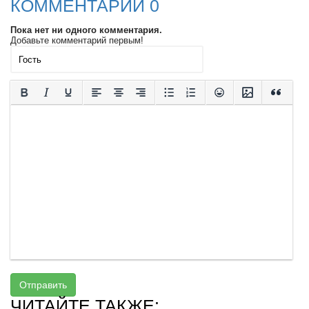
КОММЕНТАРИИ 0
Пока нет ни одного комментария.
Добавьте комментарий первым!
Отправить
ЧИТАЙТЕ ТАКЖЕ: