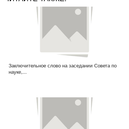
Заключительное слово на заседании Совета по
науке,...