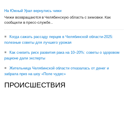
На Южный Урал вернулись чижи
Чижи возвращаются в Челябинскую область с зимовки. Как
сообщили в пресс-службе...
Когда сажать рассаду перцев в Челябинской области-2025:
полезные советы для лучшего урожая
Как снизить риск развития рака на 10–20%: советы о здоровом
рационе дали эксперты
Жительница Челябинской области отказалась от денег и
забрала приз на шоу «Поле чудес»
ПРОИСШЕСТВИЯ