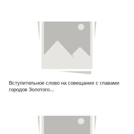
Вступительное слово на совещании с главами
городов Золотого...