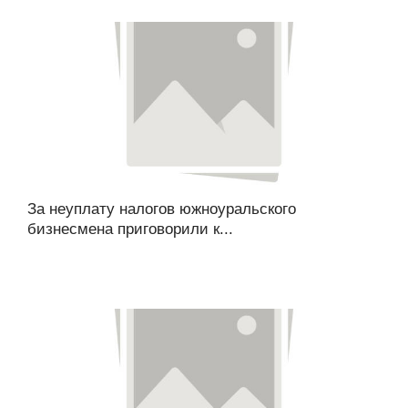
За неуплату налогов южноуральского
бизнесмена приговорили к...