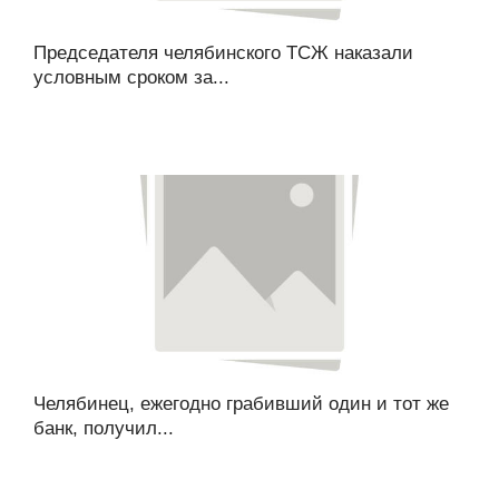
Председателя челябинского ТСЖ наказали
условным сроком за...
Челябинец, ежегодно грабивший один и тот же
банк, получил...