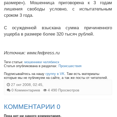
размере»). Мошенница приговорена к 3 годам
лишения свободы условно, с испытательным
сроком 3 года.
С осужденной взыскана сумма причиненного
ущерба в размере более 320 тысяч рублей.
Источник: www.fedpress.ru
Теги статьи:
мошенники челябинск
Статья опубликована в разделах:
Происшествия
Подписывайтесь на нашу
группу в VK
. Там есть материалы
которые мы не публикуем на сайте, а так же посты от читателей.
27 окт 2008, 02:45,
0 Комментариев
4 490 Просмотров
КОММЕНТАРИИ 0
Пока нет ни одного комментария.