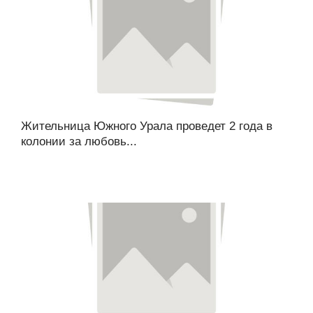
Жительница Южного Урала проведет 2 года в
колонии за любовь...