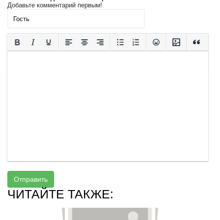
Добавьте комментарий первым!
Отправить
ЧИТАЙТЕ ТАКЖЕ: