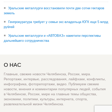
Уральские металлурги восстановили почти две сотни гектаров
земель
Генпрокуратура требует у семьи экс-владельца ЮГК еще 5 млрд
рублей
Уральские металлурги и «АВТОВАЗ» наметили перспективы
дальнейшего сотрудничества
О НАС
Главные, свежие новости Челябинска, России, мира.
Репортажи, интервью, расследования, лайфхаки, конфликты,
инфографика, фоторепортажи, видео. Публикуем свежие
новости, мнения и комментарии популярных людей, события
в Челябинске, России, мире на главные темы общества,
экономики, политики, культуры, интернета, спорта,
развлекательной жизни Челябинска.