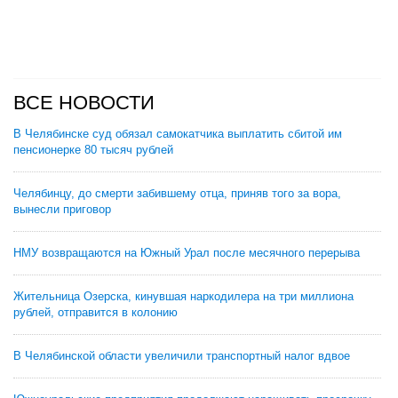
ВСЕ НОВОСТИ
В Челябинске суд обязал самокатчика выплатить сбитой им
пенсионерке 80 тысяч рублей
Челябинцу, до смерти забившему отца, приняв того за вора,
вынесли приговор
НМУ возвращаются на Южный Урал после месячного перерыва
Жительница Озерска, кинувшая наркодилера на три миллиона
рублей, отправится в колонию
В Челябинской области увеличили транспортный налог вдвое