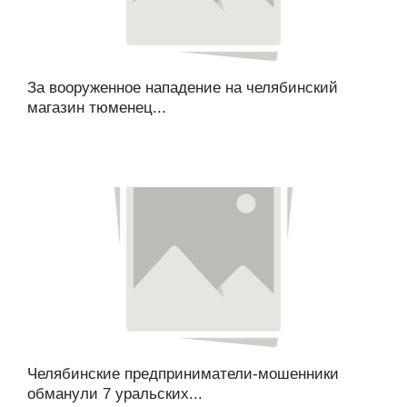
За вооруженное нападение на челябинский
магазин тюменец...
Челябинские предприниматели-мошенники
обманули 7 уральских...