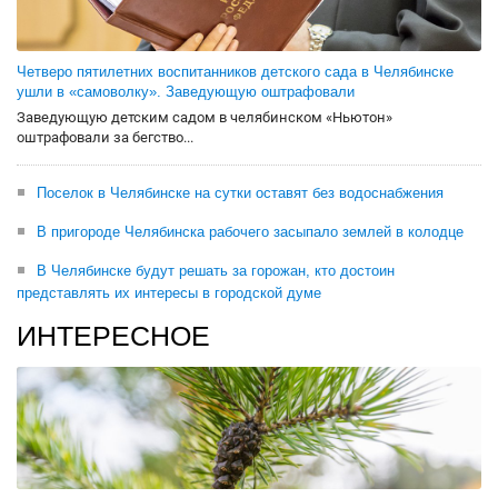
Четверо пятилетних воспитанников детского сада в Челябинске
ушли в «самоволку». Заведующую оштрафовали
Заведующую детским садом в челябинском «Ньютон»
оштрафовали за бегство...
Поселок в Челябинске на сутки оставят без водоснабжения
В пригороде Челябинска рабочего засыпало землей в колодце
В Челябинске будут решать за горожан, кто достоин
представлять их интересы в городской думе
ИНТЕРЕСНОЕ