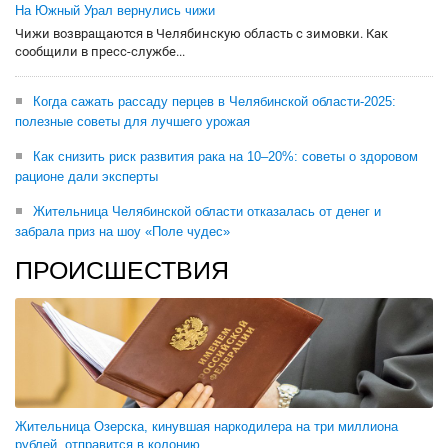
На Южный Урал вернулись чижи
Чижи возвращаются в Челябинскую область с зимовки. Как
сообщили в пресс-службе...
Когда сажать рассаду перцев в Челябинской области-2025:
полезные советы для лучшего урожая
Как снизить риск развития рака на 10–20%: советы о здоровом
рационе дали эксперты
Жительница Челябинской области отказалась от денег и
забрала приз на шоу «Поле чудес»
ПРОИСШЕСТВИЯ
Жительница Озерска, кинувшая наркодилера на три миллиона
рублей, отправится в колонию