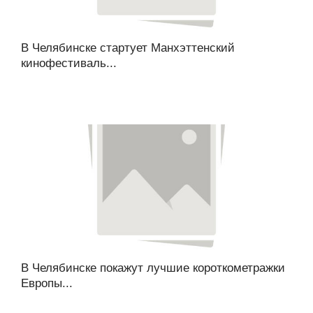
В Челябинске стартует Манхэттенский
кинофестиваль...
В Челябинске покажут лучшие короткометражки
Европы...