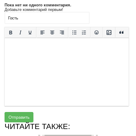
Пока нет ни одного комментария.
Добавьте комментарий первым!
Отправить
ЧИТАЙТЕ ТАКЖЕ: