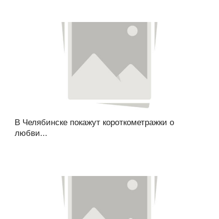
В Челябинске покажут короткометражки о
любви...