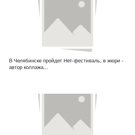
В Челябинске пройдет Нет-фестиваль, в жюри -
автор коллажа...