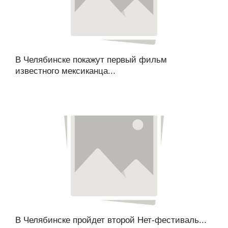
В Челябинске покажут первый фильм
известного мексиканца...
В Челябинске пройдет второй Нет-фестиваль...