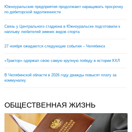
Южноуральские предприятия продолжают наращивать просрочку
по дебиторской задолженности
Связь у Центрального стадиона в Южноуральске подготовили к
наплыву любителей зимних видов спорта
27 ноября ожидаются следующие события – Челябинск
«Трактор» одержал свою самую крупную победу в истории КХЛ
В Челябинской области в 2026 году дважды повысят плату за
коммуналку
ОБЩЕСТВЕННАЯ ЖИЗНЬ