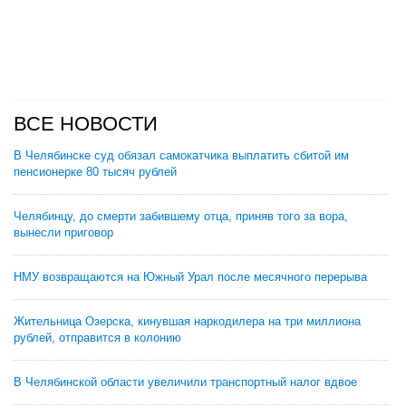
ВСЕ НОВОСТИ
В Челябинске суд обязал самокатчика выплатить сбитой им
пенсионерке 80 тысяч рублей
Челябинцу, до смерти забившему отца, приняв того за вора,
вынесли приговор
НМУ возвращаются на Южный Урал после месячного перерыва
Жительница Озерска, кинувшая наркодилера на три миллиона
рублей, отправится в колонию
В Челябинской области увеличили транспортный налог вдвое