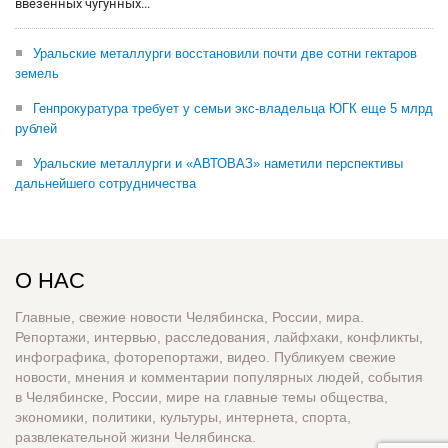
ввезенных чугунных...
Уральские металлурги восстановили почти две сотни гектаров
земель
Генпрокуратура требует у семьи экс-владельца ЮГК еще 5 млрд
рублей
Уральские металлурги и «АВТОВАЗ» наметили перспективы
дальнейшего сотрудничества
О НАС
Главные, свежие новости Челябинска, России, мира.
Репортажи, интервью, расследования, лайфхаки, конфликты,
инфографика, фоторепортажи, видео. Публикуем свежие
новости, мнения и комментарии популярных людей, события
в Челябинске, России, мире на главные темы общества,
экономики, политики, культуры, интернета, спорта,
развлекательной жизни Челябинска.