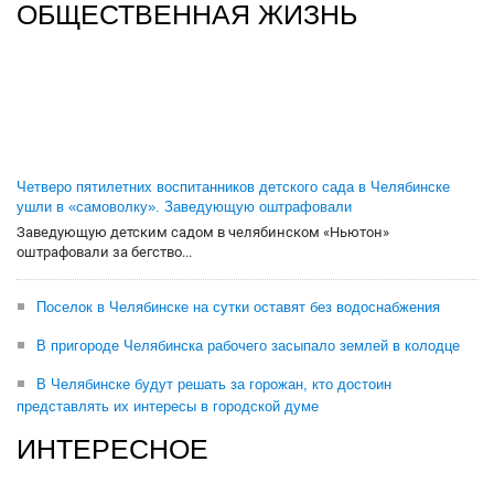
ОБЩЕСТВЕННАЯ ЖИЗНЬ
Четверо пятилетних воспитанников детского сада в Челябинске
ушли в «самоволку». Заведующую оштрафовали
Заведующую детским садом в челябинском «Ньютон»
оштрафовали за бегство...
Поселок в Челябинске на сутки оставят без водоснабжения
В пригороде Челябинска рабочего засыпало землей в колодце
В Челябинске будут решать за горожан, кто достоин
представлять их интересы в городской думе
ИНТЕРЕСНОЕ