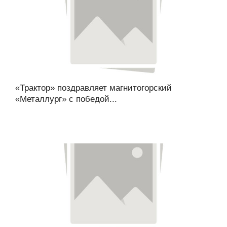
«Трактор» поздравляет магнитогорский
«Металлург» с победой...