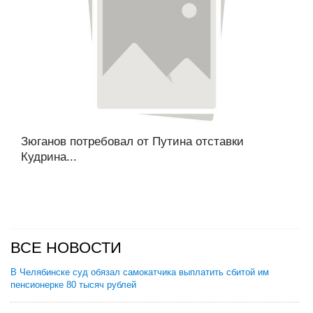
Зюганов потребовал от Путина отставки
Кудрина...
ВСЕ НОВОСТИ
В Челябинске суд обязал самокатчика выплатить сбитой им
пенсионерке 80 тысяч рублей