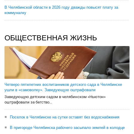
В Челябинской области в 2026 году дважды повысят плату за
коммуналку
ОБЩЕСТВЕННАЯ ЖИЗНЬ
Четверо пятилетних воспитанников детского сада в Челябинске
ушли в «самоволку». Заведующую оштрафовали
Заведующую детским садом в челябинском «Ньютон»
оштрафовали за бегство...
Поселок в Челябинске на сутки оставят без водоснабжения
В пригороде Челябинска рабочего засыпало землей в колодце