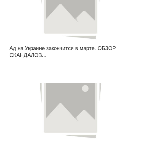
Ад на Украине закончится в марте. ОБЗОР
СКАНДАЛОВ...