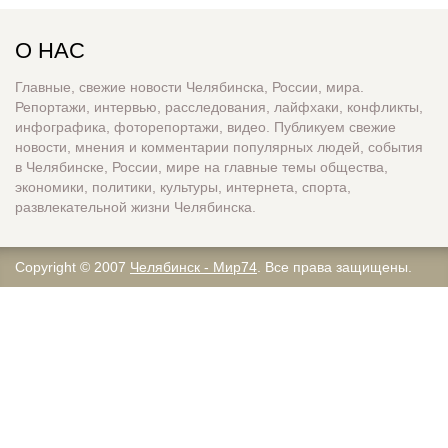
О НАС
Главные, свежие новости Челябинска, России, мира.
Репортажи, интервью, расследования, лайфхаки, конфликты,
инфографика, фоторепортажи, видео. Публикуем свежие
новости, мнения и комментарии популярных людей, события
в Челябинске, России, мире на главные темы общества,
экономики, политики, культуры, интернета, спорта,
развлекательной жизни Челябинска.
Copyright © 2007
Челябинск - Мир74
. Все права защищены.