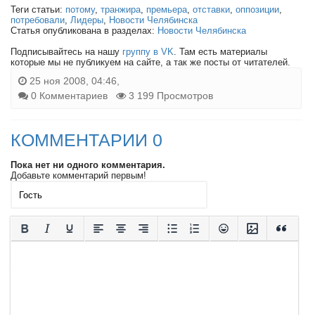
Теги статьи:
потому
,
транжира
,
премьера
,
отставки
,
оппозиции
,
потребовали
,
Лидеры
,
Новости Челябинска
Статья опубликована в разделах:
Новости Челябинска
Подписывайтесь на нашу
группу в VK
. Там есть материалы
которые мы не публикуем на сайте, а так же посты от читателей.
25 ноя 2008, 04:46,
0 Комментариев
3 199 Просмотров
КОММЕНТАРИИ 0
Пока нет ни одного комментария.
Добавьте комментарий первым!