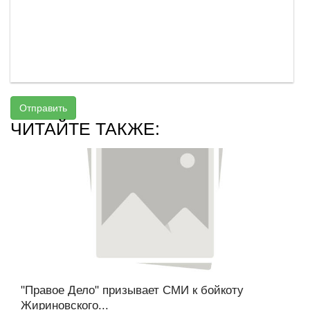
Отправить
ЧИТАЙТЕ ТАКЖЕ:
"Правое Дело" призывает СМИ к бойкоту
Жириновского...