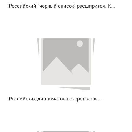
Российский "черный список" расширится. К...
Российских дипломатов позорят жены...