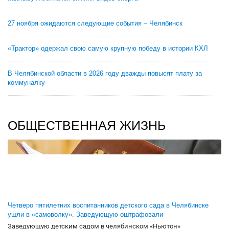
27 ноября ожидаются следующие события – Челябинск
«Трактор» одержал свою самую крупную победу в истории КХЛ
В Челябинской области в 2026 году дважды повысят плату за
коммуналку
ОБЩЕСТВЕННАЯ ЖИЗНЬ
Четверо пятилетних воспитанников детского сада в Челябинске
ушли в «самоволку». Заведующую оштрафовали
Заведующую детским садом в челябинском «Ньютон»