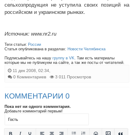
сельхозпродукция не уступила своих позиций на
российском и украинском рынках.
Источник: www.nr2.ru
Теги статьи:
России
Статья опубликована в разделах:
Новости Челябинска
Подписывайтесь на нашу
группу в VK
. Там есть материалы
которые мы не публикуем на сайте, а так же посты от читателей.
11 дек 2008, 02:34,
0 Комментариев
3 011 Просмотров
КОММЕНТАРИИ 0
Пока нет ни одного комментария.
Добавьте комментарий первым!