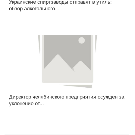
Украинские спиртзаводы отправят в утиль:
обзор алкогольного...
Директор челябинского предприятия осужден за
уклонение от...