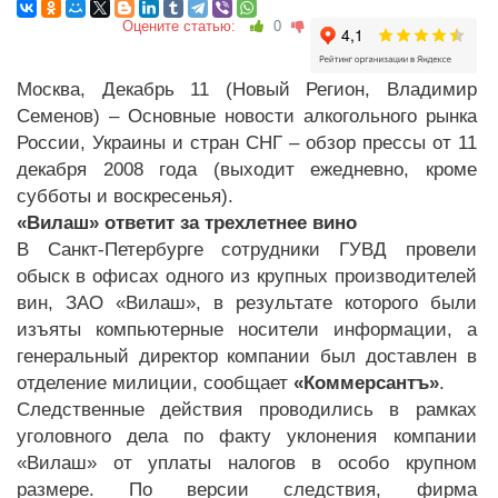
Оцените статью:
0
Москва, Декабрь 11 (Новый Регион, Владимир
Семенов) – Основные новости алкогольного рынка
России, Украины и стран СНГ – обзор прессы от 11
декабря 2008 года (выходит ежедневно, кроме
субботы и воскресенья).
«Вилаш» ответит за трехлетнее вино
В Санкт-Петербурге сотрудники ГУВД провели
обыск в офисах одного из крупных производителей
вин, ЗАО «Вилаш», в результате которого были
изъяты компьютерные носители информации, а
генеральный директор компании был доставлен в
отделение милиции, сообщает
«Коммерсантъ»
.
Следственные действия проводились в рамках
уголовного дела по факту уклонения компании
«Вилаш» от уплаты налогов в особо крупном
размере. По версии следствия, фирма