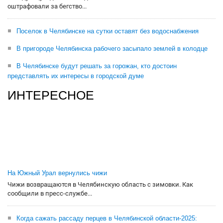
оштрафовали за бегство...
Поселок в Челябинске на сутки оставят без водоснабжения
В пригороде Челябинска рабочего засыпало землей в колодце
В Челябинске будут решать за горожан, кто достоин
представлять их интересы в городской думе
ИНТЕРЕСНОЕ
На Южный Урал вернулись чижи
Чижи возвращаются в Челябинскую область с зимовки. Как
сообщили в пресс-службе...
Когда сажать рассаду перцев в Челябинской области-2025: