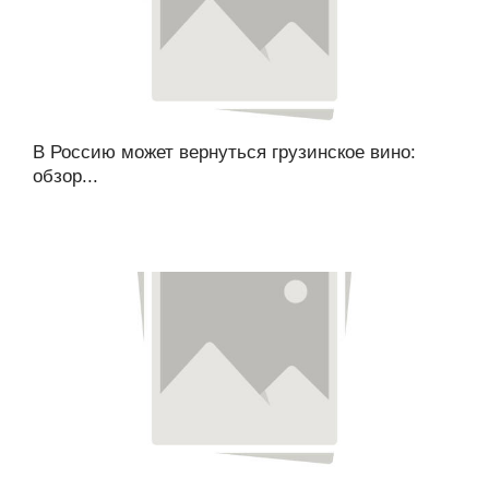
В Россию может вернуться грузинское вино:
обзор...