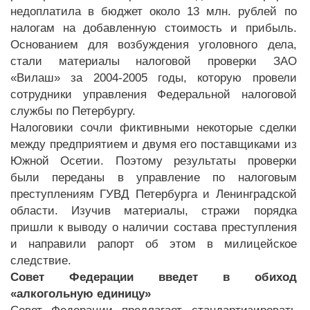
недоплатила в бюджет около 13 млн. рублей по
налогам на добавленную стоимость и прибыль.
Основанием для возбуждения уголовного дела,
стали материалы налоговой проверки ЗАО
«Вилаш» за 2004-2005 годы, которую провели
сотрудники управления Федеральной налоговой
службы по Петербургу.
Налоговики сочли фиктивными некоторые сделки
между предприятием и двумя его поставщиками из
Южной Осетии. Поэтому результаты проверки
были переданы в управление по налоговым
преступлениям ГУВД Петербурга и Ленинградской
области. Изучив материалы, стражи порядка
пришли к выводу о наличии состава преступления
и направили рапорт об этом в милицейское
следствие.
Совет Федерации введет в обиход
«алкогольную единицу»