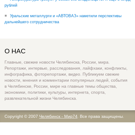
рублей
Уральские металлурги и «АВТОВАЗ» наметили перспективы
дальнейшего сотрудничества
О НАС
Главные, свежие новости Челябинска, России, мира.
Репортажи, интервью, расследования, лайфхаки, конфликты,
инфографика, фоторепортажи, видео. Публикуем свежие
новости, мнения и комментарии популярных людей, события
в Челябинске, России, мире на главные темы общества,
экономики, политики, культуры, интернета, спорта,
развлекательной жизни Челябинска.
Copyright © 2007
Челябинск - Мир74
. Все права защищены.