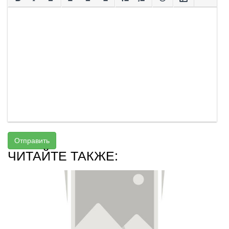
Отправить
ЧИТАЙТЕ ТАКЖЕ: