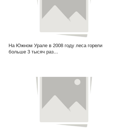
На Южном Урале в 2008 году леса горели
больше 3 тысяч раз...