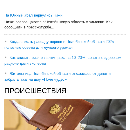
На Южный Урал вернулись чижи
Чижи возвращаются в Челябинскую область с зимовки. Как
сообщили в пресс-службе...
Когда сажать рассаду перцев в Челябинской области-2025:
полезные советы для лучшего урожая
Как снизить риск развития рака на 10–20%: советы о здоровом
рационе дали эксперты
Жительница Челябинской области отказалась от денег и
забрала приз на шоу «Поле чудес»
ПРОИСШЕСТВИЯ