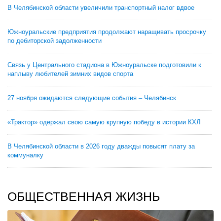
В Челябинской области увеличили транспортный налог вдвое
Южноуральские предприятия продолжают наращивать просрочку
по дебиторской задолженности
Связь у Центрального стадиона в Южноуральске подготовили к
наплыву любителей зимних видов спорта
27 ноября ожидаются следующие события – Челябинск
«Трактор» одержал свою самую крупную победу в истории КХЛ
В Челябинской области в 2026 году дважды повысят плату за
коммуналку
ОБЩЕСТВЕННАЯ ЖИЗНЬ