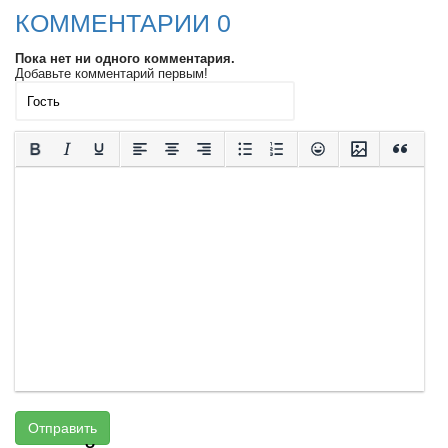
КОММЕНТАРИИ 0
Пока нет ни одного комментария.
Добавьте комментарий первым!
Отправить