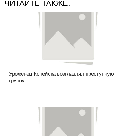
ЧИТАЙТЕ ТАКЖЕ:
Уроженец Копейска возглавлял преступную
группу,...