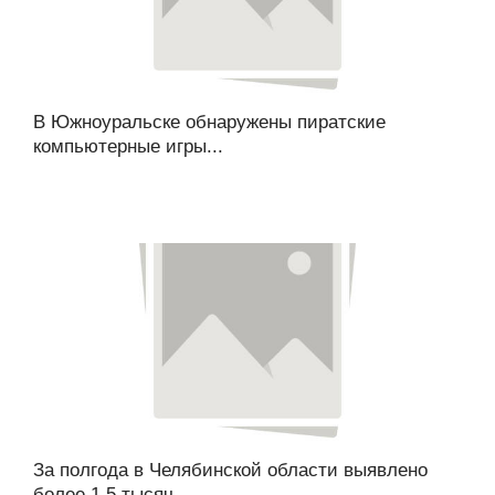
В Южноуральске обнаружены пиратские
компьютерные игры...
За полгода в Челябинской области выявлено
более 1,5 тысяч...