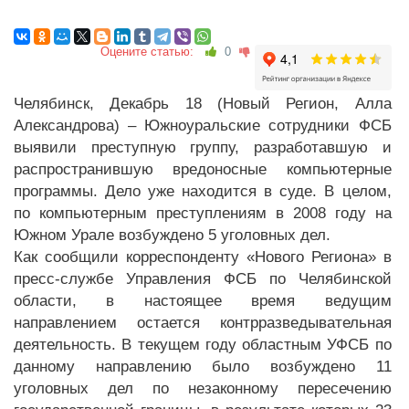
Оцените статью:
0
Челябинск, Декабрь 18 (Новый Регион, Алла
Александрова) – Южноуральские сотрудники ФСБ
выявили преступную группу, разработавшую и
распространившую вредоносные компьютерные
программы. Дело уже находится в суде. В целом,
по компьютерным преступлениям в 2008 году на
Южном Урале возбуждено 5 уголовных дел.
Как сообщили корреспонденту «Нового Региона» в
пресс-службе Управления ФСБ по Челябинской
области, в настоящее время ведущим
направлением остается контрразведывательная
деятельность. В текущем году областным УФСБ по
данному направлению было возбуждено 11
уголовных дел по незаконному пересечению