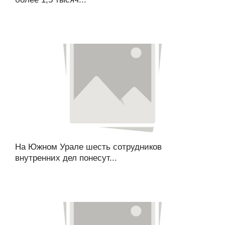
На Южном Урале шесть сотрудников
внутренних дел понесут...