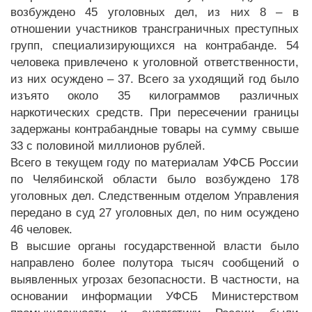
возбуждено 45 уголовных дел, из них 8 – в
отношении участников трансграничных преступных
групп, специализирующихся на контрабанде. 54
человека привлечено к уголовной ответственности,
из них осуждено – 37. Всего за уходящий год было
изъято около 35 килограммов различных
наркотических средств. При пересечении границы
задержаны контрабандные товары на сумму свыше
33 с половиной миллионов рублей.
Всего в текущем году по материалам УФСБ России
по Челябинской области было возбуждено 178
уголовных дел. Следственным отделом Управления
передано в суд 27 уголовных дел, по ним осуждено
46 человек.
В высшие органы государственной власти было
направлено более полутора тысяч сообщений о
выявленных угрозах безопасности. В частности, на
основании информации УФСБ Министерством