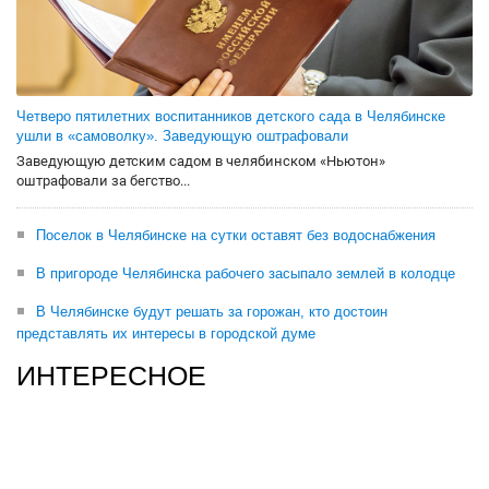
Четверо пятилетних воспитанников детского сада в Челябинске
ушли в «самоволку». Заведующую оштрафовали
Заведующую детским садом в челябинском «Ньютон»
оштрафовали за бегство...
Поселок в Челябинске на сутки оставят без водоснабжения
В пригороде Челябинска рабочего засыпало землей в колодце
В Челябинске будут решать за горожан, кто достоин
представлять их интересы в городской думе
ИНТЕРЕСНОЕ