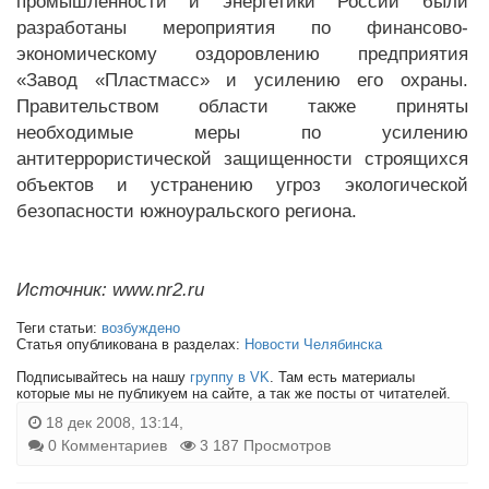
промышленности и энергетики России были
разработаны мероприятия по финансово-
экономическому оздоровлению предприятия
«Завод «Пластмасс» и усилению его охраны.
Правительством области также приняты
необходимые меры по усилению
антитеррористической защищенности строящихся
объектов и устранению угроз экологической
безопасности южноуральского региона.
Источник: www.nr2.ru
Теги статьи:
возбуждено
Статья опубликована в разделах:
Новости Челябинска
Подписывайтесь на нашу
группу в VK
. Там есть материалы
которые мы не публикуем на сайте, а так же посты от читателей.
18 дек 2008, 13:14,
0 Комментариев
3 187 Просмотров