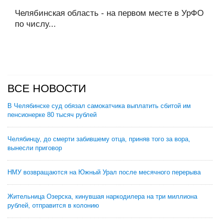
Челябинская область - на первом месте в УрФО
по числу...
ВСЕ НОВОСТИ
В Челябинске суд обязал самокатчика выплатить сбитой им
пенсионерке 80 тысяч рублей
Челябинцу, до смерти забившему отца, приняв того за вора,
вынесли приговор
НМУ возвращаются на Южный Урал после месячного перерыва
Жительница Озерска, кинувшая наркодилера на три миллиона
рублей, отправится в колонию