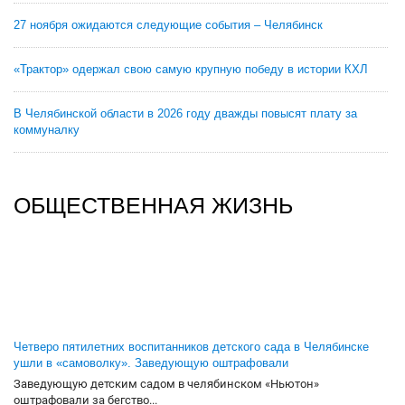
27 ноября ожидаются следующие события – Челябинск
«Трактор» одержал свою самую крупную победу в истории КХЛ
В Челябинской области в 2026 году дважды повысят плату за
коммуналку
ОБЩЕСТВЕННАЯ ЖИЗНЬ
Четверо пятилетних воспитанников детского сада в Челябинске
ушли в «самоволку». Заведующую оштрафовали
Заведующую детским садом в челябинском «Ньютон»
оштрафовали за бегство...