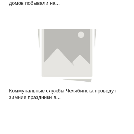
домов побывали на...
Коммунальные службы Челябинска проведут
зимние праздники в...