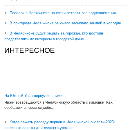
Поселок в Челябинске на сутки оставят без водоснабжения
В пригороде Челябинска рабочего засыпало землей в колодце
В Челябинске будут решать за горожан, кто достоин
представлять их интересы в городской думе
ИНТЕРЕСНОЕ
На Южный Урал вернулись чижи
Чижи возвращаются в Челябинскую область с зимовки. Как
сообщили в пресс-службе...
Когда сажать рассаду перцев в Челябинской области-2025:
полезные советы для лучшего урожая