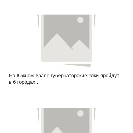
На Южном Урале губернаторские елки пройдут
в 6 городах...