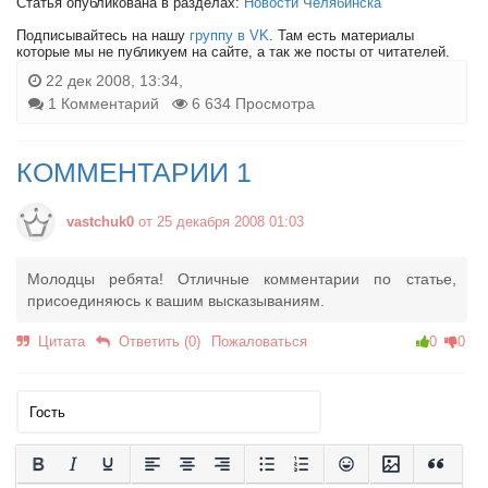
Статья опубликована в разделах:
Новости Челябинска
Подписывайтесь на нашу
группу в VK
. Там есть материалы
которые мы не публикуем на сайте, а так же посты от читателей.
22 дек 2008, 13:34,
1 Комментарий
6 634 Просмотра
КОММЕНТАРИИ 1
vastchuk0
от 25 декабря 2008 01:03
Молодцы ребята! Отличные комментарии по статье,
присоединяюсь к вашим высказываниям.
Цитата
Ответить (0)
Пожаловаться
0
0