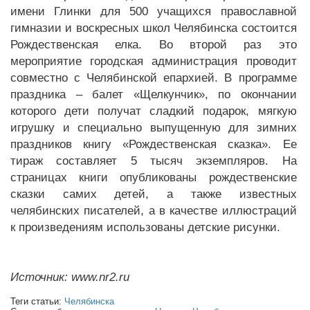
имени Глинки для 500 учащихся православной
гимназии и воскресных школ Челябинска состоится
Рождественская елка. Во второй раз это
мероприятие городская администрация проводит
совместно с Челябинской епархией. В программе
праздника – балет «Щелкунчик», по окончании
которого дети получат сладкий подарок, мягкую
игрушку и специально выпущенную для зимних
праздников книгу «Рождественская сказка». Ее
тираж составляет 5 тысяч экземпляров. На
страницах книги опубликованы рождественские
сказки самих детей, а также известных
челябинских писателей, а в качестве иллюстраций
к произведениям использованы детские рисунки.
Источник: www.nr2.ru
Теги статьи:
Челябинска