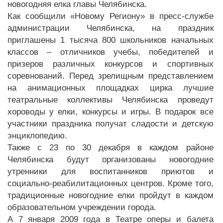
новогодняя елка главы Челябинска.
Как сообщили «Новому Региону» в пресс-службе
администрации Челябинска, на праздник
приглашены 1 тысяча 800 школьников начальных
классов – отличников учебы, победителей и
призеров различных конкурсов и спортивных
соревнований. Перед зрелищным представлением
на анимационных площадках цирка лучшие
театральные коллективы Челябинска проведут
хороводы у елки, конкурсы и игры. В подарок все
участники праздника получат сладости и детскую
энциклопедию.
Также с 23 по 30 декабря в каждом районе
Челябинска будут организованы новогодние
утренники для воспитанников приютов и
социально-реабилитационных центров. Кроме того,
традиционные новогодние елки пройдут в каждом
образовательном учреждении города.
А 7 января 2009 года в Театре оперы и балета