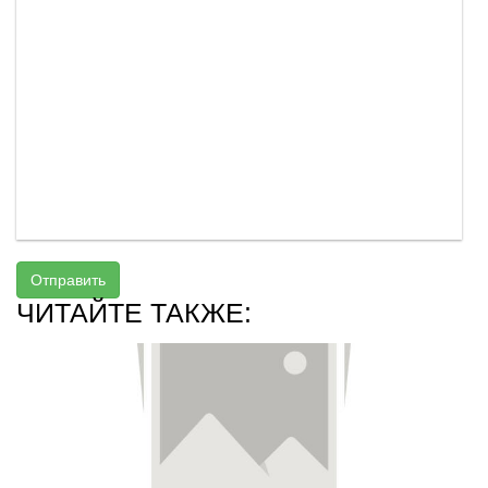
Отправить
ЧИТАЙТЕ ТАКЖЕ: