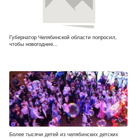
Губернатор Челябинской области попросил,
чтобы новогодние...
Более тысячи детей из челябинских детских