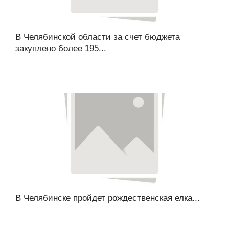
В Челябинской области за счет бюджета
закуплено более 195...
В Челябинске пройдет рождественская елка...