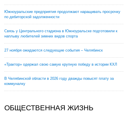
Южноуральские предприятия продолжают наращивать просрочку
по дебиторской задолженности
Связь у Центрального стадиона в Южноуральске подготовили к
наплыву любителей зимних видов спорта
27 ноября ожидаются следующие события – Челябинск
«Трактор» одержал свою самую крупную победу в истории КХЛ
В Челябинской области в 2026 году дважды повысят плату за
коммуналку
ОБЩЕСТВЕННАЯ ЖИЗНЬ