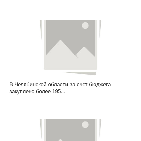
В Челябинской области за счет бюджета
закуплено более 195...