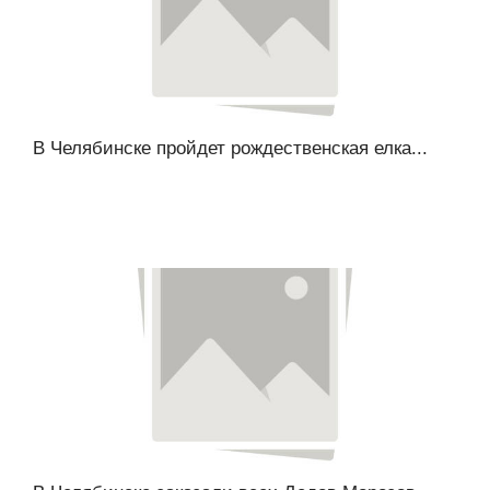
В Челябинске пройдет рождественская елка...