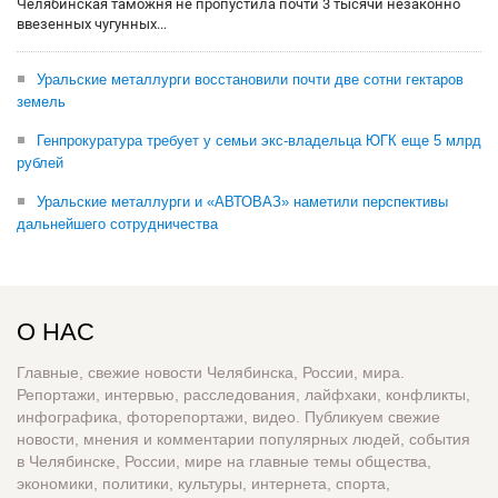
Челябинская таможня не пропустила почти 3 тысячи незаконно
ввезенных чугунных...
Уральские металлурги восстановили почти две сотни гектаров
земель
Генпрокуратура требует у семьи экс-владельца ЮГК еще 5 млрд
рублей
Уральские металлурги и «АВТОВАЗ» наметили перспективы
дальнейшего сотрудничества
О НАС
Главные, свежие новости Челябинска, России, мира.
Репортажи, интервью, расследования, лайфхаки, конфликты,
инфографика, фоторепортажи, видео. Публикуем свежие
новости, мнения и комментарии популярных людей, события
в Челябинске, России, мире на главные темы общества,
экономики, политики, культуры, интернета, спорта,