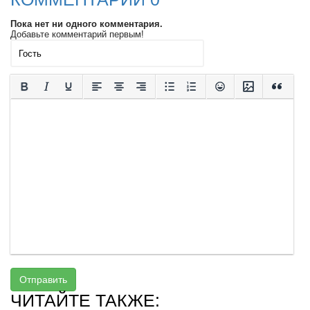
Пока нет ни одного комментария.
Добавьте комментарий первым!
Отправить
ЧИТАЙТЕ ТАКЖЕ: