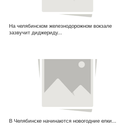
На челябинском железнодорожном вокзале
зазвучит диджериду...
В Челябинске начинаются новогодние елки...