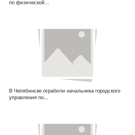
по физической...
В Челябинске ограбили начальника городского
управления по...