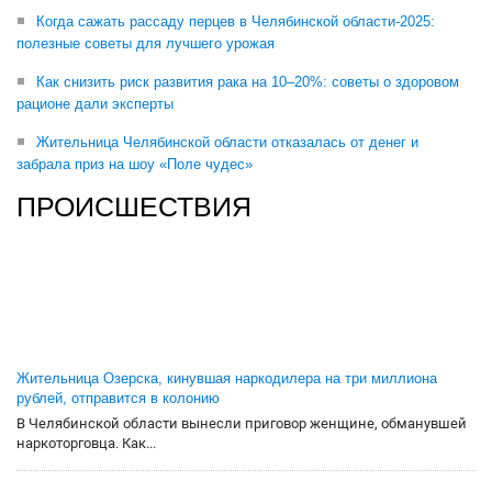
Когда сажать рассаду перцев в Челябинской области-2025:
полезные советы для лучшего урожая
Как снизить риск развития рака на 10–20%: советы о здоровом
рационе дали эксперты
Жительница Челябинской области отказалась от денег и
забрала приз на шоу «Поле чудес»
ПРОИСШЕСТВИЯ
Жительница Озерска, кинувшая наркодилера на три миллиона
рублей, отправится в колонию
В Челябинской области вынесли приговор женщине, обманувшей
наркоторговца. Как...