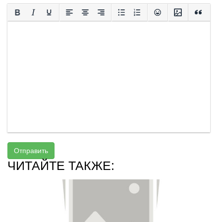
Отправить
ЧИТАЙТЕ ТАКЖЕ: