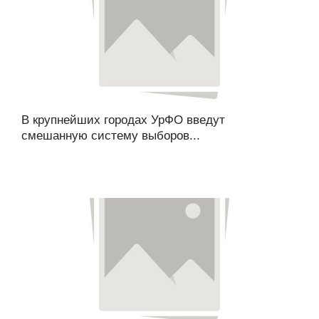
В крупнейших городах УрФО введут
смешанную систему выборов...