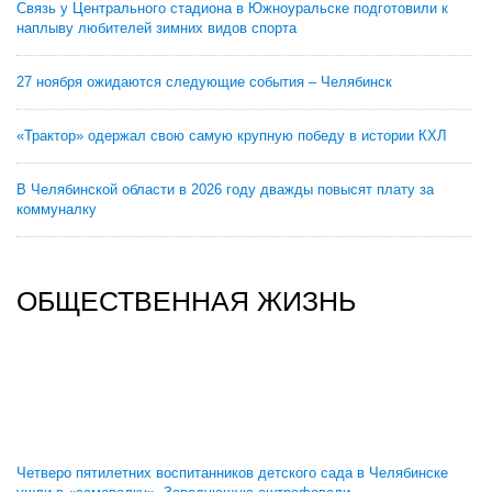
Связь у Центрального стадиона в Южноуральске подготовили к
наплыву любителей зимних видов спорта
27 ноября ожидаются следующие события – Челябинск
«Трактор» одержал свою самую крупную победу в истории КХЛ
В Челябинской области в 2026 году дважды повысят плату за
коммуналку
ОБЩЕСТВЕННАЯ ЖИЗНЬ
Четверо пятилетних воспитанников детского сада в Челябинске