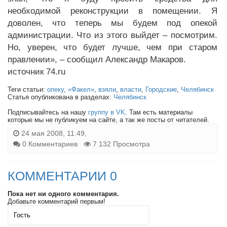
необходимой реконструкции в помещении. Я
доволен, что теперь мы будем под опекой
администрации. Что из этого выйдет – посмотрим.
Но, уверен, что будет лучше, чем при старом
правлении», – сообщил Александр Макаров.
источник 74.ru
Теги статьи:
опеку
,
«Факел»
,
взяли
,
власти
,
Городские
,
Челябинск
Статья опубликована в разделах:
Челябинск
Подписывайтесь на нашу
группу в VK
. Там есть материалы
которые мы не публикуем на сайте, а так же посты от читателей.
24 мая 2008, 11:49,
0 Комментариев
7 132 Просмотра
КОММЕНТАРИИ 0
Пока нет ни одного комментария.
Добавьте комментарий первым!