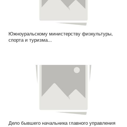
Южноуральскому министерству физкультуры,
спорта и туризма...
Дело бывшего начальника главного управления