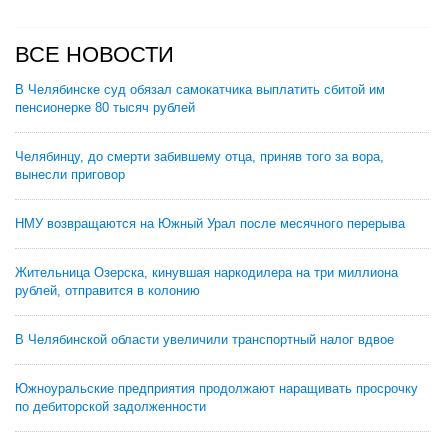
ВСЕ НОВОСТИ
В Челябинске суд обязал самокатчика выплатить сбитой им
пенсионерке 80 тысяч рублей
Челябинцу, до смерти забившему отца, приняв того за вора,
вынесли приговор
НМУ возвращаются на Южный Урал после месячного перерыва
Жительница Озерска, кинувшая наркодилера на три миллиона
рублей, отправится в колонию
В Челябинской области увеличили транспортный налог вдвое
Южноуральские предприятия продолжают наращивать просрочку
по дебиторской задолженности