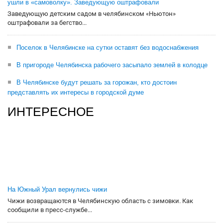
ушли в «самоволку». Заведующую оштрафовали
Заведующую детским садом в челябинском «Ньютон»
оштрафовали за бегство...
Поселок в Челябинске на сутки оставят без водоснабжения
В пригороде Челябинска рабочего засыпало землей в колодце
В Челябинске будут решать за горожан, кто достоин
представлять их интересы в городской думе
ИНТЕРЕСНОЕ
На Южный Урал вернулись чижи
Чижи возвращаются в Челябинскую область с зимовки. Как
сообщили в пресс-службе...