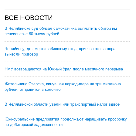
ВСЕ НОВОСТИ
В Челябинске суд обязал самокатчика выплатить сбитой им
пенсионерке 80 тысяч рублей
Челябинцу, до смерти забившему отца, приняв того за вора,
вынесли приговор
НМУ возвращаются на Южный Урал после месячного перерыва
Жительница Озерска, кинувшая наркодилера на три миллиона
рублей, отправится в колонию
В Челябинской области увеличили транспортный налог вдвое
Южноуральские предприятия продолжают наращивать просрочку
по дебиторской задолженности