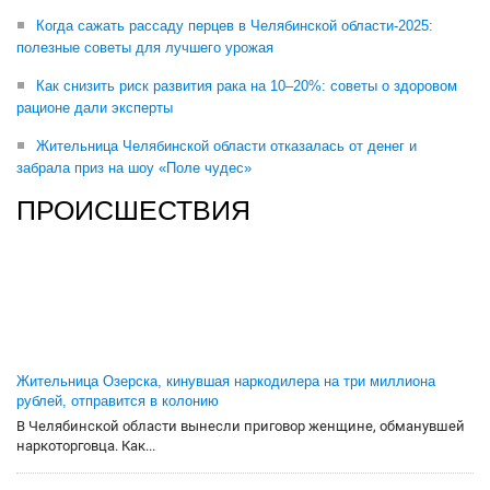
Когда сажать рассаду перцев в Челябинской области-2025:
полезные советы для лучшего урожая
Как снизить риск развития рака на 10–20%: советы о здоровом
рационе дали эксперты
Жительница Челябинской области отказалась от денег и
забрала приз на шоу «Поле чудес»
ПРОИСШЕСТВИЯ
Жительница Озерска, кинувшая наркодилера на три миллиона
рублей, отправится в колонию
В Челябинской области вынесли приговор женщине, обманувшей
наркоторговца. Как...