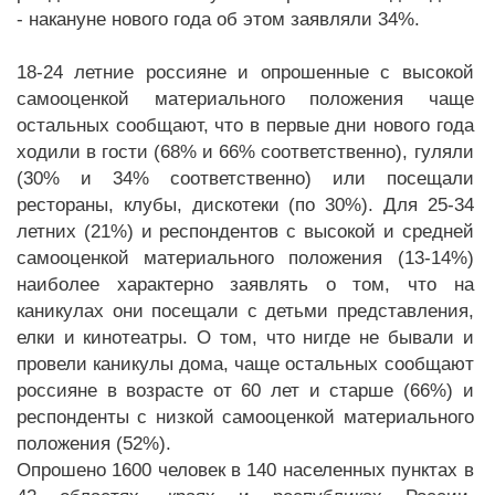
- накануне нового года об этом заявляли 34%.
18-24 летние россияне и опрошенные с высокой
самооценкой материального положения чаще
остальных сообщают, что в первые дни нового года
ходили в гости (68% и 66% соответственно), гуляли
(30% и 34% соответственно) или посещали
рестораны, клубы, дискотеки (по 30%). Для 25-34
летних (21%) и респондентов с высокой и средней
самооценкой материального положения (13-14%)
наиболее характерно заявлять о том, что на
каникулах они посещали с детьми представления,
елки и кинотеатры. О том, что нигде не бывали и
провели каникулы дома, чаще остальных сообщают
россияне в возрасте от 60 лет и старше (66%) и
респонденты с низкой самооценкой материального
положения (52%).
Опрошено 1600 человек в 140 населенных пунктах в