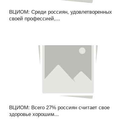
ВЦИОМ: Среди россиян, удовлетворенных
своей профессией,...
ВЦИОМ: Всего 27% россиян считает свое
здоровье хорошим...