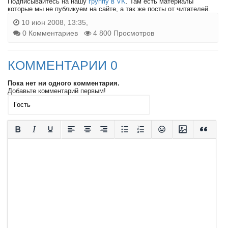
Подписывайтесь на нашу
группу в VK
. Там есть материалы
которые мы не публикуем на сайте, а так же посты от читателей.
10 июн 2008, 13:35,
0 Комментариев
4 800 Просмотров
КОММЕНТАРИИ 0
Пока нет ни одного комментария.
Добавьте комментарий первым!