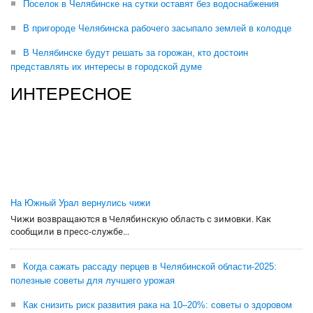
Поселок в Челябинске на сутки оставят без водоснабжения
В пригороде Челябинска рабочего засыпало землей в колодце
В Челябинске будут решать за горожан, кто достоин
представлять их интересы в городской думе
ИНТЕРЕСНОЕ
На Южный Урал вернулись чижи
Чижи возвращаются в Челябинскую область с зимовки. Как
сообщили в пресс-службе...
Когда сажать рассаду перцев в Челябинской области-2025:
полезные советы для лучшего урожая
Как снизить риск развития рака на 10–20%: советы о здоровом