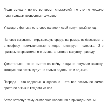
Люди умирали прямо во время спектаклей, но это не мешало
ленинградцам возноситься духовно.
У каждого фильма есть свое начало и свой популярный конец.
Человек загрязняет окружающую среду, например, выбрасывает в
атмосферу промышленные отходы, клонирует человека. Это
примеры отвратительного вмешательства в матушку природу.
Удивительно, что не смотря на войну, люди не погубили красоту,
которую они потом будут не только видеть, но и вдыхать.
Природа – это здоровье, а здоровье – это все остальное самое
приятное в жизни каждого из нас.
Автор затронул тему оживления населения с приходом весны.