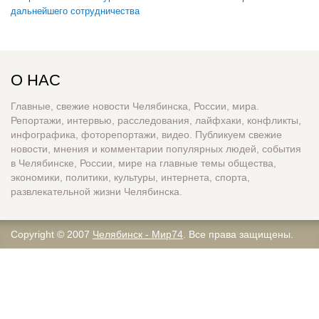
дальнейшего сотрудничества
О НАС
Главные, свежие новости Челябинска, России, мира.
Репортажи, интервью, расследования, лайфхаки, конфликты,
инфографика, фоторепортажи, видео. Публикуем свежие
новости, мнения и комментарии популярных людей, события
в Челябинске, России, мире на главные темы общества,
экономики, политики, культуры, интернета, спорта,
развлекательной жизни Челябинска.
Copyright © 2007
Челябинск - Мир74
. Все права защищены.