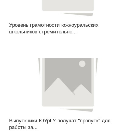
Уровень грамотности южноуральских
школьников стремительно...
Выпускники ЮУрГУ получат "пропуск" для
работы за...