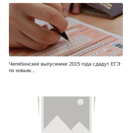
Челябинские выпускники 2015 года сдадут ЕГЭ
по новым...