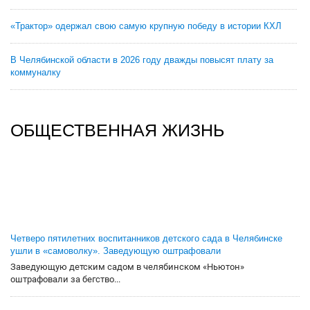
«Трактор» одержал свою самую крупную победу в истории КХЛ
В Челябинской области в 2026 году дважды повысят плату за
коммуналку
ОБЩЕСТВЕННАЯ ЖИЗНЬ
Четверо пятилетних воспитанников детского сада в Челябинске
ушли в «самоволку». Заведующую оштрафовали
Заведующую детским садом в челябинском «Ньютон»
оштрафовали за бегство...