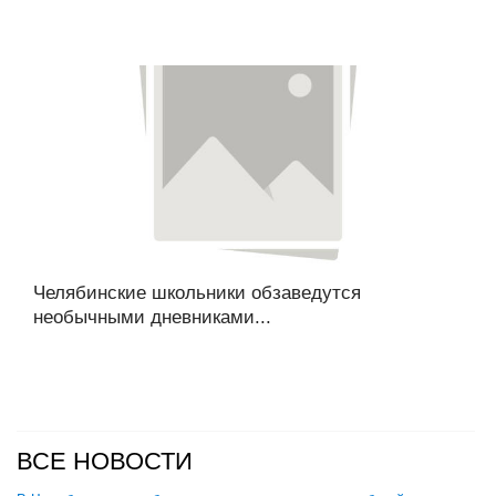
Челябинские школьники обзаведутся
необычными дневниками...
ВСЕ НОВОСТИ