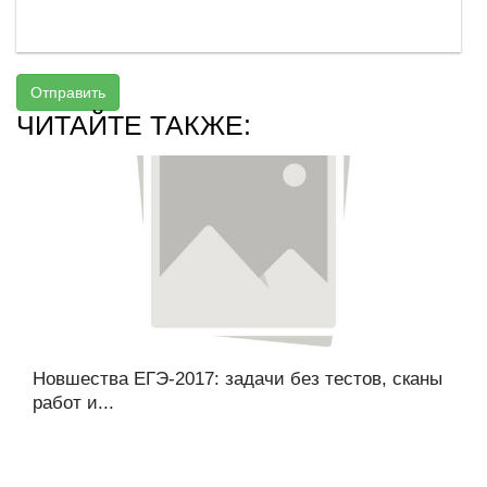
Отправить
ЧИТАЙТЕ ТАКЖЕ:
Новшества ЕГЭ-2017: задачи без тестов, сканы
работ и...