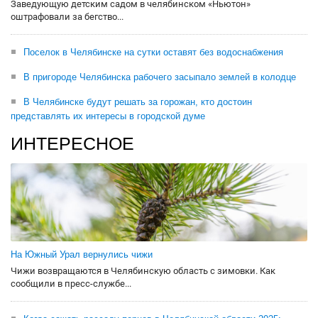
Заведующую детским садом в челябинском «Ньютон»
оштрафовали за бегство...
Поселок в Челябинске на сутки оставят без водоснабжения
В пригороде Челябинска рабочего засыпало землей в колодце
В Челябинске будут решать за горожан, кто достоин
представлять их интересы в городской думе
ИНТЕРЕСНОЕ
На Южный Урал вернулись чижи
Чижи возвращаются в Челябинскую область с зимовки. Как
сообщили в пресс-службе...