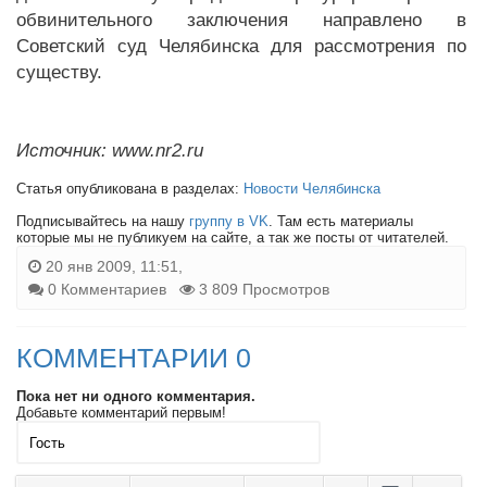
обвинительного заключения направлено в
Советский суд Челябинска для рассмотрения по
существу.
Источник: www.nr2.ru
Статья опубликована в разделах:
Новости Челябинска
Подписывайтесь на нашу
группу в VK
. Там есть материалы
которые мы не публикуем на сайте, а так же посты от читателей.
20 янв 2009, 11:51,
0 Комментариев
3 809 Просмотров
КОММЕНТАРИИ 0
Пока нет ни одного комментария.
Добавьте комментарий первым!