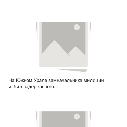
На Южном Урале замначальника милиции
избил задержанного...