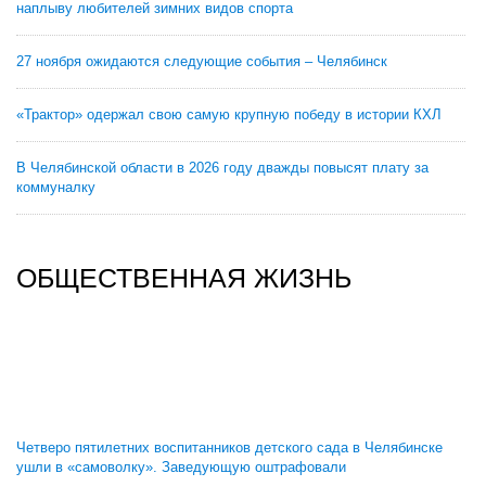
наплыву любителей зимних видов спорта
27 ноября ожидаются следующие события – Челябинск
«Трактор» одержал свою самую крупную победу в истории КХЛ
В Челябинской области в 2026 году дважды повысят плату за
коммуналку
ОБЩЕСТВЕННАЯ ЖИЗНЬ
Четверо пятилетних воспитанников детского сада в Челябинске
ушли в «самоволку». Заведующую оштрафовали