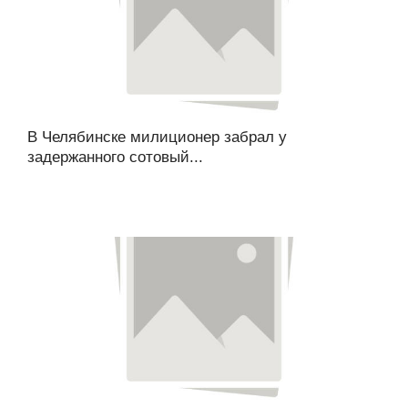
В Челябинске милиционер забрал у
задержанного сотовый...