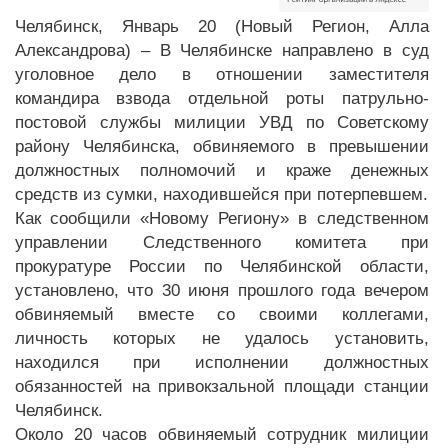
Челябинск, Январь 20 (Новый Регион, Алла
Александрова) – В Челябинске направлено в суд
уголовное дело в отношении заместителя
командира взвода отдельной роты патрульно-
постовой службы милиции УВД по Советскому
району Челябинска, обвиняемого в превышении
должностных полномочий и краже денежных
средств из сумки, находившейся при потерпевшем.
Как сообщили «Новому Региону» в следственном
управлении Следственного комитета при
прокуратуре России по Челябинской области,
установлено, что 30 июня прошлого года вечером
обвиняемый вместе со своими коллегами,
личность которых не удалось установить,
находился при исполнении должностных
обязанностей на привокзальной площади станции
Челябинск.
Около 20 часов обвиняемый сотрудник милиции