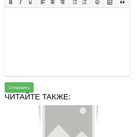
Отправить
ЧИТАЙТЕ ТАКЖЕ: