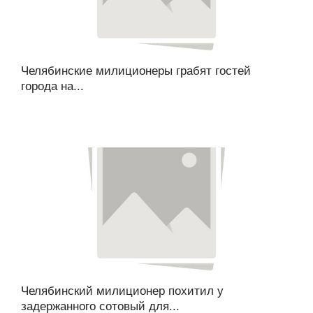
Челябинские милиционеры грабят гостей
города на...
Челябинский милиционер похитил у
задержанного сотовый для...