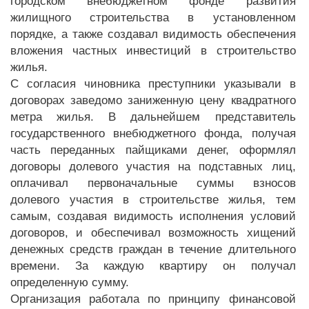
городском внебюджетном фонде развития
жилищного строительства в установленном
порядке, а также создавал видимость обеспечения
вложения частных инвестиций в строительство
жилья.
С согласия чиновника преступники указывали в
договорах заведомо заниженную цену квадратного
метра жилья. В дальнейшем представитель
государственного внебюджетного фонда, получая
часть переданных пайщиками денег, оформлял
договоры долевого участия на подставных лиц,
оплачивал первоначальные суммы взносов
долевого участия в строительстве жилья, тем
самым, создавая видимость исполнения условий
договоров, и обеспечивал возможность хищений
денежных средств граждан в течение длительного
времени. За каждую квартиру он получал
определенную сумму.
Организация работала по принципу финансовой