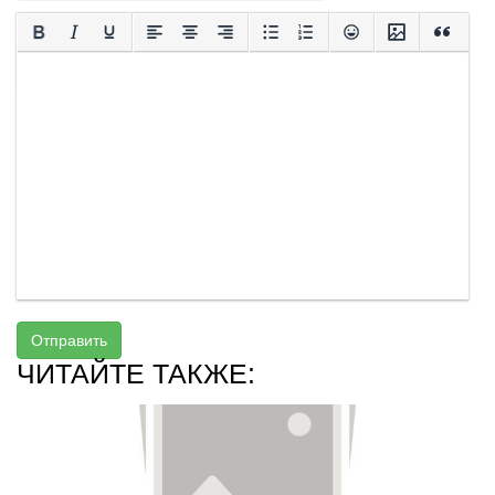
Отправить
ЧИТАЙТЕ ТАКЖЕ: