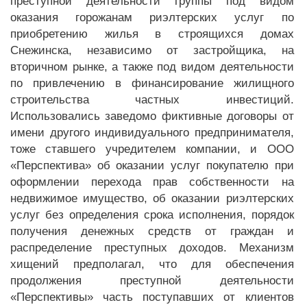
преступной деятельности группы под видом
оказания горожанам риэлтерских услуг по
приобретению жилья в строящихся домах
Снежинска, независимо от застройщика, на
вторичном рынке, а также под видом деятельности
по привлечению в финансирование жилищного
строительства частных инвестиций.
Использовались заведомо фиктивные договоры от
имени другого индивидуального предпринимателя,
тоже ставшего учредителем компании, и ООО
«Перспектива» об оказании услуг покупателю при
оформлении перехода прав собственности на
недвижимое имущество, об оказании риэлтерских
услуг без определения срока исполнения, порядок
получения денежных средств от граждан и
распределение преступных доходов. Механизм
хищений предполагал, что для обеспечения
продолжения преступной деятельности
«Перспективы» часть поступавших от клиентов