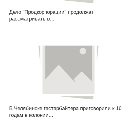
Дело "Продкорпорации" продолжат
рассматривать в...
В Челябинске гастарбайтера приговорили к 16
годам в колонии...