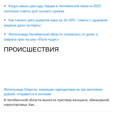
Когда сажать рассаду перцев в Челябинской области-2025:
полезные советы для лучшего урожая
Как снизить риск развития рака на 10–20%: советы о здоровом
рационе дали эксперты
Жительница Челябинской области отказалась от денег и
забрала приз на шоу «Поле чудес»
ПРОИСШЕСТВИЯ
Жительница Озерска, кинувшая наркодилера на три миллиона
рублей, отправится в колонию
В Челябинской области вынесли приговор женщине, обманувшей
наркоторговца. Как...