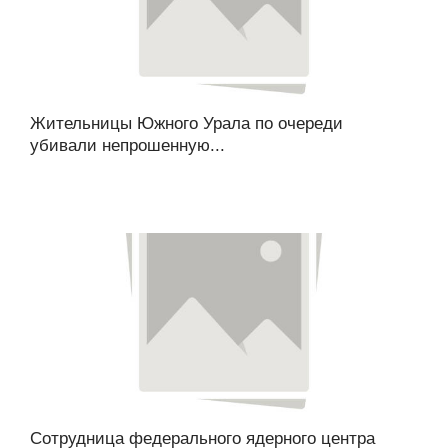
Жительницы Южного Урала по очереди
убивали непрошенную...
Сотрудница федерального ядерного центра