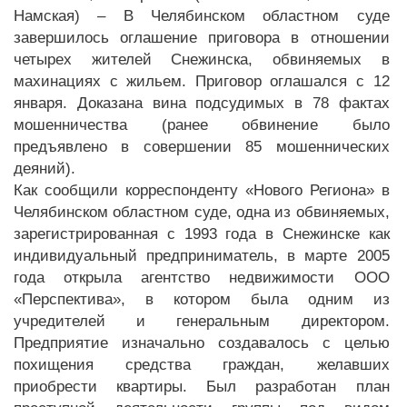
Намская) – В Челябинском областном суде
завершилось оглашение приговора в отношении
четырех жителей Снежинска, обвиняемых в
махинациях с жильем. Приговор оглашался с 12
января. Доказана вина подсудимых в 78 фактах
мошенничества (ранее обвинение было
предъявлено в совершении 85 мошеннических
деяний).
Как сообщили корреспонденту «Нового Региона» в
Челябинском областном суде, одна из обвиняемых,
зарегистрированная с 1993 года в Снежинске как
индивидуальный предприниматель, в марте 2005
года открыла агентство недвижимости ООО
«Перспектива», в котором была одним из
учредителей и генеральным директором.
Предприятие изначально создавалось с целью
похищения средства граждан, желавших
приобрести квартиры. Был разработан план