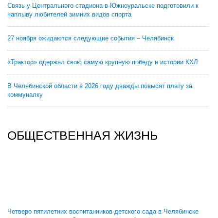
Связь у Центрального стадиона в Южноуральске подготовили к
наплыву любителей зимних видов спорта
27 ноября ожидаются следующие события – Челябинск
«Трактор» одержал свою самую крупную победу в истории КХЛ
В Челябинской области в 2026 году дважды повысят плату за
коммуналку
ОБЩЕСТВЕННАЯ ЖИЗНЬ
Четверо пятилетних воспитанников детского сада в Челябинске