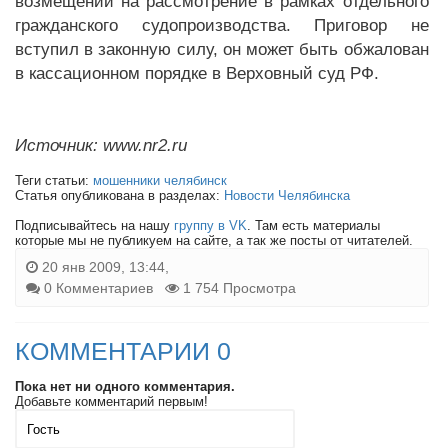
возмещений на рассмотрение в рамках отдельного
гражданского судопроизводства. Приговор не
вступил в законную силу, он может быть обжалован
в кассационном порядке в Верховный суд РФ.
Источник: www.nr2.ru
Теги статьи:
мошенники челябинск
Статья опубликована в разделах:
Новости Челябинска
Подписывайтесь на нашу
группу в VK
. Там есть материалы
которые мы не публикуем на сайте, а так же посты от читателей.
20 янв 2009, 13:44,
0 Комментариев
1 754 Просмотра
КОММЕНТАРИИ 0
Пока нет ни одного комментария.
Добавьте комментарий первым!