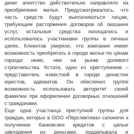
денег агентство действительно направляло на
приобретение жилья. Предусматривалось, что
часть средств будут выплачиваться лицам,
требующим расторжения договоров об оказании
услуг, остальные средства похищались и
использовалось участниками группы в личных
целях. Клиентов уверяли, что компания имеет
возможность приобретать в городе жилье по ценам
гораздо ниже, чем на рынке долевого
строительства. Кстати, один из преступников –
представитель известной в городе династии
юристов, адвокатов. Он обеспечил группе
возможность использовать авторитет своей
фамилии при оформлении договорных отношений
с гражданами.
Еще одна участница преступной группы для
граждан, которых в ООО «Перспектива» склоняли к
получению банковских кредитов с целью
завладения их деньгами, подделывала и