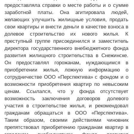
предоставляла справки о месте работы и о сумме
заработной платы. Она агитировала людей,
желающих улучшить жилищные условия, продать
свои квартиры и внести деньги в качестве взноса в
долевое строительство их нового жилья. К
преступный группе присоединился и заместитель
директора государственного внебюджетного фонда
развития жилищного строительства в Снежинске.
Он предоставлял горожанам, нуждающимся в
приобретении жилья, ложную информацию о
сотрудничестве ООО «Перспектива» с фондом и о
возможности приобретения квартир по невысоким
ценам. Ссылался, что у фонда отсутствует
возможность заключения договоров долевого
участия в строительстве жилья, и рекомендовал
гражданам обращаться в ООО «Перспектива».
Таким образом, своими действиями чиновник
препятствовал приобретению гражданам квартир в