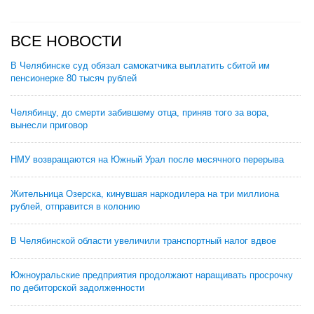
ВСЕ НОВОСТИ
В Челябинске суд обязал самокатчика выплатить сбитой им
пенсионерке 80 тысяч рублей
Челябинцу, до смерти забившему отца, приняв того за вора,
вынесли приговор
НМУ возвращаются на Южный Урал после месячного перерыва
Жительница Озерска, кинувшая наркодилера на три миллиона
рублей, отправится в колонию
В Челябинской области увеличили транспортный налог вдвое
Южноуральские предприятия продолжают наращивать просрочку
по дебиторской задолженности