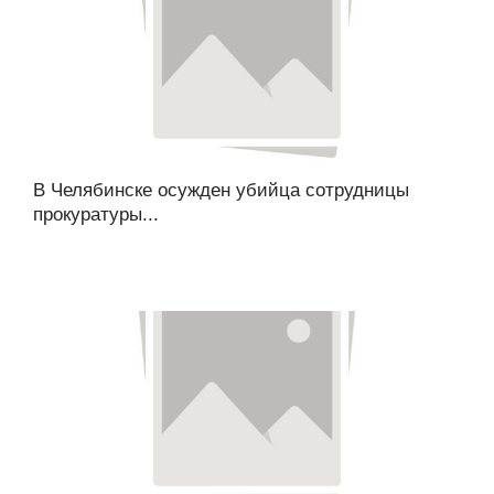
В Челябинске осужден убийца сотрудницы
прокуратуры...