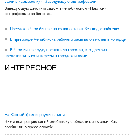
ушли в «самоволку». Заведующую оштрафовали
Заведующую детским садом в челябинском «Ньютон»
оштрафовали за бегство...
Поселок в Челябинске на сутки оставят без водоснабжения
В пригороде Челябинска рабочего засыпало землей в колодце
В Челябинске будут решать за горожан, кто достоин
представлять их интересы в городской думе
ИНТЕРЕСНОЕ
На Южный Урал вернулись чижи
Чижи возвращаются в Челябинскую область с зимовки. Как
сообщили в пресс-службе...