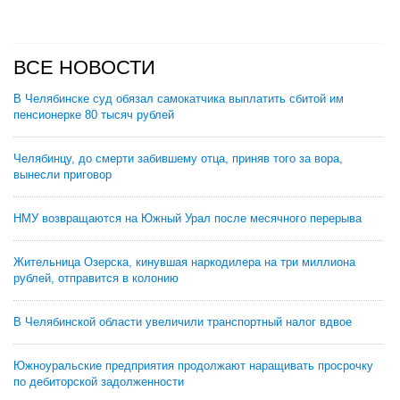
ВСЕ НОВОСТИ
В Челябинске суд обязал самокатчика выплатить сбитой им
пенсионерке 80 тысяч рублей
Челябинцу, до смерти забившему отца, приняв того за вора,
вынесли приговор
НМУ возвращаются на Южный Урал после месячного перерыва
Жительница Озерска, кинувшая наркодилера на три миллиона
рублей, отправится в колонию
В Челябинской области увеличили транспортный налог вдвое
Южноуральские предприятия продолжают наращивать просрочку
по дебиторской задолженности