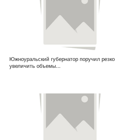
Южноуральский губернатор поручил резко
увеличить объемы...