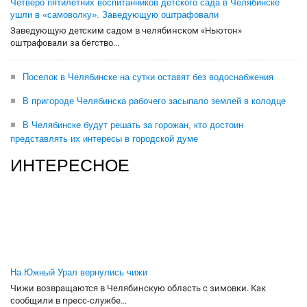
Четверо пятилетних воспитанников детского сада в Челябинске
ушли в «самоволку». Заведующую оштрафовали
Заведующую детским садом в челябинском «Ньютон»
оштрафовали за бегство...
Поселок в Челябинске на сутки оставят без водоснабжения
В пригороде Челябинска рабочего засыпало землей в колодце
В Челябинске будут решать за горожан, кто достоин
представлять их интересы в городской думе
ИНТЕРЕСНОЕ
На Южный Урал вернулись чижи
Чижи возвращаются в Челябинскую область с зимовки. Как
сообщили в пресс-службе...