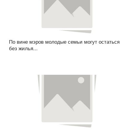
По вине мэров молодые семьи могут остаться
без жилья...