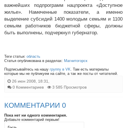
важнейших подпрограмм нацпроекта «Доступное
жилье». Намеченные показатели, а именно
выделение субсидий 1400 молодым семьям и 1100
семьям работников бюджетной сферы, должны
быть выполнены, подчеркнул губернатор.
Теги статьи:
область
Статья опубликована в разделах:
Магнитогорск
Подписывайтесь на нашу
группу в VK
. Там есть материалы
которые мы не публикуем на сайте, а так же посты от читателей.
26 июн 2008, 18:31,
0 Комментариев
3 585 Просмотров
КОММЕНТАРИИ 0
Пока нет ни одного комментария.
Добавьте комментарий первым!