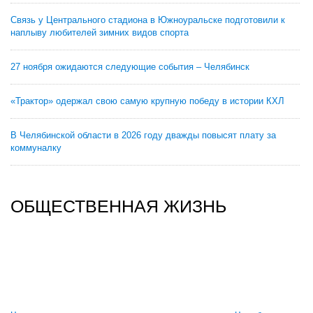
Связь у Центрального стадиона в Южноуральске подготовили к
наплыву любителей зимних видов спорта
27 ноября ожидаются следующие события – Челябинск
«Трактор» одержал свою самую крупную победу в истории КХЛ
В Челябинской области в 2026 году дважды повысят плату за
коммуналку
ОБЩЕСТВЕННАЯ ЖИЗНЬ