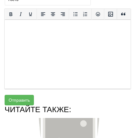
Отправить
ЧИТАЙТЕ ТАКЖЕ: