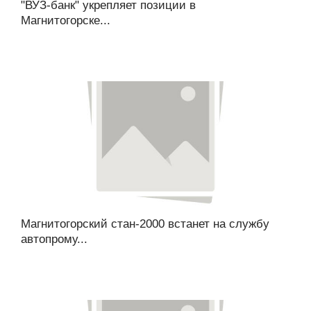
"ВУЗ-банк" укрепляет позиции в
Магнитогорске...
Магнитогорский стан-2000 встанет на службу
автопрому...