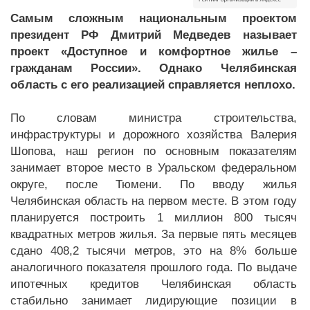
Самым сложным национальным проектом
президент РФ Дмитрий Медведев называет
проект «Доступное и комфортное жилье –
гражданам России». Однако Челябинская
область с его реализацией справляется неплохо.
По словам министра строительства,
инфраструктуры и дорожного хозяйства Валерия
Шопова, наш регион по основным показателям
занимает второе место в Уральском федеральном
округе, после Тюмени. По вводу жилья
Челябинская область на первом месте. В этом году
планируется построить 1 миллион 800 тысяч
квадратных метров жилья. За первые пять месяцев
сдано 408,2 тысячи метров, это на 8% больше
аналогичного показателя прошлого года. По выдаче
ипотечных кредитов Челябинская область
стабильно занимает лидирующие позиции в