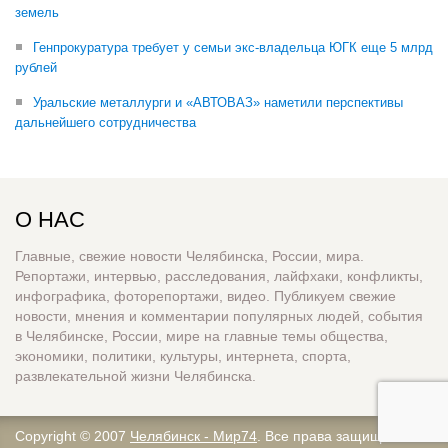
земель
Генпрокуратура требует у семьи экс-владельца ЮГК еще 5 млрд
рублей
Уральские металлурги и «АВТОВАЗ» наметили перспективы
дальнейшего сотрудничества
О НАС
Главные, свежие новости Челябинска, России, мира.
Репортажи, интервью, расследования, лайфхаки, конфликты,
инфографика, фоторепортажи, видео. Публикуем свежие
новости, мнения и комментарии популярных людей, события
в Челябинске, России, мире на главные темы общества,
экономики, политики, культуры, интернета, спорта,
развлекательной жизни Челябинска.
Copyright © 2007
Челябинск - Мир74
. Все права защищены.