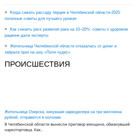
Когда сажать рассаду перцев в Челябинской области-2025:
полезные советы для лучшего урожая
Как снизить риск развития рака на 10–20%: советы о здоровом
рационе дали эксперты
Жительница Челябинской области отказалась от денег и
забрала приз на шоу «Поле чудес»
ПРОИСШЕСТВИЯ
Жительница Озерска, кинувшая наркодилера на три миллиона
рублей, отправится в колонию
В Челябинской области вынесли приговор женщине, обманувшей
наркоторговца. Как...