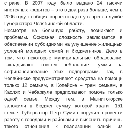
стране. В 2007 году было выдано 24 тысячи
ипотечных кредитов – это в два раза больше, чем в
2006 году, сообщил корреспонденту в пресс-службе
Губернатора Челябинской области.
Несмотря на большую работу, возникают и
проблемы. Основная сложность заключается в
обеспечении субсидиями на улучшение жилищных
условий молодых семей и бюджетников. Дело в
том, что некоторые муниципальные образования
закладывают совсем небольшие суммы на
софинансирование этих подпрограмм. Так, в
Челябинске предусматривают средства на помощь
только 12 семьям, в Копейске – трем семьям, в
Каслях и Чебаркуле предполагают помочь только
одной семье. Между тем, в Магнитогорске
заложили в бюджет сумму, которой хватит 151
семье. Губернатор Петр Сумин поручил провести
работу с городами и районами и выяснить причины
такого отношения к реализации одной из