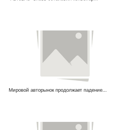
Мировой авторынок продолжает падение...