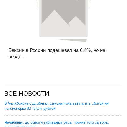
Бензин в России подешевел на 0,4%, но не
везде...
ВСЕ НОВОСТИ
В Челябинске суд обязал самокатчика выплатить сбитой им
пенсионерке 80 тысяч рублей
Челябинцу, до смерти забившему отца, приняв того за вора,