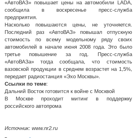
«АвтоВАЗ» повышает цены на автомобили LADA,
сообщила в воскресенье пресс-служба
предприятия.
Насколько повышаются цены, не уточняется.
Последний раз «АвтоВАЗ» повышал отпускную
стоимость по всему модельному ряду своих
автомобилей в начале июня 2008 года. Это было
третье повышение за год. Пресс-служба
«АвтоВАЗа» тогда сообщала, что стоимость
вазовской продукции в среднем возрастет на 1,5%,
передает радиостанция «Эхо Москвы».
Ссылки по теме
:
Дальний Восток готовится к войне с Москвой
В Москве проходит митинг в поддержку
российского автопрома
Источник: www.nr2.ru