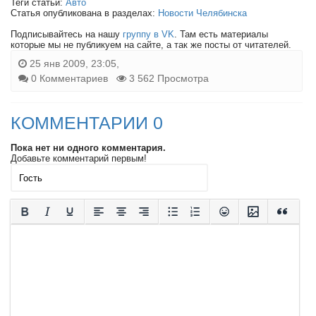
Теги статьи:
Авто
Статья опубликована в разделах:
Новости Челябинска
Подписывайтесь на нашу
группу в VK
. Там есть материалы
которые мы не публикуем на сайте, а так же посты от читателей.
25 янв 2009, 23:05,
0 Комментариев
3 562 Просмотра
КОММЕНТАРИИ 0
Пока нет ни одного комментария.
Добавьте комментарий первым!