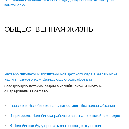
коммуналку
ОБЩЕСТВЕННАЯ ЖИЗНЬ
Четверо пятилетних воспитанников детского сада в Челябинске
ушли в «самоволку». Заведующую оштрафовали
Заведующую детским садом в челябинском «Ньютон»
оштрафовали за бегство...
Поселок в Челябинске на сутки оставят без водоснабжения
В пригороде Челябинска рабочего засыпало землей в колодце
В Челябинске будут решать за горожан, кто достоин