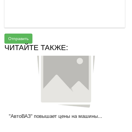
Отправить
ЧИТАЙТЕ ТАКЖЕ:
"АвтоВАЗ" повышает цены на машины...