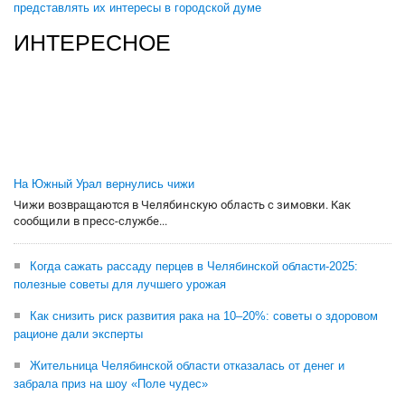
представлять их интересы в городской думе
ИНТЕРЕСНОЕ
На Южный Урал вернулись чижи
Чижи возвращаются в Челябинскую область с зимовки. Как
сообщили в пресс-службе...
Когда сажать рассаду перцев в Челябинской области-2025:
полезные советы для лучшего урожая
Как снизить риск развития рака на 10–20%: советы о здоровом
рационе дали эксперты
Жительница Челябинской области отказалась от денег и
забрала приз на шоу «Поле чудес»