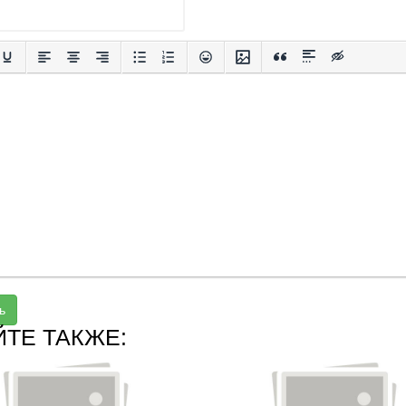
ь
ЙТЕ ТАКЖЕ: