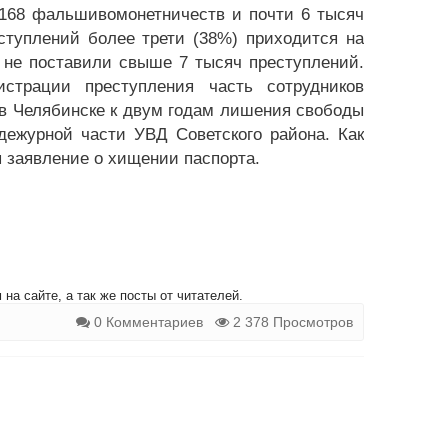
 168 фальшивомонетничеств и почти 6 тысяч
ступлений более трети (38%) приходится на
 не поставили свыше 7 тысяч преступлений.
истрации преступления часть сотрудников
, в Челябинске к двум годам лишения свободы
дежурной части УВД Советского района. Как
 заявление о хищении паспорта.
на сайте, а так же посты от читателей.
0 Комментариев
2 378 Просмотров