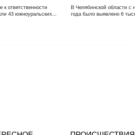
е к ответственности
В Челябинской области с 
ли 43 южноуральских...
года было выявлено 6 тыся
ЕРЕСНОЕ
ПРОИСШЕСТВИЯ