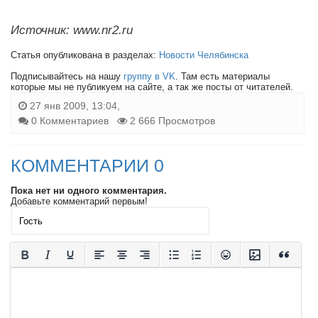
Источник: www.nr2.ru
Статья опубликована в разделах:
Новости Челябинска
Подписывайтесь на нашу
группу в VK
. Там есть материалы
которые мы не публикуем на сайте, а так же посты от читателей.
27 янв 2009, 13:04,
0 Комментариев
2 666 Просмотров
КОММЕНТАРИИ 0
Пока нет ни одного комментария.
Добавьте комментарий первым!