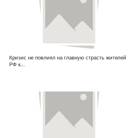
Кризис не повлиял на главную страсть жителей
РФ к...