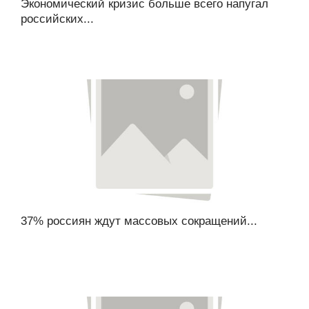
Экономический кризис больше всего напугал
российских...
37% россиян ждут массовых сокращений...