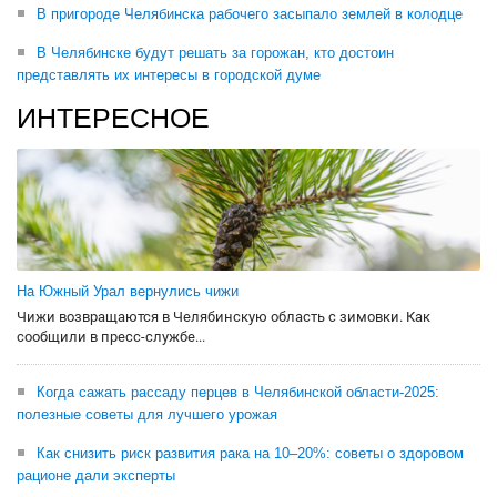
В пригороде Челябинска рабочего засыпало землей в колодце
В Челябинске будут решать за горожан, кто достоин
представлять их интересы в городской думе
ИНТЕРЕСНОЕ
На Южный Урал вернулись чижи
Чижи возвращаются в Челябинскую область с зимовки. Как
сообщили в пресс-службе...
Когда сажать рассаду перцев в Челябинской области-2025:
полезные советы для лучшего урожая
Как снизить риск развития рака на 10–20%: советы о здоровом
рационе дали эксперты