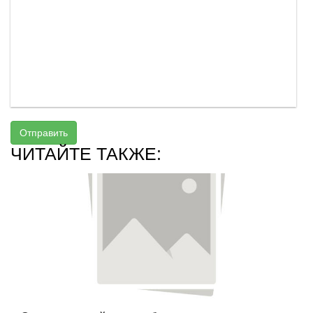
Отправить
ЧИТАЙТЕ ТАКЖЕ: