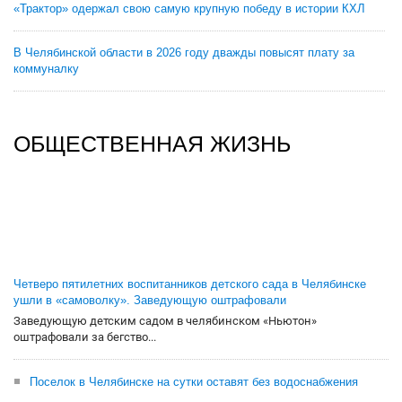
«Трактор» одержал свою самую крупную победу в истории КХЛ
В Челябинской области в 2026 году дважды повысят плату за
коммуналку
ОБЩЕСТВЕННАЯ ЖИЗНЬ
Четверо пятилетних воспитанников детского сада в Челябинске
ушли в «самоволку». Заведующую оштрафовали
Заведующую детским садом в челябинском «Ньютон»
оштрафовали за бегство...
Поселок в Челябинске на сутки оставят без водоснабжения