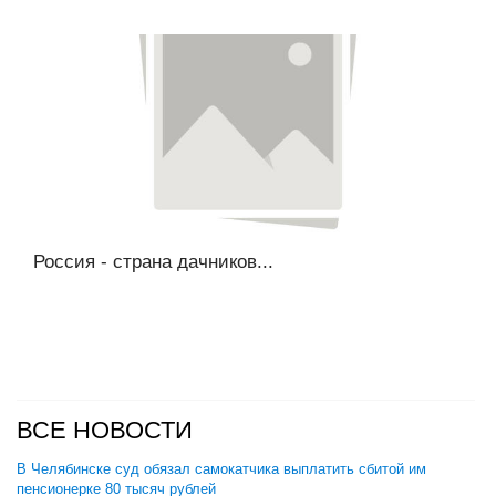
Россия - страна дачников...
ВСЕ НОВОСТИ
В Челябинске суд обязал самокатчика выплатить сбитой им
пенсионерке 80 тысяч рублей