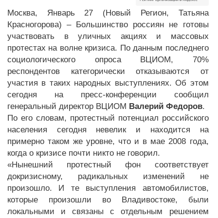
Москва, Январь 27 (Новый Регион, Татьяна
Красногорова) – Большинство россиян не готовы
участвовать в уличных акциях и массовых
протестах на волне кризиса. По данным последнего
социологического опроса ВЦИОМ, 70%
респондентов категорически отказываются от
участия в таких народных выступлениях. Об этом
сегодня на пресс-конференции сообщил
генеральный директор ВЦИОМ
Валерий Федоров
.
По его словам, протестный потенциал российского
населения сегодня невелик и находится на
примерно таком же уровне, что и в мае 2008 года,
когда о кризисе почти никто не говорил.
«Нынешний протестный фон соответствует
докризисному, радикальных изменений не
произошло. И те выступления автомобилистов,
которые произошли во Владивостоке, были
локальными и связаны с отдельным решением