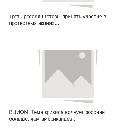
Треть россиян готовы принять участие в
протестных акциях...
ВЦИОМ: Тема кризиса волнует россиян
больше, чем американцев...