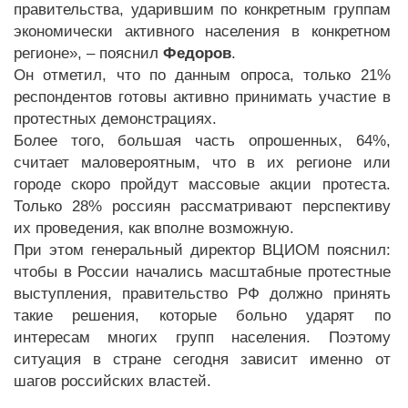
правительства, ударившим по конкретным группам
экономически активного населения в конкретном
регионе», – пояснил
Федоров
.
Он отметил, что по данным опроса, только 21%
респондентов готовы активно принимать участие в
протестных демонстрациях.
Более того, большая часть опрошенных, 64%,
считает маловероятным, что в их регионе или
городе скоро пройдут массовые акции протеста.
Только 28% россиян рассматривают перспективу
их проведения, как вполне возможную.
При этом генеральный директор ВЦИОМ пояснил:
чтобы в России начались масштабные протестные
выступления, правительство РФ должно принять
такие решения, которые больно ударят по
интересам многих групп населения. Поэтому
ситуация в стране сегодня зависит именно от
шагов российских властей.