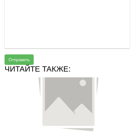
Отправить
ЧИТАЙТЕ ТАКЖЕ: