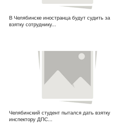
В Челябинске иностранца будут судить за
взятку сотруднику...
Челябинский студент пытался дать взятку
инспектору ДПС...