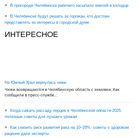
В пригороде Челябинска рабочего засыпало землей в колодце
В Челябинске будут решать за горожан, кто достоин
представлять их интересы в городской думе
ИНТЕРЕСНОЕ
На Южный Урал вернулись чижи
Чижи возвращаются в Челябинскую область с зимовки. Как
сообщили в пресс-службе...
Когда сажать рассаду перцев в Челябинской области-2025:
полезные советы для лучшего урожая
Как снизить риск развития рака на 10–20%: советы о здоровом
рационе дали эксперты