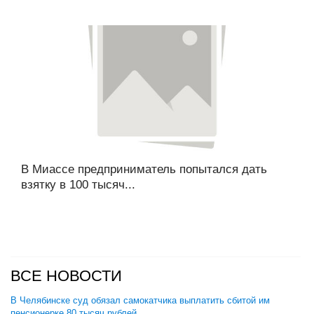
В Миассе предприниматель попытался дать
взятку в 100 тысяч...
ВСЕ НОВОСТИ
В Челябинске суд обязал самокатчика выплатить сбитой им
пенсионерке 80 тысяч рублей