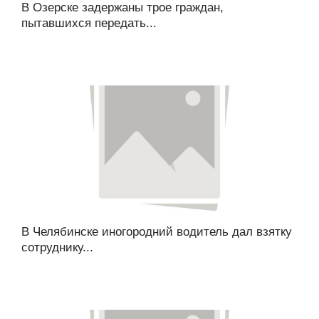
В Озерске задержаны трое граждан,
пытавшихся передать...
В Челябинске иногородний водитель дал взятку
сотруднику...