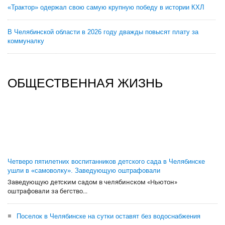
«Трактор» одержал свою самую крупную победу в истории КХЛ
В Челябинской области в 2026 году дважды повысят плату за
коммуналку
ОБЩЕСТВЕННАЯ ЖИЗНЬ
Четверо пятилетних воспитанников детского сада в Челябинске
ушли в «самоволку». Заведующую оштрафовали
Заведующую детским садом в челябинском «Ньютон»
оштрафовали за бегство...
Поселок в Челябинске на сутки оставят без водоснабжения