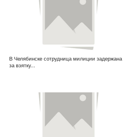
В Челябинске сотрудница милиции задержана
за взятку...