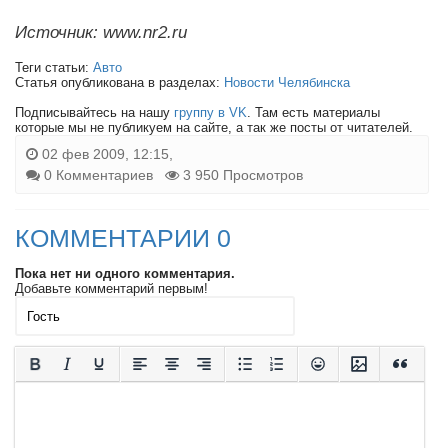
Источник: www.nr2.ru
Теги статьи:
Авто
Статья опубликована в разделах:
Новости Челябинска
Подписывайтесь на нашу
группу в VK
. Там есть материалы
которые мы не публикуем на сайте, а так же посты от читателей.
02 фев 2009, 12:15,
0 Комментариев
3 950 Просмотров
КОММЕНТАРИИ 0
Пока нет ни одного комментария.
Добавьте комментарий первым!