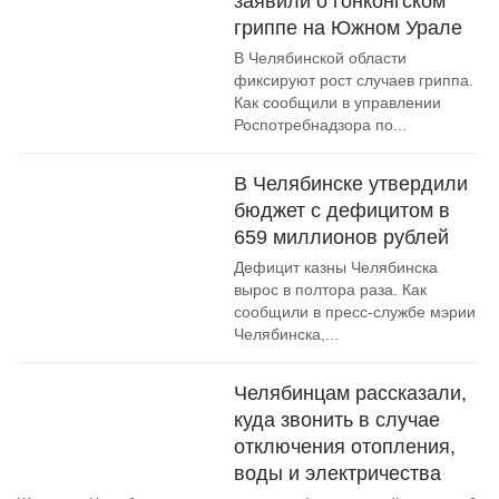
заявили о гонконгском
гриппе на Южном Урале
В Челябинской области
фиксируют рост случаев гриппа.
Как сообщили в управлении
Роспотребнадзора по...
В Челябинске утвердили
бюджет с дефицитом в
659 миллионов рублей
Дефицит казны Челябинска
вырос в полтора раза. Как
сообщили в пресс-службе мэрии
Челябинска,...
Челябинцам рассказали,
куда звонить в случае
отключения отопления,
воды и электричества