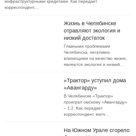
инфраструктурными кредитами. Как передает
корреспондент,...
Жизнь в Челябинске
отравляют экология и
низкий достаток
Главными проблемами
Челябинска, негативно
влияющими на качество жизни,
являются экология и низкий...
«Трактор» уступил дома
«Авангарду»
В Челябинске «Трактор»
проиграл омскому «Авангарду»
– 1:2. Как передает
корреспондент, матч...
На Южном Урале сгорело