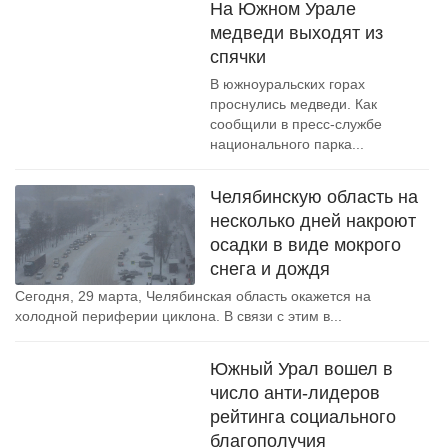
На Южном Урале
медведи выходят из
спячки
В южноуральских горах
проснулись медведи. Как
сообщили в пресс-службе
национального парка...
Челябинскую область на
несколько дней накроют
осадки в виде мокрого
снега и дождя
Сегодня, 29 марта, Челябинская область окажется на
холодной периферии циклона. В связи с этим в...
Южный Урал вошел в
число анти-лидеров
рейтинга социального
благополучия