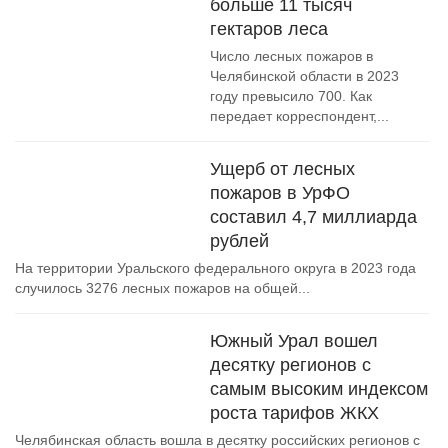
больше 11 тысяч
гектаров леса
Число лесных пожаров в
Челябинской области в 2023
году превысило 700. Как
передает корреспондент,...
Ущерб от лесных
пожаров в УрФО
составил 4,7 миллиарда
рублей
На территории Уральского федерального округа в 2023 года
случилось 3276 лесных пожаров на общей...
Южный Урал вошел
десятку регионов с
самым высоким индексом
роста тарифов ЖКХ
Челябинская область вошла в десятку российских регионов с