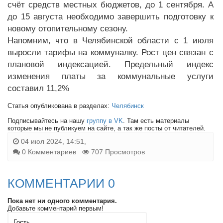
счёт средств местных бюджетов, до 1 сентября. А
до 15 августа необходимо завершить подготовку к
новому отопительному сезону.
Напомним, что в Челябинской области с 1 июля
выросли тарифы на коммуналку. Рост цен связан с
плановой индексацией. Предельный индекс
изменения платы за коммунальные услуги
составил 11,2%
Статья опубликована в разделах:
Челябинск
Подписывайтесь на нашу
группу в VK
. Там есть материалы
которые мы не публикуем на сайте, а так же посты от читателей.
04 июл 2024, 14:51,
0 Комментариев
707 Просмотров
КОММЕНТАРИИ 0
Пока нет ни одного комментария.
Добавьте комментарий первым!