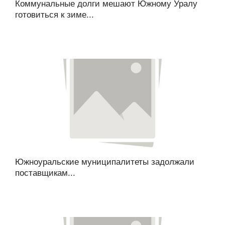
Коммунальные долги мешают Южному Уралу
готовиться к зиме...
Южноуральские муниципалитеты задолжали
поставщикам...