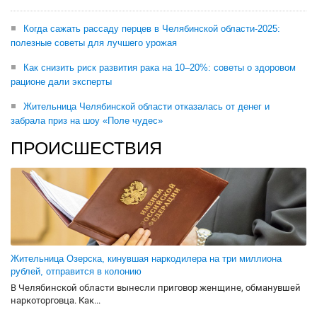
Когда сажать рассаду перцев в Челябинской области-2025:
полезные советы для лучшего урожая
Как снизить риск развития рака на 10–20%: советы о здоровом
рационе дали эксперты
Жительница Челябинской области отказалась от денег и
забрала приз на шоу «Поле чудес»
ПРОИСШЕСТВИЯ
Жительница Озерска, кинувшая наркодилера на три миллиона
рублей, отправится в колонию
В Челябинской области вынесли приговор женщине, обманувшей
наркоторговца. Как...