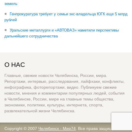
земель
Генпрокуратура требует у семьи экс-владельца ЮГК еще 5 млрд
рублей
Уральские металлурги и «АВТОВАЗ» наметили перспективы
дальнейшего сотрудничества
О НАС
Главные, свежие новости Челябинска, России, мира.
Репортажи, интервью, расследования, лайфхаки, конфликты,
инфографика, фоторепортажи, видео. Публикуем свежие
новости, мнения и комментарии популярных людей, события
в Челябинске, России, мире на главные темы общества,
экономики, политики, культуры, интернета, спорта,
развлекательной жизни Челябинска.
Copyright © 2007
Челябинск - Мир74
. Все права защищены.