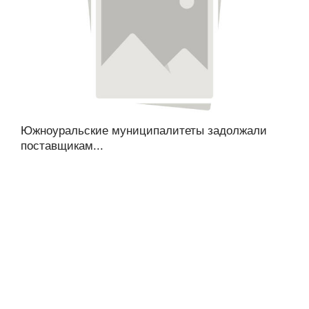
Южноуральские муниципалитеты задолжали
поставщикам...