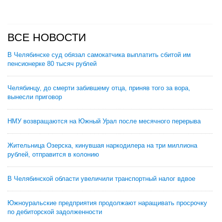
ВСЕ НОВОСТИ
В Челябинске суд обязал самокатчика выплатить сбитой им
пенсионерке 80 тысяч рублей
Челябинцу, до смерти забившему отца, приняв того за вора,
вынесли приговор
НМУ возвращаются на Южный Урал после месячного перерыва
Жительница Озерска, кинувшая наркодилера на три миллиона
рублей, отправится в колонию
В Челябинской области увеличили транспортный налог вдвое
Южноуральские предприятия продолжают наращивать просрочку
по дебиторской задолженности