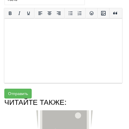
Отправить
ЧИТАЙТЕ ТАКЖЕ: