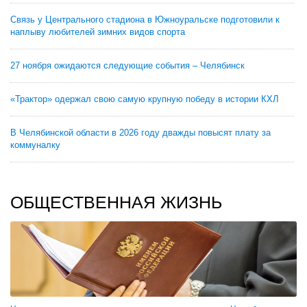
Связь у Центрального стадиона в Южноуральске подготовили к
наплыву любителей зимних видов спорта
27 ноября ожидаются следующие события – Челябинск
«Трактор» одержал свою самую крупную победу в истории КХЛ
В Челябинской области в 2026 году дважды повысят плату за
коммуналку
ОБЩЕСТВЕННАЯ ЖИЗНЬ