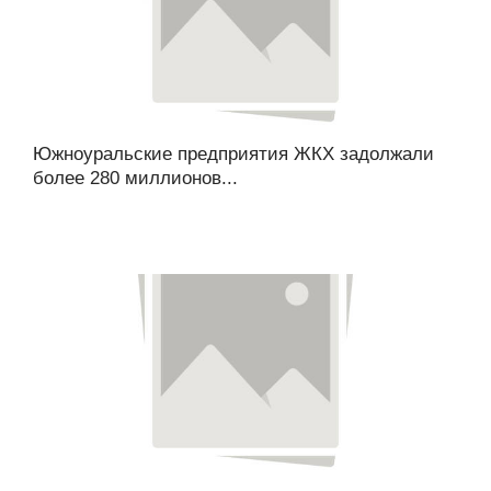
Южноуральские предприятия ЖКХ задолжали
более 280 миллионов...