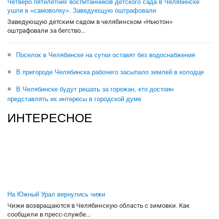
Четверо пятилетних воспитанников детского сада в Челябинске
ушли в «самоволку». Заведующую оштрафовали
Заведующую детским садом в челябинском «Ньютон»
оштрафовали за бегство...
Поселок в Челябинске на сутки оставят без водоснабжения
В пригороде Челябинска рабочего засыпало землей в колодце
В Челябинске будут решать за горожан, кто достоин
представлять их интересы в городской думе
ИНТЕРЕСНОЕ
На Южный Урал вернулись чижи
Чижи возвращаются в Челябинскую область с зимовки. Как
сообщили в пресс-службе...