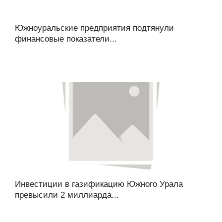
Южноуральские предприятия подтянули
финансовые показатели...
Инвестиции в газификацию Южного Урала
превысили 2 миллиарда...