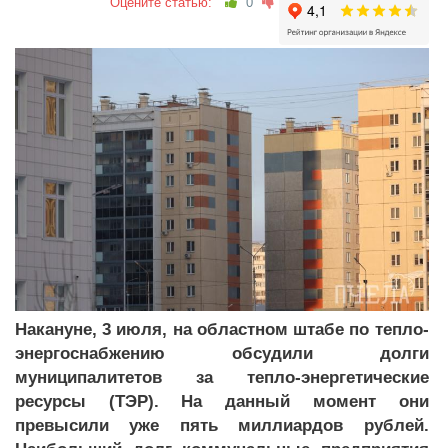
Оцените статью:
0
Накануне, 3 июля, на областном штабе по тепло-
энергоснабжению обсудили долги
муниципалитетов за тепло-энергетические
ресурсы (ТЭР). На данный момент они
превысили уже пять миллиардов рублей.