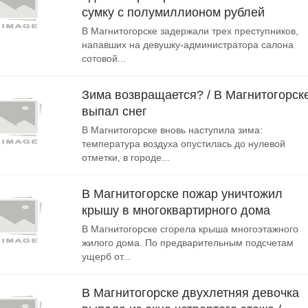
сумку с полумиллионом рублей
В Магнитогорске задержали трех преступников,
напавших на девушку-администратора салона
сотовой...
Зима возвращается? / В Магнитогорск
выпал снег
В Магнитогорске вновь наступила зима:
температура воздуха опустилась до нулевой
отметки, в городе...
В Магнитогорске пожар уничтожил
крышу в многоквартирного дома
В Магнитогорске сгорела крыша многоэтажного
жилого дома. По предварительным подсчетам
ущерб от...
В Магнитогорске двухлетняя девочка