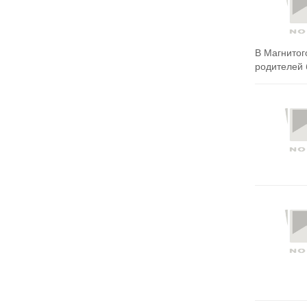
В Магнитог
родителей 