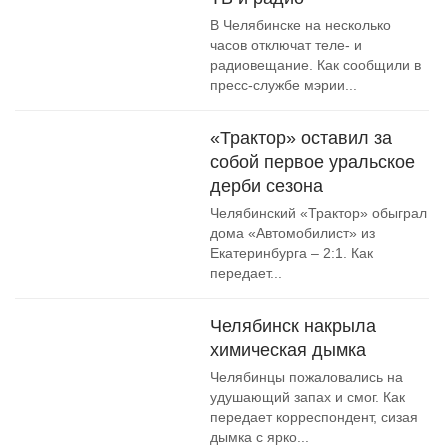
В Челябинске на несколько
часов отключат теле- и
радиовещание. Как сообщили в
пресс-службе мэрии...
«Трактор» оставил за
собой первое уральское
дерби сезона
Челябинский «Трактор» обыграл
дома «Автомобилист» из
Екатеринбурга – 2:1. Как
передает...
Челябинск накрыла
химическая дымка
Челябинцы пожаловались на
удушающий запах и смог. Как
передает корреспондент, сизая
дымка с ярко...