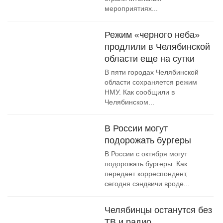
мероприятиях...
Режим «черного неба»
продлили в Челябинской
области еще на сутки
В пяти городах Челябинской
области сохраняется режим
НМУ. Как сообщили в
Челябинском...
В России могут
подорожать бургеры
В России с октября могут
подорожать бургеры. Как
передает корреспондент,
сегодня сэндвичи вроде...
Челябинцы останутся без
ТВ и радио