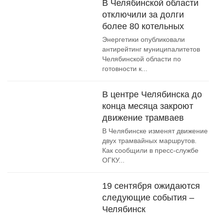
В Челябинской области
отключили за долги
более 80 котельных
Энергетики опубликовали
антирейтинг муниципалитетов
Челябинской области по
готовности к...
В центре Челябинска до
конца месяца закроют
движение трамваев
В Челябинске изменят движение
двух трамвайных маршрутов.
Как сообщили в пресс-службе
ОГКУ...
19 сентября ожидаются
следующие события –
Челябинск