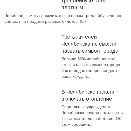
троллейбусе стал
платным
Челябинцы смогут рассчитаться в новом троллейбусе через
аппарат по продаже разовых билетов. Как...
Треть жителей
Челябинска не смогли
назвать символ города
Больше 30% челябинцев не
смогли назвать символ города.
Как передает корреспондент,
лишь каждый...
В Челябинске начали
включать отопление
Социальные учреждения
Челябинска начали подключать
к системе теплоснабжения. Об
этом сообщил...