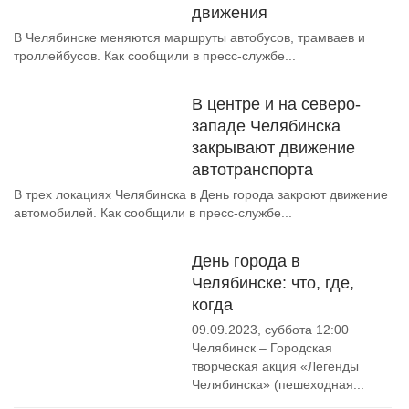
движения
В Челябинске меняются маршруты автобусов, трамваев и
троллейбусов. Как сообщили в пресс-службе...
В центре и на северо-
западе Челябинска
закрывают движение
автотранспорта
В трех локациях Челябинска в День города закроют движение
автомобилей. Как сообщили в пресс-службе...
День города в
Челябинске: что, где,
когда
09.09.2023, суббота 12:00
Челябинск – Городская
творческая акция «Легенды
Челябинска» (пешеходная...