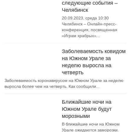
следующие события –
Челябинск
20.09.2023, среда 10:30
Челябинск – Онлайн-пресс-
конференция, посвященная
«Играм храбрых»...
Заболеваемость ковидом
на Южном Урале за
неделю выросла на
четверть
Заболеваемость коронавирусом на Южном Урале за неделю
выросла более чем на четверть. Как сообщили...
Ближайшие ночи на
Южном Урале будут
морозными
В ближайшие ночи на Южном
Урале ожидаются заморозки.