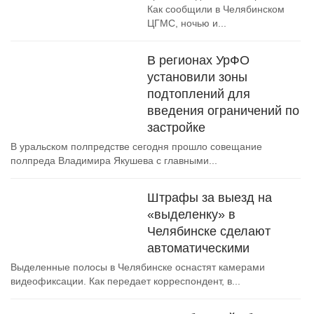
Как сообщили в Челябинском
ЦГМС, ночью и...
В регионах УрФО
установили зоны
подтоплений для
введения ограничений по
застройке
В уральском полпредстве сегодня прошло совещание
полпреда Владимира Якушева с главными...
Штрафы за выезд на
«выделенку» в
Челябинске сделают
автоматическими
Выделенные полосы в Челябинске оснастят камерами
видеофиксации. Как передает корреспондент, в...