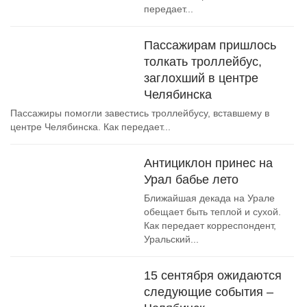
передает...
Пассажирам пришлось
толкать троллейбус,
заглохший в центре
Челябинска
Пассажиры помогли завестись троллейбусу, вставшему в
центре Челябинска. Как передает...
Антициклон принес на
Урал бабье лето
Ближайшая декада на Урале
обещает быть теплой и сухой.
Как передает корреспондент,
Уральский...
15 сентября ожидаются
следующие события –