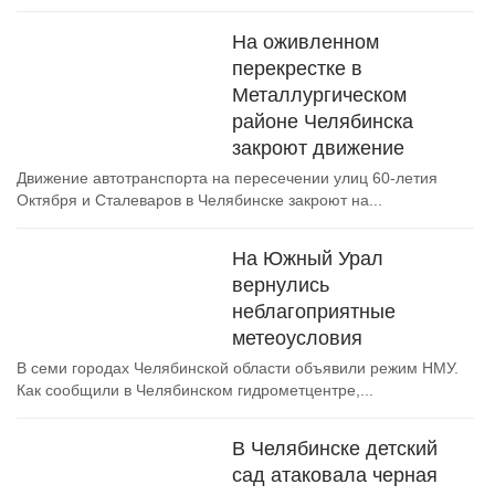
На оживленном
перекрестке в
Металлургическом
районе Челябинска
закроют движение
Движение автотранспорта на пересечении улиц 60-летия
Октября и Сталеваров в Челябинске закроют на...
На Южный Урал
вернулись
неблагоприятные
метеоусловия
В семи городах Челябинской области объявили режим НМУ.
Как сообщили в Челябинском гидрометцентре,...
В Челябинске детский
сад атаковала черная