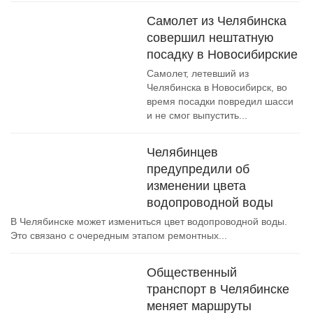
Самолет из Челябинска
совершил нештатную
посадку в Новосибирские
Самолет, летевший из
Челябинска в Новосибирск, во
время посадки повредил шасси
и не смог выпустить...
Челябинцев
предупредили об
изменении цвета
водопроводной воды
В Челябинске может измениться цвет водопроводной воды.
Это связано с очередным этапом ремонтных...
Общественный
транспорт в Челябинске
меняет маршруты