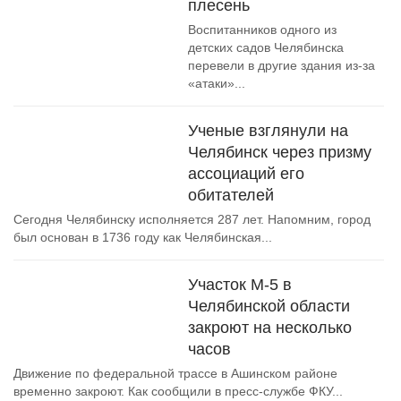
плесень
Воспитанников одного из
детских садов Челябинска
перевели в другие здания из-за
«атаки»...
Ученые взглянули на
Челябинск через призму
ассоциаций его
обитателей
Сегодня Челябинску исполняется 287 лет. Напомним, город
был основан в 1736 году как Челябинская...
Участок М-5 в
Челябинской области
закроют на несколько
часов
Движение по федеральной трассе в Ашинском районе
временно закроют. Как сообщили в пресс-службе ФКУ...