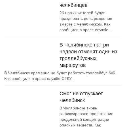
челябинцев
26 новых жителей будут
праздновать день рождения
вместе с Челябинском. Как
сообщили в пресс-службе...
В Челябинске на три
недели отменят один из
троллейбусных
маршрутов
В Челябинске временно не будет работать троллейбус №6.
Как сообщили в пресс-службе ОГКУ...
Смог не отпускает
Челябинск
В Челябинске вновь
зафиксировали превышение
предельной концентрации
опасных веществ. Как