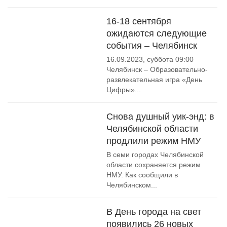
16-18 сентября
ожидаются следующие
события – Челябинск
16.09.2023, суббота 09:00
Челябинск – Образовательно-
развлекательная игра «День
Цифры»...
Снова душный уик-энд: в
Челябинской области
продлили режим НМУ
В семи городах Челябинской
области сохраняется режим
НМУ. Как сообщили в
Челябинском...
В День города на свет
появились 26 новых