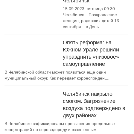
Челябинск
15.09.2023, пятница 09:30
Челябинск – Поздравление
женщин, родивших детей 13
сентября – в День...
Опять реформа: на
Южном Урале решили
упразднить «низовое»
самоуправление
В Челябинской области может появиться еще один
муниципальный округ. Как передает корреспонден,...
Челябинск накрыло
смогом. Загрязнение
воздуха подтверждено в
двух районах
В Челябинске зафиксированы превышения предельных
концентраций по сероводороду и взвешенным...