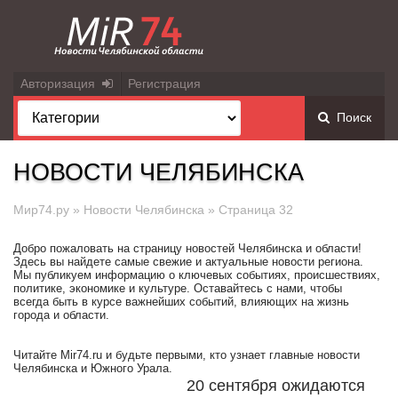
Авторизация
Регистрация
Поиск
НОВОСТИ ЧЕЛЯБИНСКА
Мир74.ру
»
Новости Челябинска
» Страница 32
Добро пожаловать на страницу новостей Челябинска и области!
Здесь вы найдете самые свежие и актуальные новости региона.
Мы публикуем информацию о ключевых событиях, происшествиях,
политике, экономике и культуре. Оставайтесь с нами, чтобы
всегда быть в курсе важнейших событий, влияющих на жизнь
города и области.
Читайте Mir74.ru и будьте первыми, кто узнает главные новости
Челябинска и Южного Урала.
20 сентября ожидаются