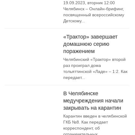
19.09.2023, вторник 12:00
Челябинск – Онлайн-брифинг,
посвященный всероссийскому
Детскому...
«Трактор» завершает
домашнюю серию
поражением
Челябинский «Трактор» второй
раз проиграл дома
тольяттинской «Ладе» – 1:2. Как
передает...
В Челябинске
медучреждения начали
закрывать на карантин
Карантин введен в челябинской
ГКБ №8. Как передает
корреспондент, об
ограничительных