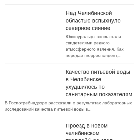
Над Челябинской
областью вспыхнуло
северное сияние
Южноуральцы вновь стали
свидетелями редкого
атмосферного явления. Как
передает корреспондент,...
Качество питьевой воды
в Челябинске
ухудшилось по
санитарным показателям
В Роспотребнадзоре рассказали о результатах лабораторных
исследований качества питьевой воды в...
Проезд в новом
челябинском