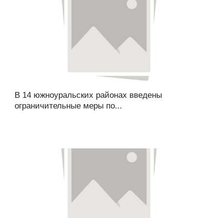
В 14 южноуральских районах введены
ограничительные меры по...