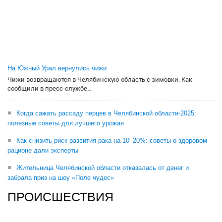
На Южный Урал вернулись чижи
Чижи возвращаются в Челябинскую область с зимовки. Как
сообщили в пресс-службе...
Когда сажать рассаду перцев в Челябинской области-2025:
полезные советы для лучшего урожая
Как снизить риск развития рака на 10–20%: советы о здоровом
рационе дали эксперты
Жительница Челябинской области отказалась от денег и
забрала приз на шоу «Поле чудес»
ПРОИСШЕСТВИЯ