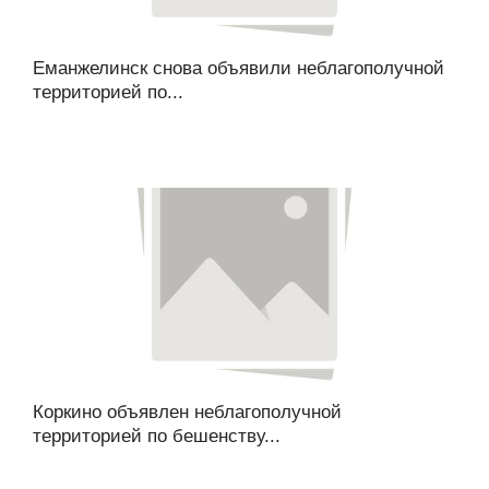
Еманжелинск снова объявили неблагополучной
территорией по...
Коркино объявлен неблагополучной
территорией по бешенству...