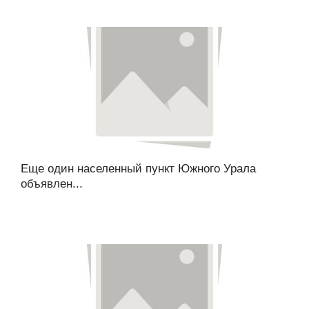
Еще один населенный пункт Южного Урала
объявлен...