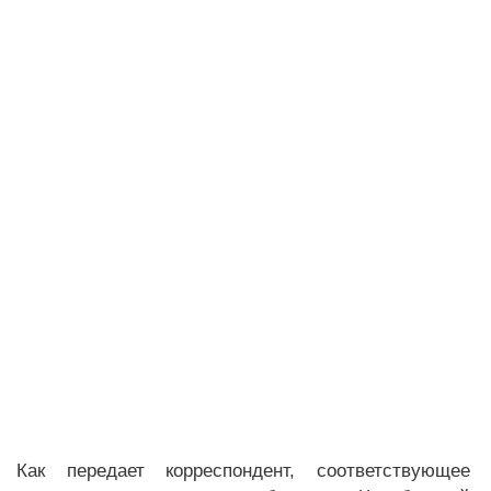
Как передает корреспондент, соответствующее