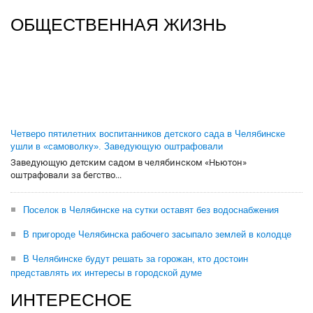
ОБЩЕСТВЕННАЯ ЖИЗНЬ
Четверо пятилетних воспитанников детского сада в Челябинске
ушли в «самоволку». Заведующую оштрафовали
Заведующую детским садом в челябинском «Ньютон»
оштрафовали за бегство...
Поселок в Челябинске на сутки оставят без водоснабжения
В пригороде Челябинска рабочего засыпало землей в колодце
В Челябинске будут решать за горожан, кто достоин
представлять их интересы в городской думе
ИНТЕРЕСНОЕ