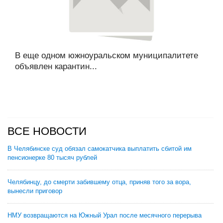
В еще одном южноуральском муниципалитете
объявлен карантин...
ВСЕ НОВОСТИ
В Челябинске суд обязал самокатчика выплатить сбитой им
пенсионерке 80 тысяч рублей
Челябинцу, до смерти забившему отца, приняв того за вора,
вынесли приговор
НМУ возвращаются на Южный Урал после месячного перерыва