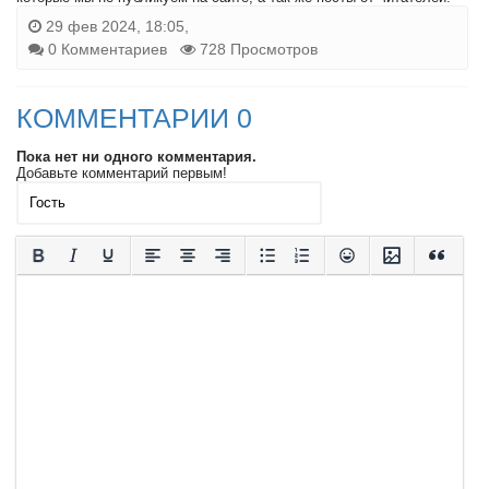
29 фев 2024, 18:05,
0 Комментариев
728 Просмотров
КОММЕНТАРИИ 0
Пока нет ни одного комментария.
Добавьте комментарий первым!