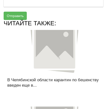
Отправить
ЧИТАЙТЕ ТАКЖЕ:
В Челябинской области карантин по бешенству
введен еще в...