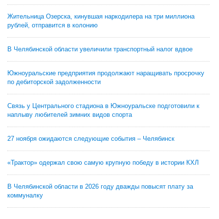
Жительница Озерска, кинувшая наркодилера на три миллиона
рублей, отправится в колонию
В Челябинской области увеличили транспортный налог вдвое
Южноуральские предприятия продолжают наращивать просрочку
по дебиторской задолженности
Связь у Центрального стадиона в Южноуральске подготовили к
наплыву любителей зимних видов спорта
27 ноября ожидаются следующие события – Челябинск
«Трактор» одержал свою самую крупную победу в истории КХЛ
В Челябинской области в 2026 году дважды повысят плату за
коммуналку